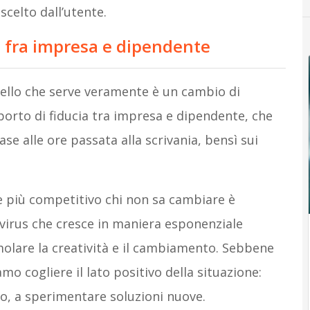
scelto dall’utente.
a
fra impresa e dipendente
ello che serve veramente è un cambio di
rto di fiducia tra impresa e dipendente, che
ase alle ore passata alla scrivania, bensì sui
e più competitivo chi non sa cambiare è
 virus che cresce in maniera esponenziale
molare la creatività e il cambiamento. Sebbene
o cogliere il lato positivo della situazione:
co, a sperimentare soluzioni nuove.