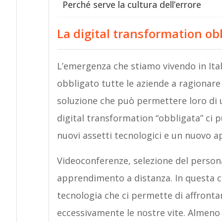
Perché serve la cultura dell’errore
La digital transformation ob
L’emergenza che stiamo vivendo in Ita
obbligato tutte le aziende a ragionare
soluzione che può permettere loro di u
digital transformation “obbligata” ci pu
nuovi assetti tecnologici e un nuovo a
Videoconferenze, selezione del persona
apprendimento a distanza. In questa c
tecnologia che ci permette di affront
eccessivamente le nostre vite. Almeno 