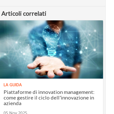
Articoli correlati
LA GUIDA
Piattaforme di innovation management:
come gestire il ciclo dell'innovazione in
azienda
05 Nov 2025