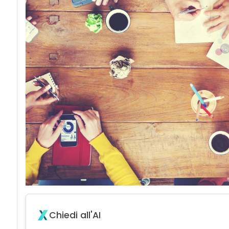
Chiedi all'AI