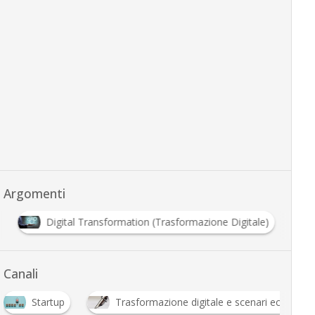
Argomenti
rus
Digital Transformation (Trasformazione Digitale)
Canali
Startup
Trasformazione digitale e scenari economici