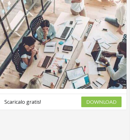
Scaricalo gratis!
DOWNLOAD