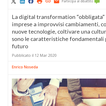
Partecipa al dibattito
La digital transformation “obbligata”
imprese a improvvisi cambiamenti, com
nuove tecnologie, coltivare una cultu
sono le caratteristiche fondamentali 
futuro
Pubblicato il 12 Mar 2020
Enrico Noseda