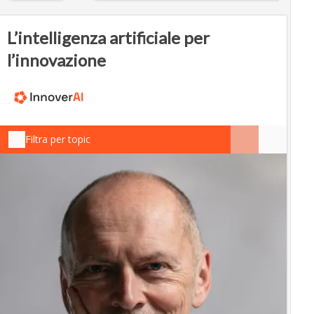
L’intelligenza artificiale per
l’innovazione
Filtra per topic