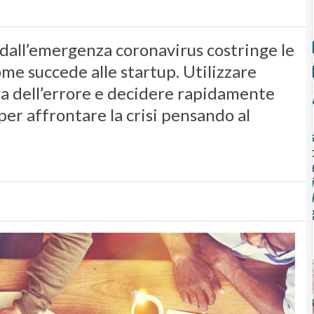
 dall’emergenza coronavirus costringe le
e succede alle startup. Utilizzare
ra dell’errore e decidere rapidamente
per affrontare la crisi pensando al