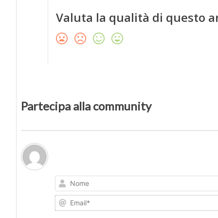
Valuta la qualità di questo a
Partecipa alla community