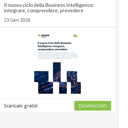
Il nuovo ciclo della Business Intelligence:
integrare, comprendere, prevedere
23 Gen 2026
Scaricalo gratis!
DOWNLOAD