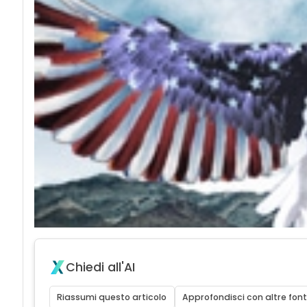
Chiedi all'AI
Riassumi questo articolo
Approfondisci con altre font