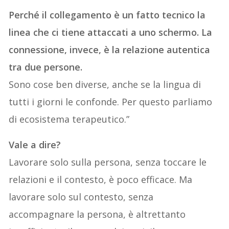
Perché il collegamento è un fatto tecnico la
linea che ci tiene attaccati a uno schermo. La
connessione, invece, è la relazione autentica
tra due persone.
Sono cose ben diverse, anche se la lingua di
tutti i giorni le confonde. Per questo parliamo
di ecosistema terapeutico.”
Vale a dire?
Lavorare solo sulla persona, senza toccare le
relazioni e il contesto, è poco efficace. Ma
lavorare solo sul contesto, senza
accompagnare la persona, è altrettanto