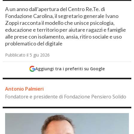
A un anno dall’apertura del Centro Re.Te. di
Fondazione Carolina, il segretario generale Ivano
Zoppi racconta il modello che unisce psicologia,
educazione e territorio per aiutare ragazzi e famiglie
alle prese con isolamento, ansia, ritiro sociale e uso
problematico del digitale
Pubblicato il 5 giu 2026
Aggiungi tra i preferiti su Google
Antonio Palmieri
Fondatore e presidente di Fondazione Pensiero Solido