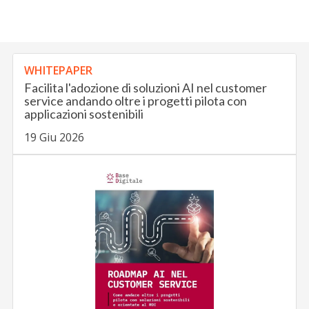
WHITEPAPER
Facilita l'adozione di soluzioni AI nel customer
service andando oltre i progetti pilota con
applicazioni sostenibili
19 Giu 2026