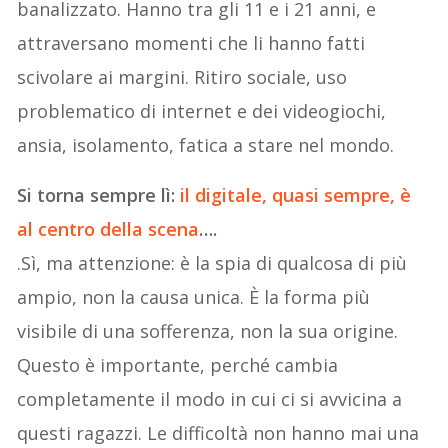
banalizzato. Hanno tra gli 11 e i 21 anni, e
attraversano momenti che li hanno fatti
scivolare ai margini. Ritiro sociale, uso
problematico di internet e dei videogiochi,
ansia, isolamento, fatica a stare nel mondo.
Si torna sempre lì:
il digitale, quasi sempre, è
al centro della scena
….
.Sì, ma attenzione: è la spia di qualcosa di più
ampio, non la causa unica. È la forma più
visibile di una sofferenza, non la sua origine.
Questo è importante, perché cambia
completamente il modo in cui ci si avvicina a
questi ragazzi. Le difficoltà non hanno mai una