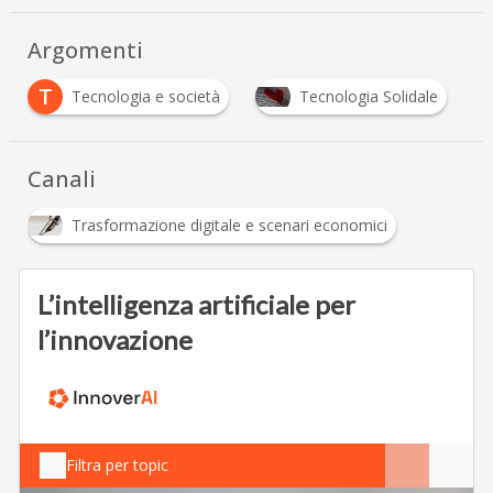
Argomenti
T
Tecnologia e società
Tecnologia Solidale
Canali
Trasformazione digitale e scenari economici
L’intelligenza artificiale per
l’innovazione
Filtra per topic