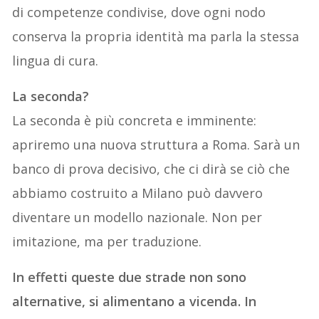
di competenze condivise, dove ogni nodo
conserva la propria identità ma parla la stessa
lingua di cura.
La seconda?
La seconda è più concreta e imminente:
apriremo una nuova struttura a Roma. Sarà un
banco di prova decisivo, che ci dirà se ciò che
abbiamo costruito a Milano può davvero
diventare un modello nazionale. Non per
imitazione, ma per traduzione.
In effetti queste due strade non sono
alternative, si alimentano a vicenda. In