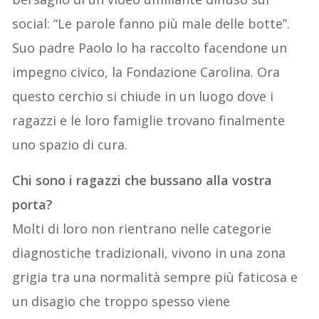
social: “Le parole fanno più male delle botte”.
Suo padre Paolo lo ha raccolto facendone un
impegno civico, la Fondazione Carolina. Ora
questo cerchio si chiude in un luogo dove i
ragazzi e le loro famiglie trovano finalmente
uno spazio di cura.
Chi sono i ragazzi che bussano alla vostra
porta?
Molti di loro non rientrano nelle categorie
diagnostiche tradizionali, vivono in una zona
grigia tra una normalità sempre più faticosa e
un disagio che troppo spesso viene