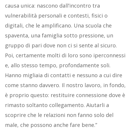
causa unica: nascono dall’incontro tra
vulnerabilità personali e contesti, fisici o
digitali, che le amplificano. Una scuola che
spaventa, una famiglia sotto pressione, un
gruppo di pari dove non ci si sente al sicuro.
Poi, certamente molti di loro sono iperconnessi
e, allo stesso tempo, profondamente soli.
Hanno migliaia di contatti e nessuno a cui dire
come stanno davvero. Il nostro lavoro, in fondo,
è proprio questo: restituire connessione dove è
rimasto soltanto collegamento. Aiutarli a
scoprire che le relazioni non fanno solo del
male, che possono anche fare bene.”