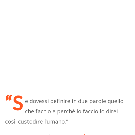
“S
e dovessi definire in due parole quello
che faccio e perché lo faccio lo direi
così: custodire l’umano.”