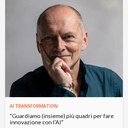
AI TRANSFORMATION
“Guardiamo (insieme) più quadri per fare
innovazione con l’AI”