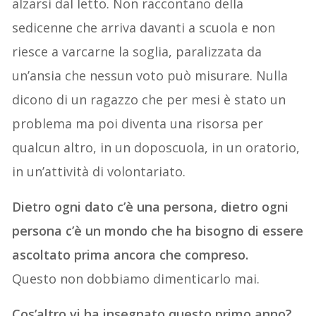
alzarsi dal letto. Non raccontano della
sedicenne che arriva davanti a scuola e non
riesce a varcarne la soglia, paralizzata da
un’ansia che nessun voto può misurare. Nulla
dicono di un ragazzo che per mesi è stato un
problema ma poi diventa una risorsa per
qualcun altro, in un doposcuola, in un oratorio,
in un’attività di volontariato.
Dietro ogni dato c’è una persona, dietro ogni
persona c’è un mondo che ha bisogno di essere
ascoltato prima ancora che compreso.
Questo non dobbiamo dimenticarlo mai.
Cos’altro vi ha insegnato questo primo anno?