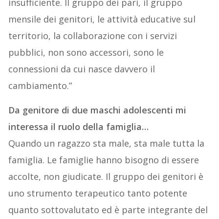
insufficiente. Il gruppo dei pari, il gruppo
mensile dei genitori, le attività educative sul
territorio, la collaborazione con i servizi
pubblici, non sono accessori, sono le
connessioni da cui nasce davvero il
cambiamento.”
Da genitore di due maschi adolescenti mi
interessa il ruolo della famiglia…
Quando un ragazzo sta male, sta male tutta la
famiglia. Le famiglie hanno bisogno di essere
accolte, non giudicate. Il gruppo dei genitori è
uno strumento terapeutico tanto potente
quanto sottovalutato ed è parte integrante del