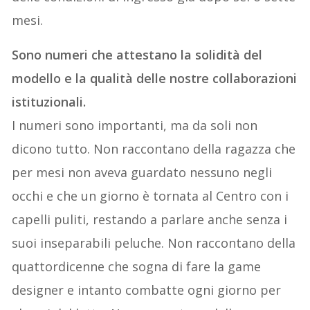
mesi.
Sono numeri che attestano la solidità del
modello e la qualità delle nostre collaborazioni
istituzionali.
I numeri sono importanti, ma da soli non
dicono tutto. Non raccontano della ragazza che
per mesi non aveva guardato nessuno negli
occhi e che un giorno è tornata al Centro con i
capelli puliti, restando a parlare anche senza i
suoi inseparabili peluche. Non raccontano della
quattordicenne che sogna di fare la game
designer e intanto combatte ogni giorno per