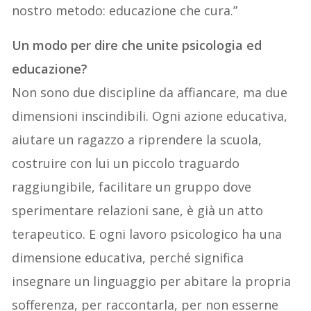
nostro metodo: educazione che cura.”
Un modo per dire che unite psicologia ed
educazione?
Non sono due discipline da affiancare, ma due
dimensioni inscindibili. Ogni azione educativa,
aiutare un ragazzo a riprendere la scuola,
costruire con lui un piccolo traguardo
raggiungibile, facilitare un gruppo dove
sperimentare relazioni sane, è già un atto
terapeutico. E ogni lavoro psicologico ha una
dimensione educativa, perché significa
insegnare un linguaggio per abitare la propria
sofferenza, per raccontarla, per non esserne