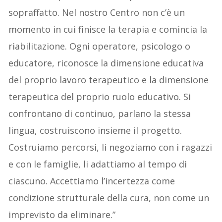
sopraffatto. Nel nostro Centro non c’è un
momento in cui finisce la terapia e comincia la
riabilitazione. Ogni operatore, psicologo o
educatore, riconosce la dimensione educativa
del proprio lavoro terapeutico e la dimensione
terapeutica del proprio ruolo educativo. Si
confrontano di continuo, parlano la stessa
lingua, costruiscono insieme il progetto.
Costruiamo percorsi, li negoziamo con i ragazzi
e con le famiglie, li adattiamo al tempo di
ciascuno. Accettiamo l’incertezza come
condizione strutturale della cura, non come un
imprevisto da eliminare.”