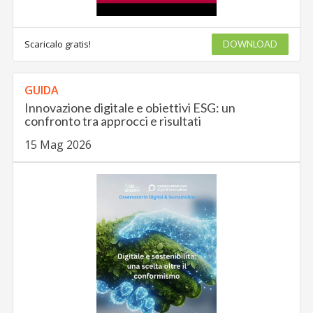
Scaricalo gratis!
DOWNLOAD
GUIDA
Innovazione digitale e obiettivi ESG: un
confronto tra approcci e risultati
15 Mag 2026