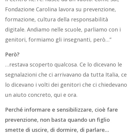
Fondazione Carolina lavora su prevenzione,
formazione, cultura della responsabilità
digitale. Andiamo nelle scuole, parliamo con i
genitori, formiamo gli insegnanti, però…”
Però?
…restava scoperto qualcosa. Ce lo dicevano le
segnalazioni che ci arrivavano da tutta Italia, ce
lo dicevano i volti dei genitori che ci chiedevano
un aiuto concreto, qui e ora.
Perché informare e sensibilizzare, cioè fare
prevenzione, non basta quando un figlio
smette di uscire, di dormire, di parlare…