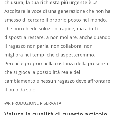
chiusura, la tua richiesta più urgente è…?
Ascoltare la voce di una generazione che non ha
smesso di cercare il proprio posto nel mondo,
che non chiede soluzioni rapide, ma adulti
disposti a restare, a non mollare, anche quando
il ragazzo non parla, non collabora, non
migliora nei tempi che ci aspetteremmo.
Perché è proprio nella costanza della presenza
che si gioca la possibilità reale del
cambiamento e nessun ragazzo deve affrontare
il buio da solo.
@RIPRODUZIONE RISERVATA
Valuta la qualità di questo articolo