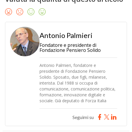
Antonio Palmieri
Fondatore e presidente di
Fondazione Pensiero Solido
Antonio Palmieri, fondatore e
presidente di Fondazione Pensiero
Solido. Sposato, due figli, milanese,
interista. Dal 1988 si occupa di
comunicazione, comunicazione politica,
formazione, innovazione digitale e
sociale. Già deputato di Forza Italia
Seguimi su