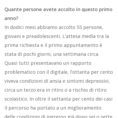
Quante persone avete accolto in questo primo
anno?
In dodici mesi abbiamo accolto 55 persone,
giovani e preadolescenti. L’attesa media tra la
prima richiesta e il primo appuntamento è
stata di pochi giorni, una settimana circa.
Quasi tutti presentavano un rapporto
problematico con il digitale, l’ottanta per cento
viveva condizioni di ansia e sintomi depressivi,
circa un terzo era in ritiro o a rischio di ritiro
scolastico. In oltre il settanta per cento dei casi
il percorso ha portato a un miglioramento
delle condizioni di ingresso già dopo sei o sette