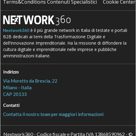
Terms&Conditions Contenuti Specialistici
Cookie Center
è il più grande network in Italia di testate e portali
Nextwork360
B2B dedicati ai temi della Trasformazione Digitale e
dell’Innovazione Imprenditoriale. Ha la missione di diffondere la
cultura digitale e imprenditoriale nelle imprese e pubbliche
amministrazioni italiane.
Indirizzo
Via Moretto da Brescia, 22
Milano - Italia
CAP 20133
Contatti
Contatta il nostro team per maggiori informazioni
Nextwork360 - Codice fiscale e Partita IVA 13868590962 - ©