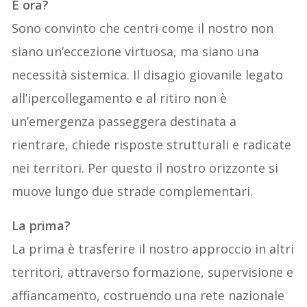
E ora?
Sono convinto che centri come il nostro non
siano un’eccezione virtuosa, ma siano una
necessità sistemica. Il disagio giovanile legato
all’ipercollegamento e al ritiro non è
un’emergenza passeggera destinata a
rientrare, chiede risposte strutturali e radicate
nei territori. Per questo il nostro orizzonte si
muove lungo due strade complementari.
La prima?
La prima è trasferire il nostro approccio in altri
territori, attraverso formazione, supervisione e
affiancamento, costruendo una rete nazionale