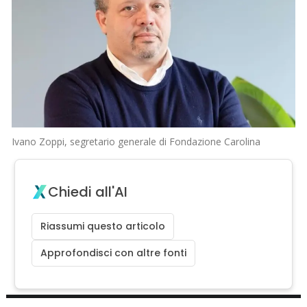
Ivano Zoppi, segretario generale di Fondazione Carolina
Chiedi all'AI
Riassumi questo articolo
Approfondisci con altre fonti