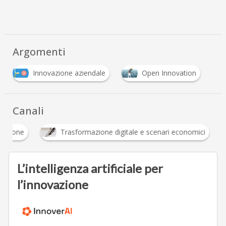
Argomenti
Innovazione aziendale
Open Innovation
Canali
Innovazione
Trasformazione digitale e scenari 
L’intelligenza artificiale per
l’innovazione