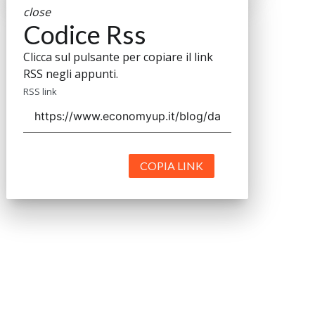
close
Codice Rss
Clicca sul pulsante per copiare il link
RSS negli appunti.
RSS link
COPIA LINK