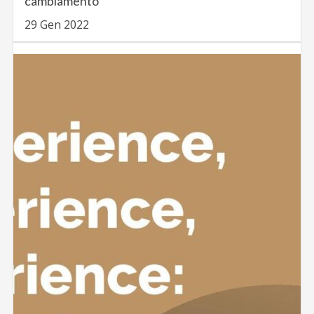
cambiamento
29 Gen 2022