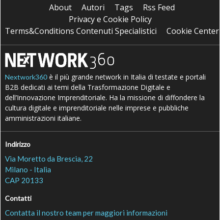
About
Autori
Tags
Rss Feed
Privacy e Cookie Policy
Terms&Conditions Contenuti Specialistici
Cookie Center
è il più grande network in Italia di testate e portali
Nextwork360
B2B dedicati ai temi della Trasformazione Digitale e
dell’Innovazione Imprenditoriale. Ha la missione di diffondere la
cultura digitale e imprenditoriale nelle imprese e pubbliche
amministrazioni italiane.
Indirizzo
Via Moretto da Brescia, 22
Milano - Italia
CAP 20133
Contatti
Contatta il nostro team per maggiori informazioni