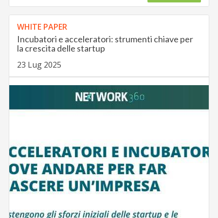
WHITE PAPER
Incubatori e acceleratori: strumenti chiave per
la crescita delle startup
23 Lug 2025