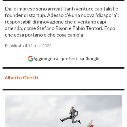
Dalle imprese sono arrivati tanti venture capitalist e
founder di startup. Adesso c’è una nuova “diaspora”:
responsabili di innovazione che diventano capi
azienda, come Stefano Bison e Fabio Tentori. Ecco
che cosa portano e che cosa cambia
Pubblicato il 19 mar 2024
Aggiungi tra i preferiti su Google
Alberto Onetti