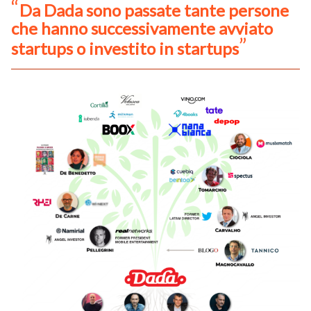
Da Dada sono passate tante persone
che hanno successivamente avviato
startups o investito in startups