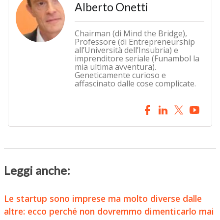
Alberto Onetti
Chairman (di Mind the Bridge),
Professore (di Entrepreneurship
all’Università dell’Insubria) e
imprenditore seriale (Funambol la
mia ultima avventura).
Geneticamente curioso e
affascinato dalle cose complicate.
Leggi anche:
Le startup sono imprese ma molto diverse dalle
altre: ecco perché non dovremmo dimenticarlo mai