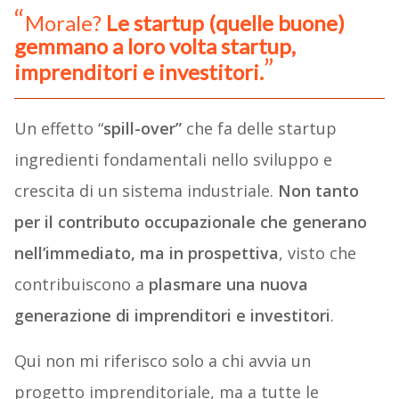
Morale?
Le startup (quelle buone)
gemmano a loro volta startup,
imprenditori e investitori.
Un effetto “
spill-over”
che fa delle startup
ingredienti fondamentali nello sviluppo e
crescita di un sistema industriale.
Non tanto
per il contributo occupazionale che generano
nell’immediato, ma in prospettiva
, visto che
contribuiscono a
plasmare una nuova
generazione di imprenditori e investitori
.
Qui non mi riferisco solo a chi avvia un
progetto imprenditoriale, ma a tutte le