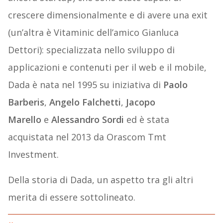
crescere dimensionalmente e di avere una exit
(un’altra è Vitaminic dell’amico Gianluca
Dettori): specializzata nello sviluppo di
applicazioni e contenuti per il web e il mobile,
Dada è nata nel 1995 su iniziativa di
Paolo
Barberis
,
Angelo Falchetti
,
Jacopo
Marello
e
Alessandro Sordi
ed è stata
acquistata nel 2013 da Orascom Tmt
Investment.
Della storia di Dada, un aspetto tra gli altri
merita di essere sottolineato.