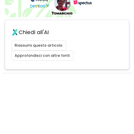
Chiedi all'AI
Riassumi questo articolo
Approfondisci con altre fonti