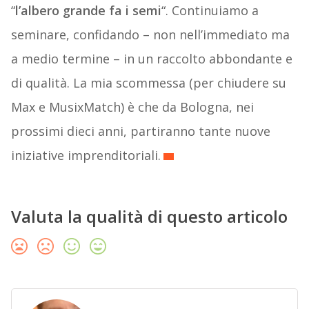
“
l’albero grande fa i semi
“. Continuiamo a
seminare, confidando – non nell’immediato ma
a medio termine – in un raccolto abbondante e
di qualità. La mia scommessa (per chiudere su
Max e MusixMatch) è che da Bologna, nei
prossimi dieci anni, partiranno tante nuove
iniziative imprenditoriali.
Valuta la qualità di questo articolo