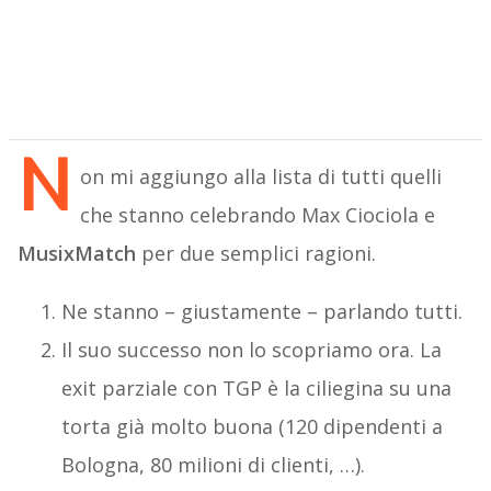
N
on mi aggiungo alla lista di tutti quelli
che stanno celebrando Max Ciociola e
MusixMatch
per due semplici ragioni.
Ne stanno – giustamente – parlando tutti.
Il suo successo non lo scopriamo ora. La
exit parziale con TGP è la ciliegina su una
torta già molto buona (120 dipendenti a
Bologna, 80 milioni di clienti, …).