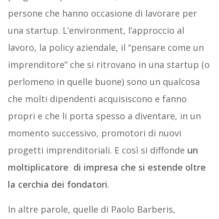
persone che hanno occasione di lavorare per
una startup. L’environment, l’approccio al
lavoro, la policy aziendale, il “pensare come un
imprenditore” che si ritrovano in una startup (o
perlomeno in quelle buone) sono un qualcosa
che molti dipendenti acquisiscono e fanno
propri e che li porta spesso a diventare, in un
momento successivo, promotori di nuovi
progetti imprenditoriali. E così si diffonde
un
moltiplicatore di impresa che si estende oltre
la cerchia dei fondatori
.
In altre parole, quelle di Paolo Barberis,