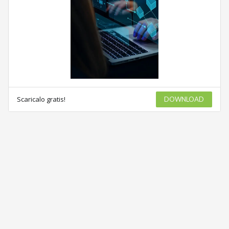
Scaricalo gratis!
DOWNLOAD