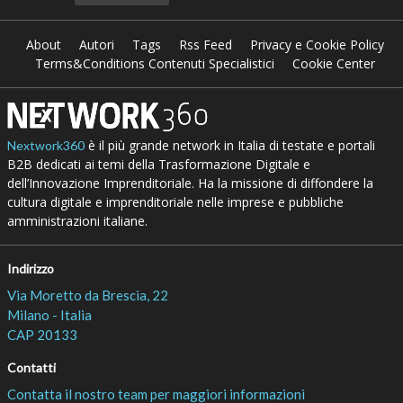
About
Autori
Tags
Rss Feed
Privacy e Cookie Policy
Terms&Conditions Contenuti Specialistici
Cookie Center
è il più grande network in Italia di testate e portali
Nextwork360
B2B dedicati ai temi della Trasformazione Digitale e
dell’Innovazione Imprenditoriale. Ha la missione di diffondere la
cultura digitale e imprenditoriale nelle imprese e pubbliche
amministrazioni italiane.
Indirizzo
Via Moretto da Brescia, 22
Milano - Italia
CAP 20133
Contatti
Contatta il nostro team per maggiori informazioni