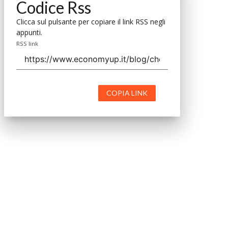
Codice Rss
Clicca sul pulsante per copiare il link RSS negli
appunti.
RSS link
COPIA LINK