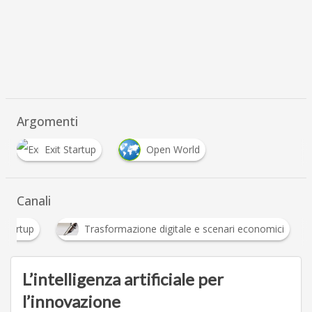
Argomenti
Exit Startup
Open World
Canali
Startup
Trasformazione digitale e scenari econo
L’intelligenza artificiale per
l’innovazione