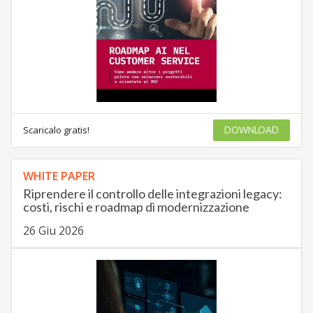
Scaricalo gratis!
DOWNLOAD
WHITE PAPER
Riprendere il controllo delle integrazioni legacy:
costi, rischi e roadmap di modernizzazione
26 Giu 2026