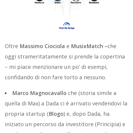
Oltre
Massimo Ciociola
e
MusixMatch –
che
oggi strameritatamente si prende la copertina
– mi piace menzionare un po’ di esempi,
confidando di non fare torto a nessuno.
Marco Magnocavallo
che (storia simile a
quella di Max) a Dada ci è arrivato vendendovi la
propria startup (
Blogo
) e, dopo Dada, ha
iniziato un percorso da investitore (Principia) e