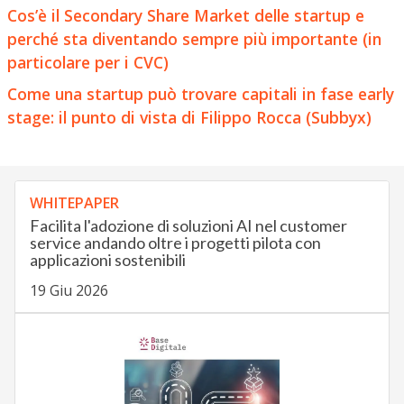
Cos’è il Secondary Share Market delle startup e
perché sta diventando sempre più importante (in
particolare per i CVC)
Come una startup può trovare capitali in fase early
stage: il punto di vista di Filippo Rocca (Subbyx)
WHITEPAPER
Facilita l'adozione di soluzioni AI nel customer
service andando oltre i progetti pilota con
applicazioni sostenibili
19 Giu 2026