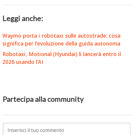
Leggi anche:
Waymo porta i robotaxi sulle autostrade: cosa
significa per l’evoluzione della guida autonoma
Robotaxi, Motional (Hyundai) li lancerà entro il
2026 usando l’AI
Partecipa alla community