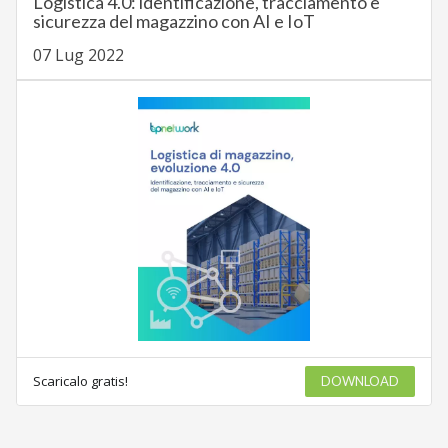
Logistica 4.0: identificazione, tracciamento e
sicurezza del magazzino con AI e IoT
07 Lug 2022
Scaricalo gratis!
DOWNLOAD