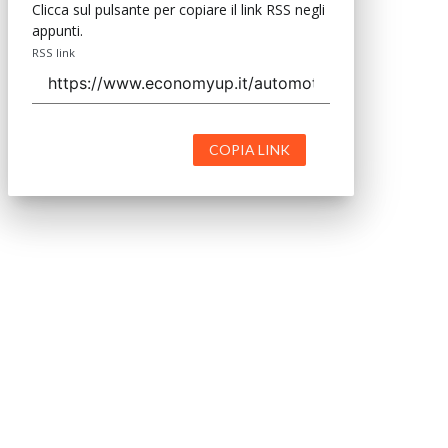
Clicca sul pulsante per copiare il link RSS negli
appunti.
RSS link
COPIA LINK