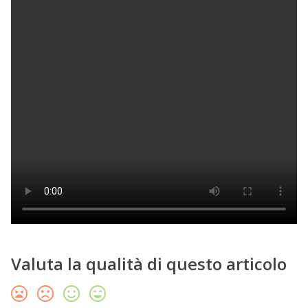
Valuta la qualità di questo articolo