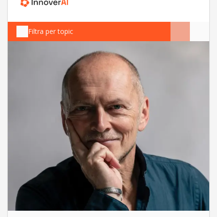
Filtra per topic