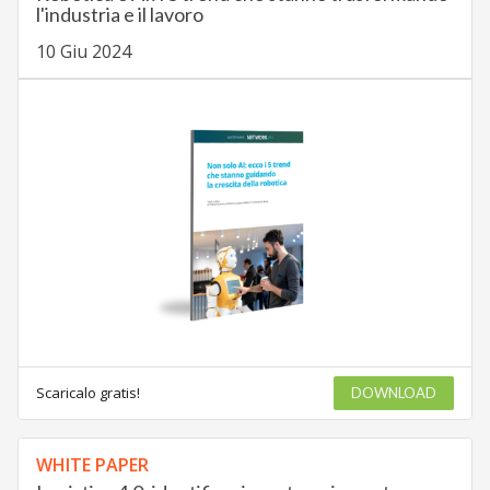
l'industria e il lavoro
10 Giu 2024
Scaricalo gratis!
DOWNLOAD
WHITE PAPER