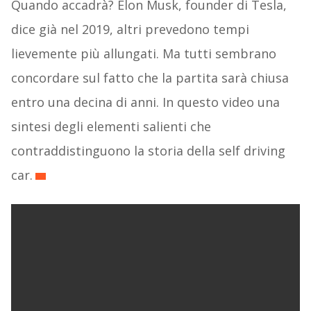
Quando accadrà? Elon Musk, founder di Tesla,
dice già nel 2019, altri prevedono tempi
lievemente più allungati. Ma tutti sembrano
concordare sul fatto che la partita sarà chiusa
entro una decina di anni. In questo video una
sintesi degli elementi salienti che
contraddistinguono la storia della self driving
car.