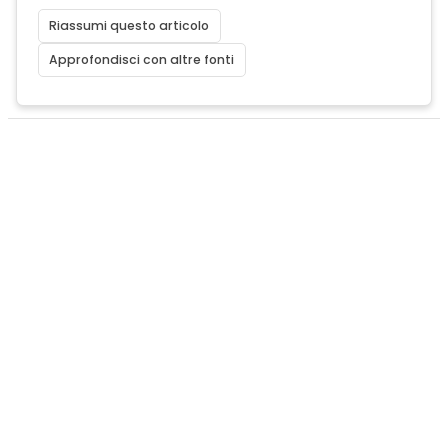
Riassumi questo articolo
Approfondisci con altre fonti