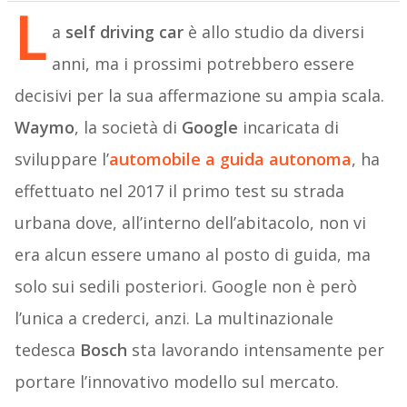
L
a
self driving car
è allo studio da diversi
anni, ma i prossimi potrebbero essere
decisivi per la sua affermazione su ampia scala.
Waymo
, la società di
Google
incaricata di
sviluppare l’
automobile a guida autonoma
, ha
effettuato nel 2017 il primo test su strada
urbana dove, all’interno dell’abitacolo, non vi
era alcun essere umano al posto di guida, ma
solo sui sedili posteriori. Google non è però
l’unica a crederci, anzi. La multinazionale
tedesca
Bosch
sta lavorando intensamente per
portare l’innovativo modello sul mercato.