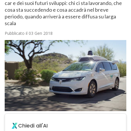
car e dei suoi futuri sviluppi: chi ci sta lavorando, che
cosa sta succedendo e cosa accadrà nel breve
periodo, quando arriverà a essere diffusa su larga
scala
Pubblicato il 03 Gen 2018
Chiedi all'AI