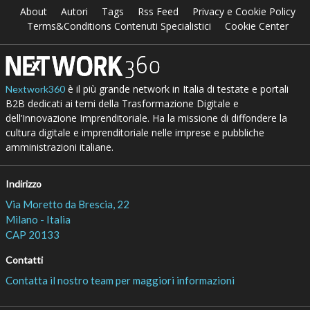
About
Autori
Tags
Rss Feed
Privacy e Cookie Policy
Terms&Conditions Contenuti Specialistici
Cookie Center
è il più grande network in Italia di testate e portali
Nextwork360
B2B dedicati ai temi della Trasformazione Digitale e
dell’Innovazione Imprenditoriale. Ha la missione di diffondere la
cultura digitale e imprenditoriale nelle imprese e pubbliche
amministrazioni italiane.
Indirizzo
Via Moretto da Brescia, 22
Milano - Italia
CAP 20133
Contatti
Contatta il nostro team per maggiori informazioni