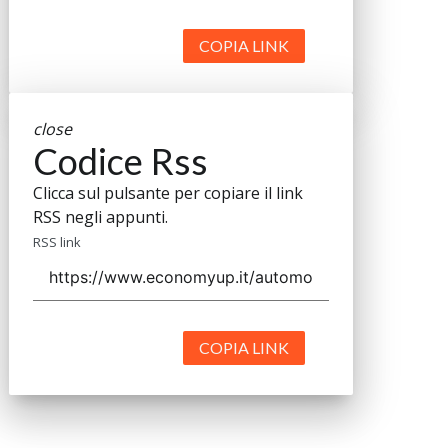
COPIA LINK
close
Codice Rss
Clicca sul pulsante per copiare il link
RSS negli appunti.
RSS link
COPIA LINK