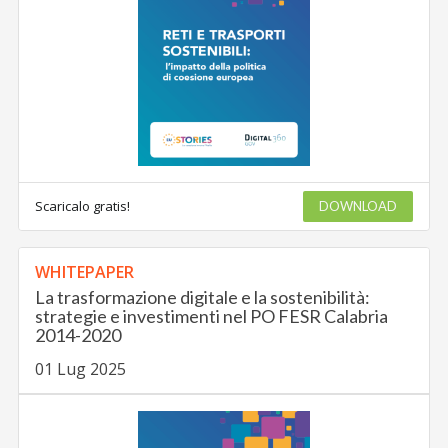
Scaricalo gratis!
DOWNLOAD
WHITEPAPER
La trasformazione digitale e la sostenibilità:
strategie e investimenti nel PO FESR Calabria
2014-2020
01 Lug 2025