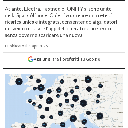
Atlante, Electra, Fastned e IONITY si sono unite
nella Spark Alliance. Obiettivo: creare una rete di
ricarica unica e integrata, consentendo ai guidatori
dei veicoli di usare l’app dell’operatore preferito
senza doverne scaricare una nuova
Pubblicato il 3 apr 2025
Aggiungi tra i preferiti su Google