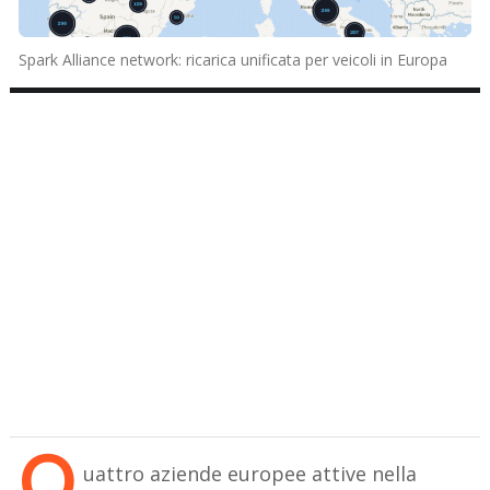
Spark Alliance network: ricarica unificata per veicoli in Europa
Q
uattro aziende europee attive nella