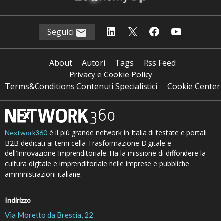
Seguici
About
Autori
Tags
Rss Feed
Privacy e Cookie Policy
Terms&Conditions Contenuti Specialistici
Cookie Center
è il più grande network in Italia di testate e portali
Nextwork360
B2B dedicati ai temi della Trasformazione Digitale e
dell’Innovazione Imprenditoriale. Ha la missione di diffondere la
cultura digitale e imprenditoriale nelle imprese e pubbliche
amministrazioni italiane.
Indirizzo
Via Moretto da Brescia, 22