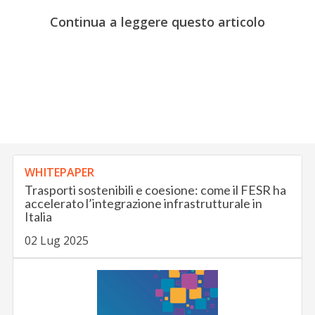
Continua a leggere questo articolo
WHITEPAPER
Trasporti sostenibili e coesione: come il FESR ha
accelerato l’integrazione infrastrutturale in
Italia
02 Lug 2025