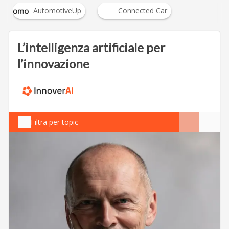
AutomotiveUp
Connected Car
L’intelligenza artificiale per
l’innovazione
Filtra per topic