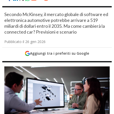
Secondo McKinsey, il mercato globale di software ed
elettronica automotive potrebbe arrivare a 519
miliardi di dollari entro il 2035. Ma come cambierà la
connected car? Previsioni e scenario
Pubblicato il 26 gen 2026
Aggiungi tra i preferiti su Google