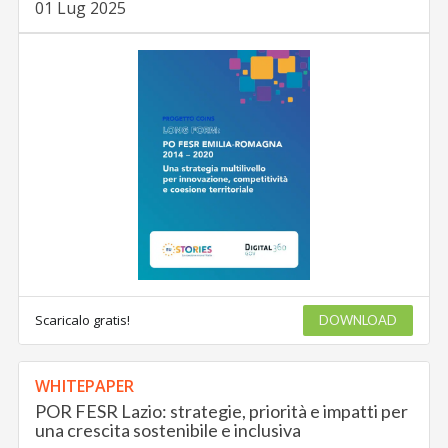
01 Lug 2025
Scaricalo gratis!
DOWNLOAD
WHITEPAPER
POR FESR Lazio: strategie, priorità e impatti per
una crescita sostenibile e inclusiva