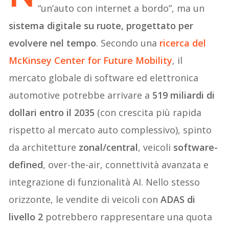
“un’auto con internet a bordo”, ma un
sistema digitale su ruote, progettato per
evolvere nel tempo
. Secondo una
ricerca del
McKinsey Center for Future Mobility
, il
mercato globale di software ed elettronica
automotive potrebbe arrivare a
519 miliardi di
dollari entro il 2035
(con crescita più rapida
rispetto al mercato auto complessivo), spinto
da architetture
zonal/central
, veicoli
software-
defined
, over-the-air, connettività avanzata e
integrazione di funzionalità AI. Nello stesso
orizzonte, le vendite di veicoli con
ADAS di
livello 2
potrebbero rappresentare una quota