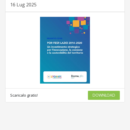
16 Lug 2025
Scaricalo gratis!
DOWNLOAD