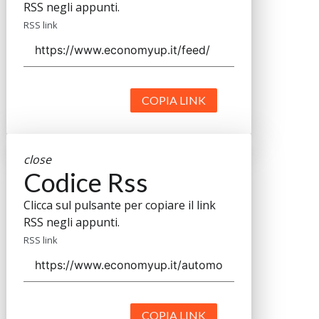
RSS negli appunti.
RSS link
COPIA LINK
close
Codice Rss
Clicca sul pulsante per copiare il link
RSS negli appunti.
RSS link
COPIA LINK