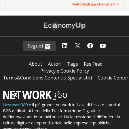
Vedi tutti gli approfondimenti >
Seguici
About
Autori
Tags
Rss Feed
Privacy e Cookie Policy
Terms&Conditions Contenuti Specialistici
Cookie Center
è il più grande network in Italia di testate e portali
Nextwork360
B2B dedicati ai temi della Trasformazione Digitale e
dell’Innovazione Imprenditoriale. Ha la missione di diffondere la
cultura digitale e imprenditoriale nelle imprese e pubbliche
amministrazioni italiane.