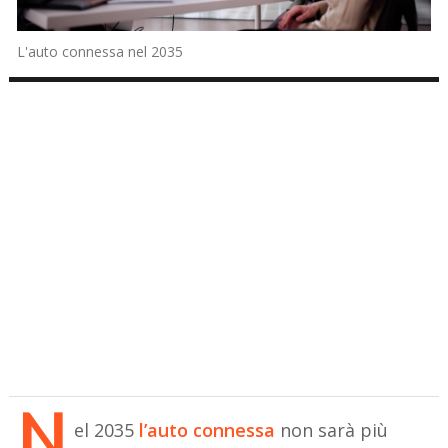
L'auto connessa nel 2035
N
el 2035
l’auto connessa
non sarà più