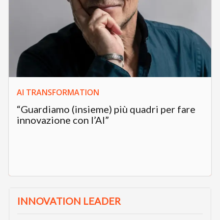
AI TRANSFORMATION
“Guardiamo (insieme) più quadri per fare
innovazione con l’AI”
INNOVATION LEADER