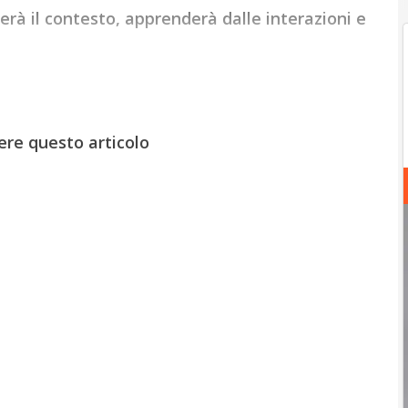
erà il contesto, apprenderà dalle interazioni e
ere questo articolo