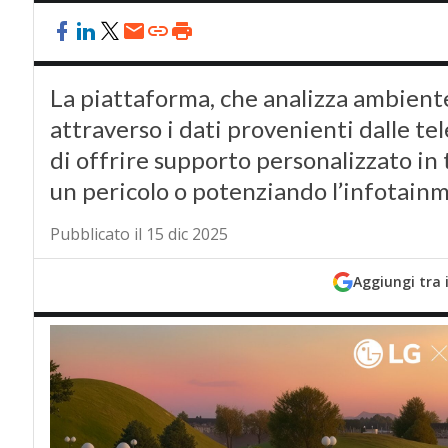
La piattaforma, che analizza ambient
attraverso i dati provenienti dalle t
di offrire supporto personalizzato in
un pericolo o potenziando l’infotain
Pubblicato il 15 dic 2025
Aggiungi tra 