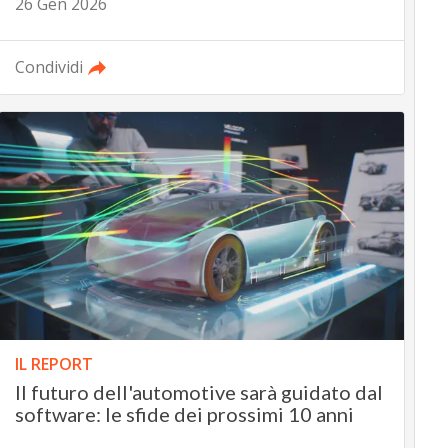
26 Gen 2026
Condividi
IL REPORT
Il futuro dell'automotive sarà guidato dal
software: le sfide dei prossimi 10 anni