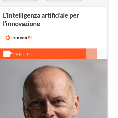
L’intelligenza artificiale per
l’innovazione
Filtra per topic