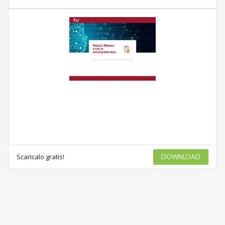
Scaricalo gratis!
DOWNLOAD