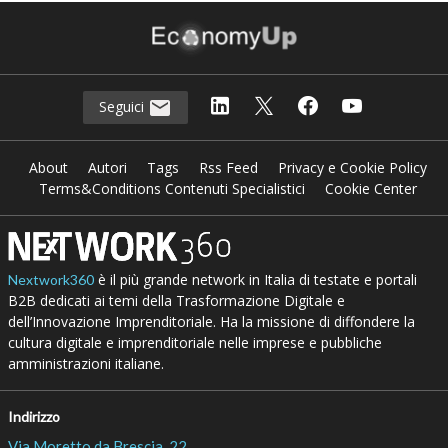
Seguici
About
Autori
Tags
Rss Feed
Privacy e Cookie Policy
Terms&Conditions Contenuti Specialistici
Cookie Center
è il più grande network in Italia di testate e portali
Nextwork360
B2B dedicati ai temi della Trasformazione Digitale e
dell’Innovazione Imprenditoriale. Ha la missione di diffondere la
cultura digitale e imprenditoriale nelle imprese e pubbliche
amministrazioni italiane.
Indirizzo
Via Moretto da Brescia, 22