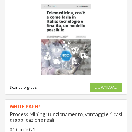
Scaricalo gratis!
DOWNLOAD
WHITE PAPER
Process Mining: funzionamento, vantaggi e 4 casi
di applicazione reali
01 Giu 2021