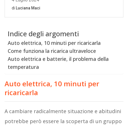
Indice degli argomenti
Auto elettrica, 10 minuti per ricaricarla
Come funziona la ricarica ultraveloce
Auto elettrica e batterie, il problema della
temperatura
Auto elettrica, 10 minuti per
ricaricarla
A cambiare radicalmente situazione e abitudini
potrebbe però essere la scoperta di un gruppo