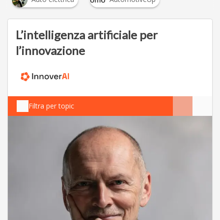
L’intelligenza artificiale per
l’innovazione
Filtra per topic