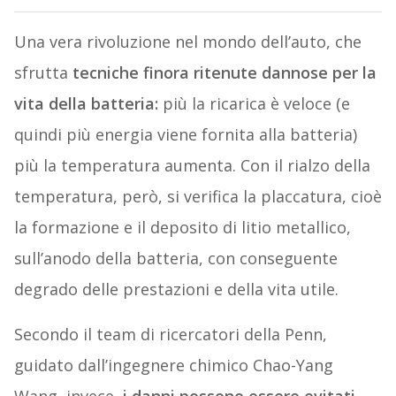
Una vera rivoluzione nel mondo dell’auto, che
sfrutta
tecniche finora ritenute dannose per la
vita della batteria:
più la ricarica è veloce (e
quindi più energia viene fornita alla batteria)
più la temperatura aumenta. Con il rialzo della
temperatura, però, si verifica la placcatura, cioè
la formazione e il deposito di litio metallico,
sull’anodo della batteria, con conseguente
degrado delle prestazioni e della vita utile.
Secondo il team di ricercatori della Penn,
guidato dall’ingegnere chimico Chao-Yang