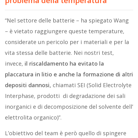
problema della temperatura
“Nel settore delle batterie – ha spiegato Wang
– è vietato raggiungere queste temperature,
considerate un pericolo per i materiali e per la
vita stessa delle batterie. Nei nostri test,
invece,
il riscaldamento ha evitato la
placcatura in litio e anche la formazione di altri
depositi dannosi,
chiamati SEI (Solid Electrolyte
Interphase, prodotti di degradazione dei sali
inorganici e di decomposizione del solvente dell’
elettrolita organico)”.
L’obiettivo del team è però quello di spingere