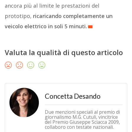
ancora più al limite le prestazioni del
prototipo,
ricaricando completamente un
veicolo elettrico in soli 5 minuti.
Valuta la qualità di questo articolo
Concetta Desando
Due menzioni speciali al premio di
giornalismo M.G. Cutuli, vincitrice
del Premio Giuseppe Sciacca 2009,
collaboro con testate nazionali.