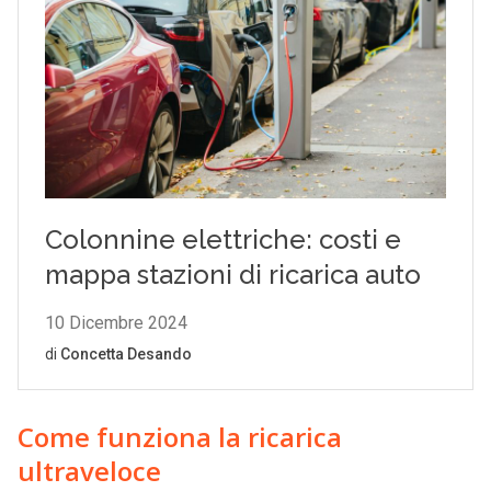
Come funziona la ricarica
ultraveloce