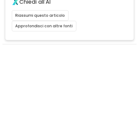
Chiedi all'AI
Riassumi questo articolo
Approfondisci con altre fonti