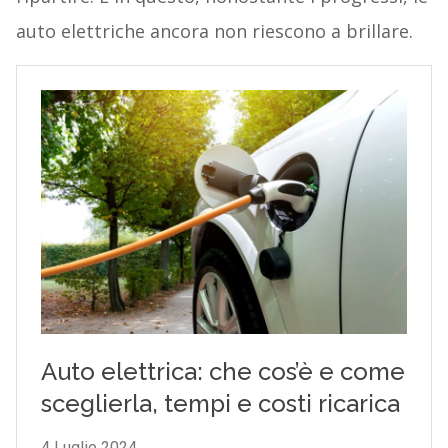
auto elettriche ancora non riescono a brillare.