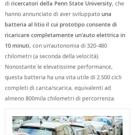
di
ricercatori della Penn State University
, che
hanno annunciato di aver sviluppato
una
batteria al litio il cui prototipo consente di
ricaricare completamente un’auto elettrica in
10 minuti
, con un’autonomia di 320-480
chilometri (a seconda della velocità).
Nonostante le elevatissime performance,
questa batteria ha una vita utile di 2.500 cicli
completi di carica/scarica, equivalenti ad
almeno 800mila chilometri di percorrenza.