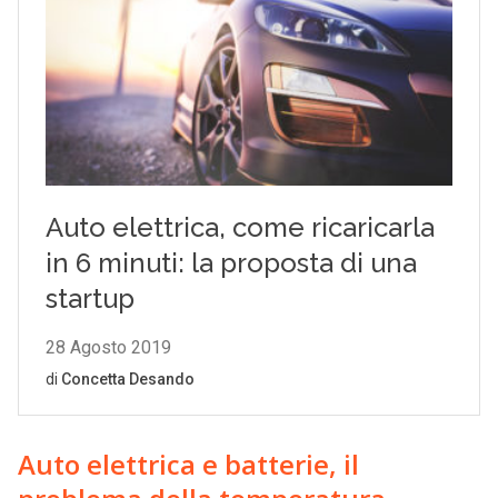
Auto elettrica e batterie, il