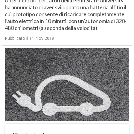
Un gruppo di ricercatori della Penn State University
ha annunciato di aver sviluppato una batteria al litio il
cui prototipo consente di ricaricare completamente
l’auto elettrica in 10 minuti, con un’autonomia di 320-
480 chilometri (a seconda della velocità)
Pubblicato il 11 Nov 2019