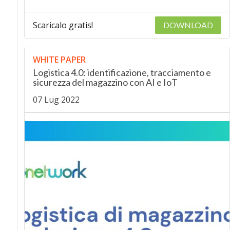
Scaricalo gratis!
DOWNLOAD
WHITE PAPER
Logistica 4.0: identificazione, tracciamento e
sicurezza del magazzino con AI e IoT
07 Lug 2022