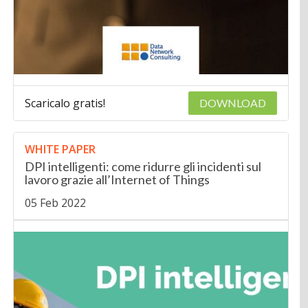
Scaricalo gratis!
DOWNLOAD
WHITE PAPER
DPI intelligenti: come ridurre gli incidenti sul
lavoro grazie all’Internet of Things
05 Feb 2022