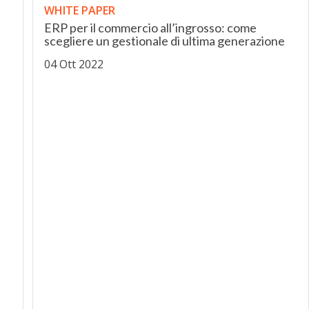
WHITE PAPER
ERP per il commercio all’ingrosso: come
scegliere un gestionale di ultima generazione
04 Ott 2022