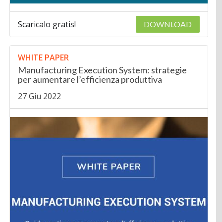
Scaricalo gratis!
DOWNLOAD
WHITE PAPER
Manufacturing Execution System: strategie
per aumentare l’efficienza produttiva
27 Giu 2022