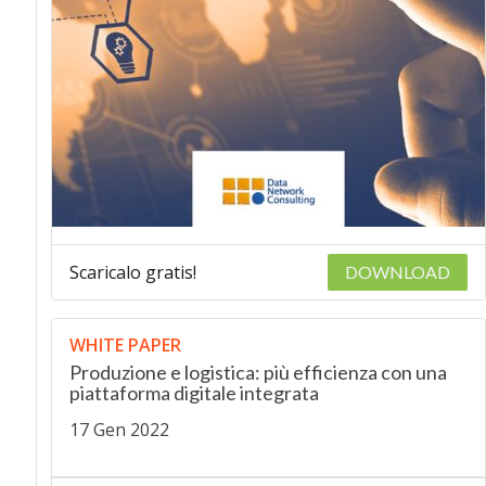
Scaricalo gratis!
DOWNLOAD
WHITE PAPER
Produzione e logistica: più efficienza con una
piattaforma digitale integrata
17 Gen 2022