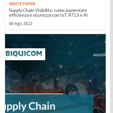
WHITE PAPER
Supply Chain Visibility: come aumentare
efficienza e sicurezza con IoT, RTLS e AI
06 Ago 2022