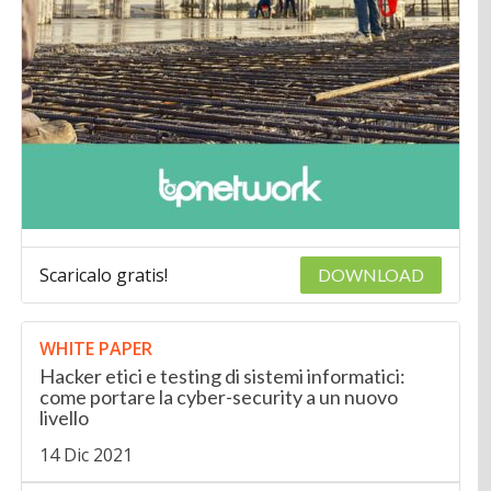
Scaricalo gratis!
DOWNLOAD
WHITE PAPER
Hacker etici e testing di sistemi informatici:
come portare la cyber-security a un nuovo
livello
14 Dic 2021