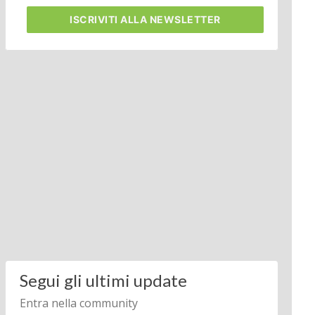
ISCRIVITI
ALLA NEWSLETTER
Segui gli ultimi update
Entra nella community