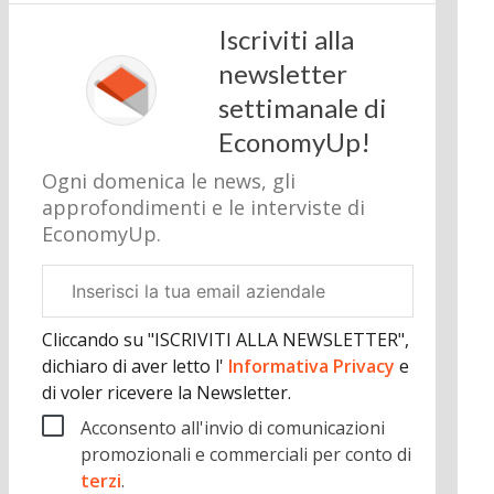
Iscriviti alla
newsletter
settimanale di
EconomyUp!
Ogni domenica le news, gli
approfondimenti e le interviste di
EconomyUp.
Email
aziendale
Cliccando su "ISCRIVITI ALLA NEWSLETTER",
dichiaro di aver letto l'
Informativa Privacy
e
di voler ricevere la Newsletter.
Acconsento all'invio di comunicazioni
promozionali e commerciali per conto di
terzi
.