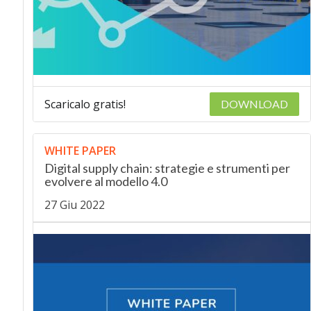
Scaricalo gratis!
DOWNLOAD
WHITE PAPER
Digital supply chain: strategie e strumenti per
evolvere al modello 4.0
27 Giu 2022