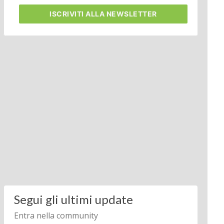
ISCRIVITI
ALLA NEWSLETTER
Segui gli ultimi update
Entra nella community