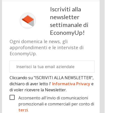
Iscriviti alla
newsletter
settimanale di
EconomyUp!
Ogni domenica le news, gli
approfondimenti e le interviste di
EconomyUp.
Email
aziendale
Cliccando su "ISCRIVITI ALLA NEWSLETTER",
dichiaro di aver letto l'
Informativa Privacy
e
di voler ricevere la Newsletter.
Acconsento all'invio di comunicazioni
promozionali e commerciali per conto di
terzi
.