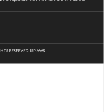
RIGHTS RESERVED. ISP AWS