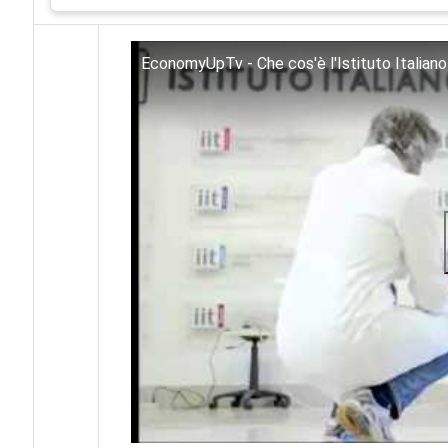
EconomyUpTv - Che cos'è l'Istituto Italiano