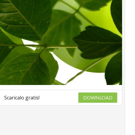
Scaricalo gratis!
DOWNLOAD