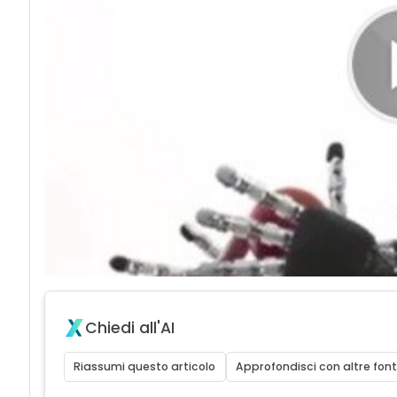
Chiedi all'AI
Riassumi questo articolo
Approfondisci con altre font