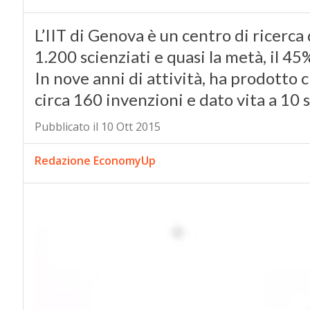
L’IIT di Genova è un centro di ricerca
1.200 scienziati e quasi la metà, il 4
In nove anni di attività, ha prodotto c
circa 160 invenzioni e dato vita a 10 
Pubblicato il 10 Ott 2015
Redazione EconomyUp