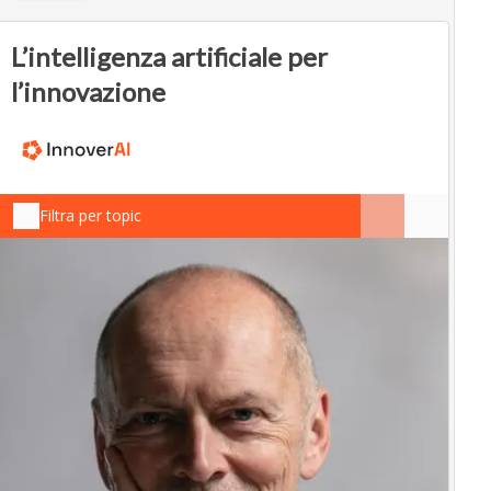
L’intelligenza artificiale per
l’innovazione
Filtra per topic