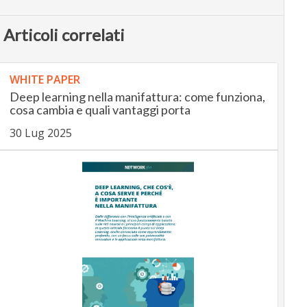
Articoli correlati
WHITE PAPER
Deep learning nella manifattura: come funziona,
cosa cambia e quali vantaggi porta
30 Lug 2025