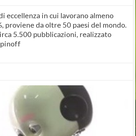
 di eccellenza in cui lavorano almeno
5%, proviene da oltre 50 paesi del mondo.
irca 5.500 pubblicazioni, realizzato
spinoff