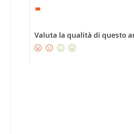
Valuta la qualità di questo a