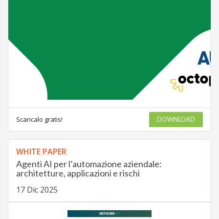
Scaricalo gratis!
DOWNLOAD
WHITE PAPER
Agenti AI per l’automazione aziendale:
architetture, applicazioni e rischi
17 Dic 2025