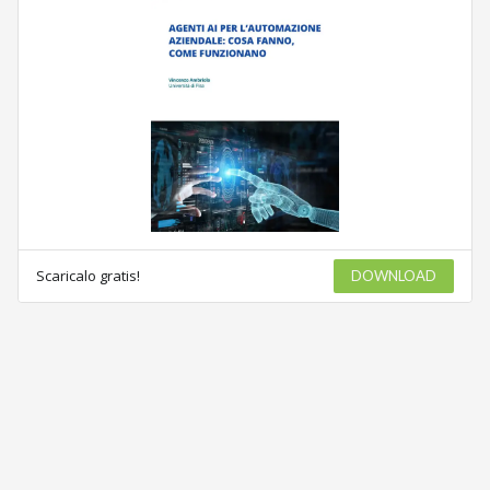
Scaricalo gratis!
DOWNLOAD