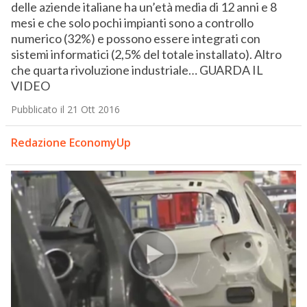
delle aziende italiane ha un’età media di 12 anni e 8
mesi e che solo pochi impianti sono a controllo
numerico (32%) e possono essere integrati con
sistemi informatici (2,5% del totale installato). Altro
che quarta rivoluzione industriale… GUARDA IL
VIDEO
Pubblicato il 21 Ott 2016
Redazione EconomyUp