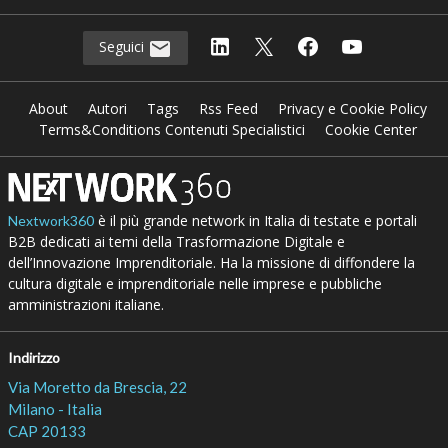
Seguici
About
Autori
Tags
Rss Feed
Privacy e Cookie Policy
Terms&Conditions Contenuti Specialistici
Cookie Center
è il più grande network in Italia di testate e portali
Nextwork360
B2B dedicati ai temi della Trasformazione Digitale e
dell’Innovazione Imprenditoriale. Ha la missione di diffondere la
cultura digitale e imprenditoriale nelle imprese e pubbliche
amministrazioni italiane.
Indirizzo
Via Moretto da Brescia, 22
Milano - Italia
CAP 20133