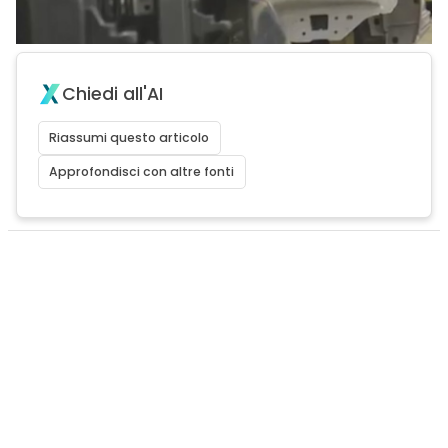
Chiedi all'AI
Riassumi questo articolo
Approfondisci con altre fonti