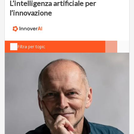
L’intelligenza artificiale per
l’innovazione
Filtra per topic