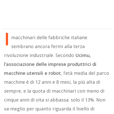
I
macchinari delle fabbriche italiane
sembrano ancora fermi alla terza
rivoluzione industriale. Secondo
Ucimu,
l’associazione delle imprese produttrici di
macchine utensili e robot
, l’età media del parco
macchine è di 12 anni e 8 mesi, la più alta di
sempre, e la quota di macchinari con meno di
cinque anni di vita si abbassa: solo il 13%. Non
va meglio per quanto riguarda il livello di