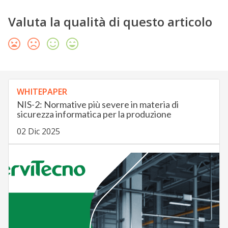
Valuta la qualità di questo articolo
WHITEPAPER
NIS-2: Normative più severe in materia di
sicurezza informatica per la produzione
02 Dic 2025