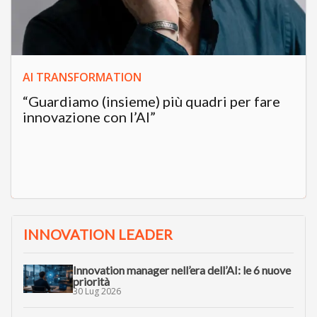
AI TRANSFORMATION
“Guardiamo (insieme) più quadri per fare
innovazione con l’AI”
INNOVATION LEADER
Innovation manager nell’era dell’AI: le 6 nuove
priorità
30 Lug 2026