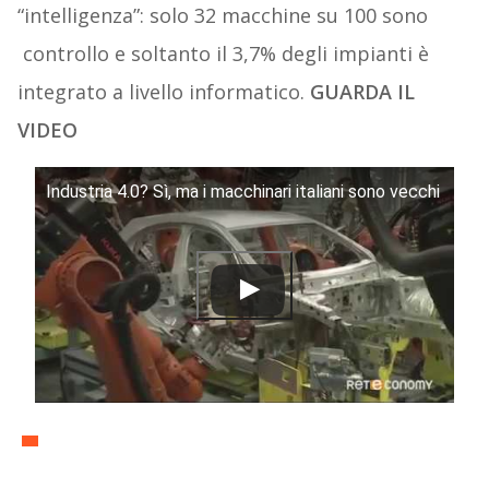
“intelligenza”: solo 32 macchine su 100 sono
controllo e soltanto il 3,7% degli impianti è
integrato a livello informatico.
GUARDA IL
VIDEO
Industria 4.0? Sì, ma i macchinari italiani sono vecchi