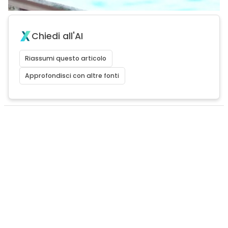
Chiedi all'AI
Riassumi questo articolo
Approfondisci con altre fonti