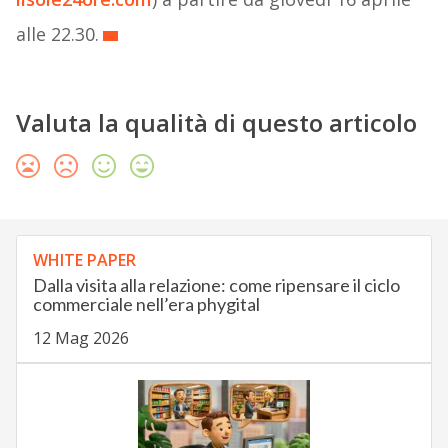
alle 22.30.
Valuta la qualità di questo articolo
WHITE PAPER
Dalla visita alla relazione: come ripensare il ciclo
commerciale nell’era phygital
12 Mag 2026