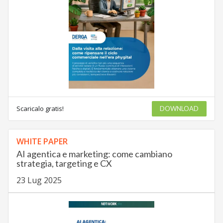
Scaricalo gratis!
DOWNLOAD
WHITE PAPER
AI agentica e marketing: come cambiano
strategia, targeting e CX
23 Lug 2025