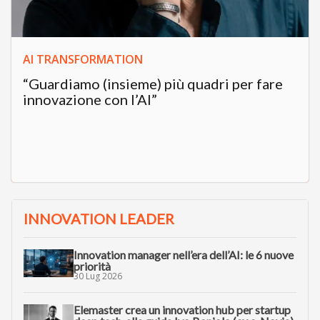
AI TRANSFORMATION
“Guardiamo (insieme) più quadri per fare
innovazione con l’AI”
INNOVATION LEADER
Innovation manager nell’era dell’AI: le 6 nuove
priorità
30 Lug 2026
Elemaster crea un innovation hub per startup