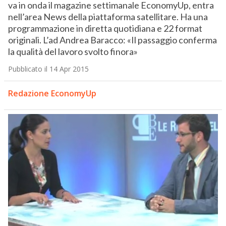
va in onda il magazine settimanale EconomyUp, entra
nell’area News della piattaforma satellitare. Ha una
programmazione in diretta quotidiana e 22 format
originali. L’ad Andrea Baracco: «Il passaggio conferma
la qualità del lavoro svolto finora»
Pubblicato il 14 Apr 2015
Redazione EconomyUp