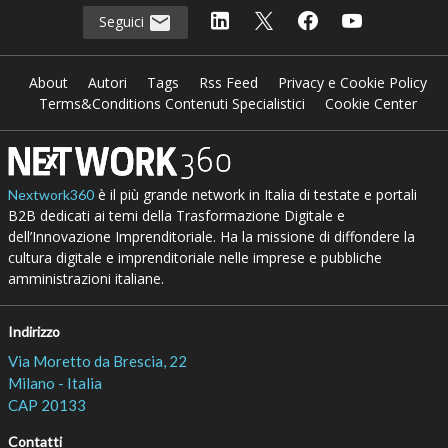
Seguici
About
Autori
Tags
Rss Feed
Privacy e Cookie Policy
Terms&Conditions Contenuti Specialistici
Cookie Center
è il più grande network in Italia di testate e portali
Nextwork360
B2B dedicati ai temi della Trasformazione Digitale e
dell’Innovazione Imprenditoriale. Ha la missione di diffondere la
cultura digitale e imprenditoriale nelle imprese e pubbliche
amministrazioni italiane.
Indirizzo
Via Moretto da Brescia, 22
Milano - Italia
CAP 20133
Contatti