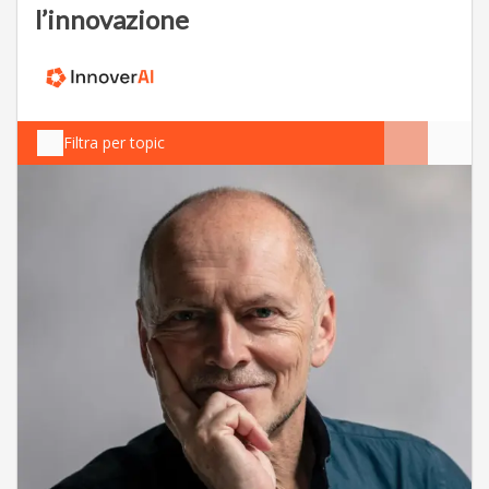
l’innovazione
Filtra per topic