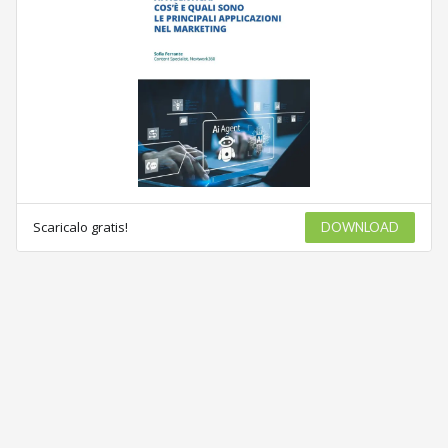
Scaricalo gratis!
DOWNLOAD