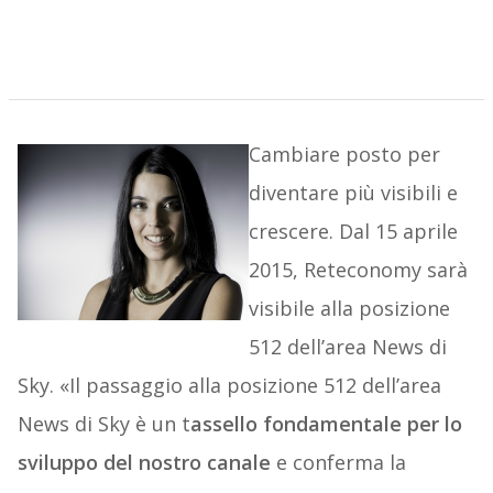
Cambiare posto per
diventare più visibili e
crescere. Dal 15 aprile
2015, Reteconomy sarà
visibile alla posizione
512 dell’area News di
Sky. «Il passaggio alla posizione 512 dell’area
News di Sky è un t
assello fondamentale per lo
sviluppo del nostro canale
e conferma la