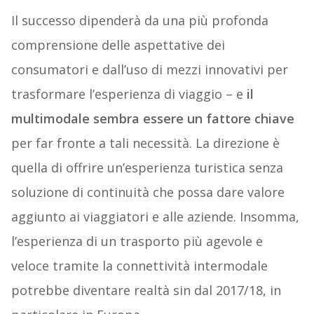
Il successo dipenderà da una più profonda
comprensione delle aspettative dei
consumatori e dall’uso di mezzi innovativi per
trasformare l’esperienza di viaggio – e
il
multimodale sembra essere un fattore chiave
per far fronte a tali necessità. La direzione è
quella di offrire un’esperienza turistica senza
soluzione di continuità che possa dare valore
aggiunto ai viaggiatori e alle aziende. Insomma,
l’esperienza di un trasporto più agevole e
veloce tramite la connettività intermodale
potrebbe diventare realtà sin dal 2017/18, in