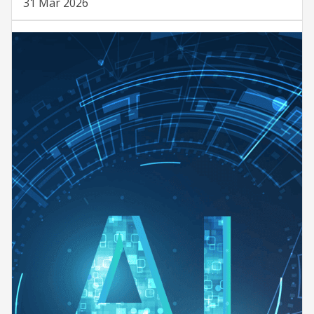
31 Mar 2026