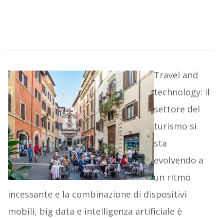
Travel and
technology: il
settore del
turismo si
sta
evolvendo a
un ritmo
incessante e la combinazione di dispositivi
mobili, big data e intelligenza artificiale è