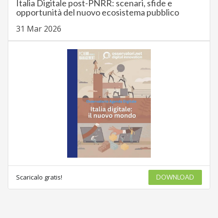
Italia Digitale post-PNRR: scenari, sfide e
opportunità del nuovo ecosistema pubblico
31 Mar 2026
Scaricalo gratis!
DOWNLOAD