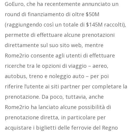
GoEuro, che ha recentemente annunciato un
round di finanziamento di oltre $50M
(raggiungendo così un totale di $145M raccolti),
permette di effettuare alcune prenotazioni
direttamente sul suo sito web, mentre
Rome2rio consente agli utenti di effettuare
ricerche tra le opzioni di viaggio – aereo,
autobus, treno e noleggio auto – per poi
riferire l’utente ai siti partner per completare la
prenotazione. Da poco, tuttavia, anche
Rome2rio ha lanciato alcune possibilità di
prenotazione diretta, in particolare per
acquistare i biglietti delle ferrovie del Regno