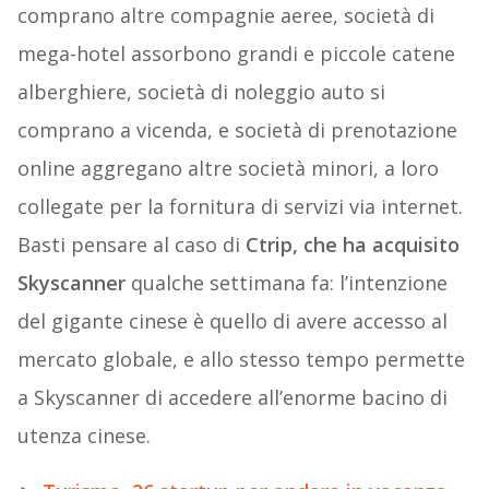
comprano altre compagnie aeree, società di
mega-hotel assorbono grandi e piccole catene
alberghiere, società di noleggio auto si
comprano a vicenda, e società di prenotazione
online aggregano altre società minori, a loro
collegate per la fornitura di servizi via internet.
Basti pensare al caso di
Ctrip, che ha acquisito
Skyscanner
qualche settimana fa: l’intenzione
del gigante cinese è quello di avere accesso al
mercato globale, e allo stesso tempo permette
a Skyscanner di accedere all’enorme bacino di
utenza cinese.