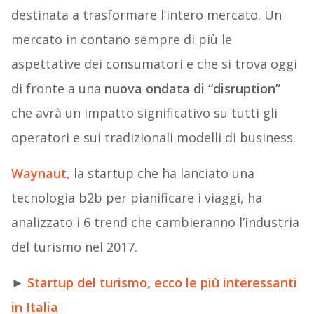
destinata a trasformare l’intero mercato. Un
mercato in contano sempre di più le
aspettative dei consumatori e che si trova oggi
di fronte a una
nuova ondata di “disruption”
che avrà un impatto significativo su tutti gli
operatori e sui tradizionali modelli di business.
Waynaut,
la startup che ha lanciato una
tecnologia b2b per pianificare i viaggi, ha
analizzato i 6 trend che cambieranno l’industria
del turismo nel 2017.
►
Startup del turismo, ecco le più interessanti
in Italia