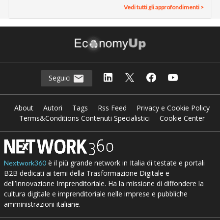
Vedi tutti gli approfondimenti >
Seguici
About
Autori
Tags
Rss Feed
Privacy e Cookie Policy
Terms&Conditions Contenuti Specialistici
Cookie Center
è il più grande network in Italia di testate e portali
Nextwork360
B2B dedicati ai temi della Trasformazione Digitale e
dell’Innovazione Imprenditoriale. Ha la missione di diffondere la
cultura digitale e imprenditoriale nelle imprese e pubbliche
amministrazioni italiane.