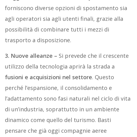
forniscono diverse opzioni di spostamento sia
agli operatori sia agli utenti finali, grazie alla
possibilità di combinare tutti i mezzi di
trasporto a disposizione.
3.
Nuove alleanze –
Si prevede che il crescente
utilizzo della tecnologia aprirà la strada a
fusioni
e
acquisizioni
nel
settore
. Questo
perché l’espansione, il consolidamento e
l’adattamento sono fasi naturali nel ciclo di vita
di un’industria, soprattutto in un ambiente
dinamico come quello del turismo. Basti
pensare che già oggi compagnie aeree