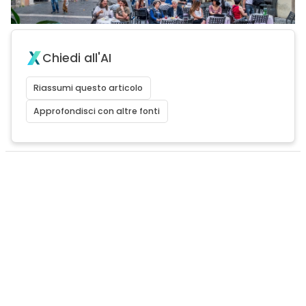
Chiedi all'AI
Riassumi questo articolo
Approfondisci con altre fonti