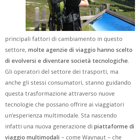
principali fattori di cambiamento in questo
settore,
molte agenzie di viaggio hanno scelto
di evolversi e diventare società tecnologiche
.
Gli operatori del settore dei trasporti, ma
anche gli stessi consumatori, stanno guidando
questa trasformazione attraverso nuove
tecnologie che possano offrire ai viaggiatori
un’esperienza multimodale. Sta nascendo
infatti una nuova generazione di
piattaforme di
viaggio multimodali
– come Waynaut – che