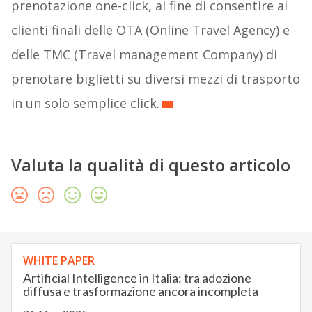
prenotazione one-click, al fine di consentire ai
clienti finali delle OTA (Online Travel Agency) e
delle TMC (Travel management Company) di
prenotare biglietti su diversi mezzi di trasporto
in un solo semplice click.
Valuta la qualità di questo articolo
WHITE PAPER
Artificial Intelligence in Italia: tra adozione
diffusa e trasformazione ancora incompleta