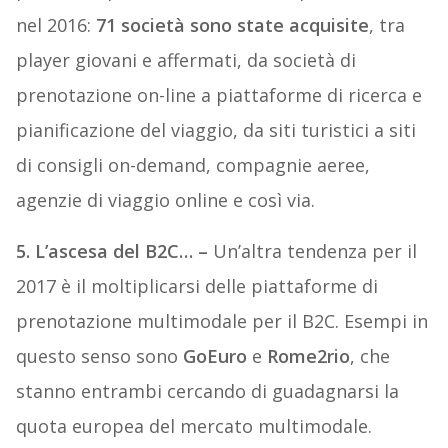
nel 2016:
71 società sono state acquisite
, tra
player giovani e affermati, da società di
prenotazione on-line a piattaforme di ricerca e
pianificazione del viaggio, da siti turistici a siti
di consigli on-demand, compagnie aeree,
agenzie di viaggio online e così via.
5.
L’ascesa
del
B2C… –
Un’altra tendenza per il
2017 è il moltiplicarsi delle piattaforme di
prenotazione multimodale per il B2C. Esempi in
questo senso sono
GoEuro
e
Rome2rio
, che
stanno entrambi cercando di guadagnarsi la
quota europea del mercato multimodale.