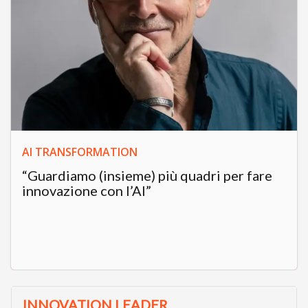
AI TRANSFORMATION
“Guardiamo (insieme) più quadri per fare
innovazione con l’AI”
INNOVATION LEADER