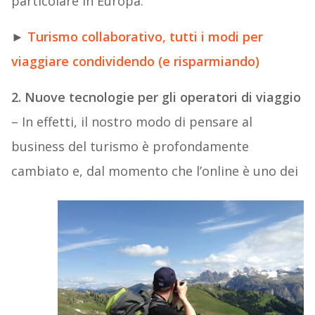
particolare in Europa.
►
Turismo collaborativo, tutti i modi per
viaggiare condividendo (e risparmiando)
2.
Nuove
tecnologie
per
gli
operatori
di
viaggio
– In effetti, il nostro modo di pensare al
business del turismo è profondamente
cambiato e, dal momento che l’online è uno dei