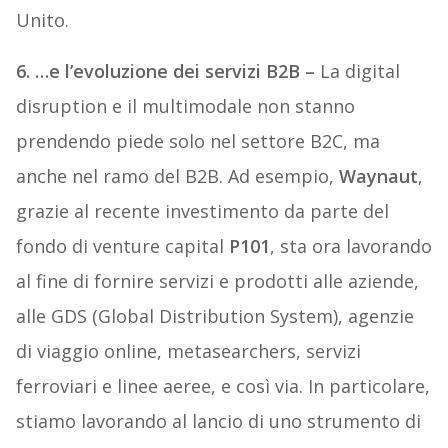
Unito.
6.
…e
l’evoluzione
dei
servizi
B2B –
La digital
disruption e il multimodale non stanno
prendendo piede solo nel settore B2C, ma
anche nel ramo del B2B. Ad esempio,
Waynaut
,
grazie al recente investimento da parte del
fondo di venture capital
P101
, sta ora lavorando
al fine di fornire servizi e prodotti alle aziende,
alle GDS (Global Distribution System), agenzie
di viaggio online, metasearchers, servizi
ferroviari e linee aeree, e così via. In particolare,
stiamo lavorando al lancio di uno strumento di