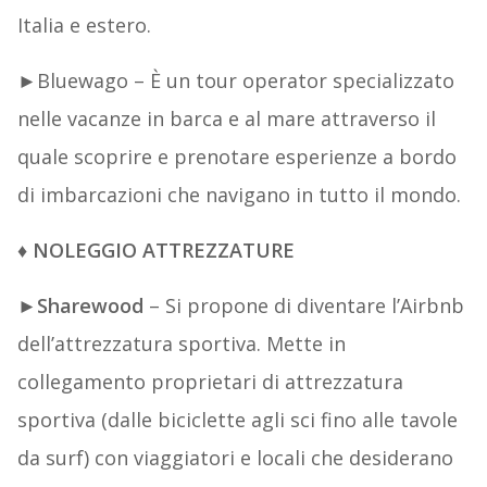
Italia e estero.
►Bluewago – È un tour operator specializzato
nelle vacanze in barca e al mare attraverso il
quale scoprire e prenotare esperienze a bordo
di imbarcazioni che navigano in tutto il mondo.
♦
NOLEGGIO ATTREZZATURE
►
Sharewood
– Si propone di diventare l’Airbnb
dell’attrezzatura sportiva. Mette in
collegamento proprietari di attrezzatura
sportiva (dalle biciclette agli sci fino alle tavole
da surf) con viaggiatori e locali che desiderano