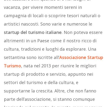
vacanza, per vivere momenti sereni in
campagnia di locali o scoprire tesori naturali o
artistici nascosti. Sono varie e numerose le
startup del turismo italiane
. Non poteva essere
altrimenti in un Paese come il nostro ricco di
cultura, tradizioni e luoghi da esplorare. Una
settantina sono iscritte all’
Associazione Startup
Turismo
, nata nel 2013 per riunire le migliori
startup di prodotto e servizio, appunto nei
settori del turismo e della cultura, e
supportarne la crescita. Altre, che non fanno
parte dell’associazione, si stanno comunque