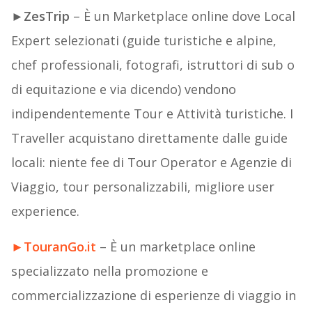
►
ZesTrip
– È un Marketplace online dove Local
Expert selezionati (guide turistiche e alpine,
chef professionali, fotografi, istruttori di sub o
di equitazione e via dicendo) vendono
indipendentemente Tour e Attività turistiche. I
Traveller acquistano direttamente dalle guide
locali: niente fee di Tour Operator e Agenzie di
Viaggio, tour personalizzabili, migliore user
experience.
►
TouranGo.it
– È un marketplace online
specializzato nella promozione e
commercializzazione di esperienze di viaggio in