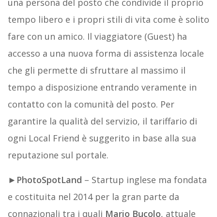
una persona del posto che condivide il proprio
tempo libero e i propri stili di vita come è solito
fare con un amico. Il viaggiatore (Guest) ha
accesso a una nuova forma di assistenza locale
che gli permette di sfruttare al massimo il
tempo a disposizione entrando veramente in
contatto con la comunità del posto. Per
garantire la qualità del servizio, il tariffario di
ogni Local Friend è suggerito in base alla sua
reputazione sul portale.
►
PhotoSpotLand
– Startup inglese ma fondata
e costituita nel 2014 per la gran parte da
connazionali tra i quali
Mario Bucolo
, attuale