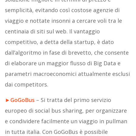
semplicità, evitando così costose agenzie di
viaggio e nottate insonni a cercare voli tra le
centinaia di siti sul web. Il vantaggio
competitivo, a detta della startup, è dato
dall’algoritmo in fase di brevetto, che consente
di elaborare un maggior flusso di Big Data e
parametri macroeconomici attualmente esclusi
dai competitors.
►
GoGoBus
– Si tratta del primo servizio
europeo di social bus sharing, per organizzare
e condividere facilmente un viaggio in pullman
in tutta italia. Con GoGoBus è possibile