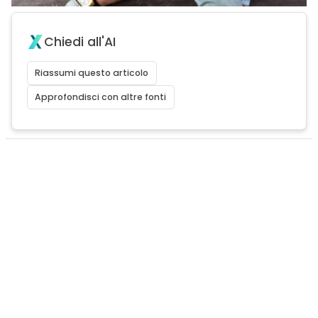
Chiedi all'AI
Riassumi questo articolo
Approfondisci con altre fonti