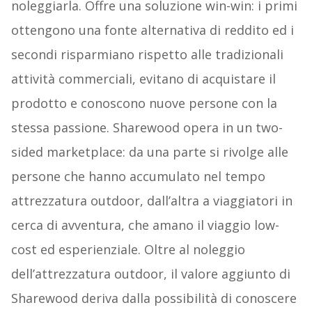
noleggiarla. Offre una soluzione win-win: i primi
ottengono una fonte alternativa di reddito ed i
secondi risparmiano rispetto alle tradizionali
attività commerciali, evitano di acquistare il
prodotto e conoscono nuove persone con la
stessa passione. Sharewood opera in un two-
sided marketplace: da una parte si rivolge alle
persone che hanno accumulato nel tempo
attrezzatura outdoor, dall’altra a viaggiatori in
cerca di avventura, che amano il viaggio low-
cost ed esperienziale. Oltre al noleggio
dell’attrezzatura outdoor, il valore aggiunto di
Sharewood deriva dalla possibilità di conoscere