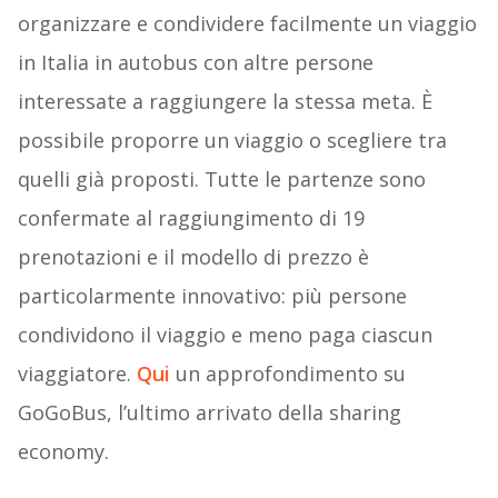
organizzare e condividere facilmente un viaggio
in Italia in autobus con altre persone
interessate a raggiungere la stessa meta. È
possibile proporre un viaggio o scegliere tra
quelli già proposti. Tutte le partenze sono
confermate al raggiungimento di 19
prenotazioni e il modello di prezzo è
particolarmente innovativo: più persone
condividono il viaggio e meno paga ciascun
viaggiatore.
Qui
un approfondimento su
GoGoBus, l’ultimo arrivato della sharing
economy.