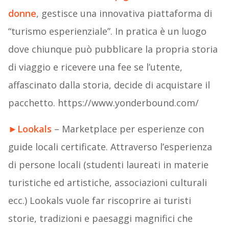
donne
, gestisce una innovativa piattaforma di
“turismo esperienziale”. In pratica è un luogo
dove chiunque può pubblicare la propria storia
di viaggio e ricevere una fee se l’utente,
affascinato dalla storia, decide di acquistare il
pacchetto. https://www.yonderbound.com/
►
Lookals
– Marketplace per esperienze con
guide locali certificate. Attraverso l’esperienza
di persone locali (studenti laureati in materie
turistiche ed artistiche, associazioni culturali
ecc.) Lookals vuole far riscoprire ai turisti
storie, tradizioni e paesaggi magnifici che