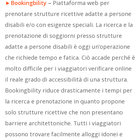
►
Bookingbility
–
Piattaforma web per
prenotare strutture ricettive adatte a persone
disabili e/o con esigenze speciali. La ricerca e la
prenotazione di soggiorni presso strutture
adatte a persone disabili è oggi un’operazione
che richiede tempo e fatica. Ciò accade perché è
molto difficile per i viaggiatori verificare online
il reale grado di accessibilità di una struttura.
Bookingbility riduce drasticamente i tempi per
la ricerca e prenotazione in quanto propone
solo strutture ricettive che non presentano
barriere architettoniche. Tutti i viaggiatori
possono trovare facilmente alloggi idonei e