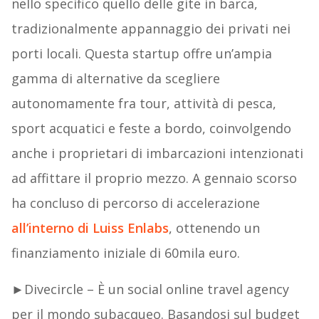
nello specifico quello delle gite in barca,
tradizionalmente appannaggio dei privati nei
porti locali. Questa startup offre un’ampia
gamma di alternative da scegliere
autonomamente fra tour, attività di pesca,
sport acquatici e feste a bordo, coinvolgendo
anche i proprietari di imbarcazioni intenzionati
ad affittare il proprio mezzo. A gennaio scorso
ha concluso di percorso di accelerazione
all’interno di Luiss Enlabs
, ottenendo un
finanziamento iniziale di 60mila euro.
►Divecircle – È un social online travel agency
per il mondo subacqueo. Basandosi sul budget