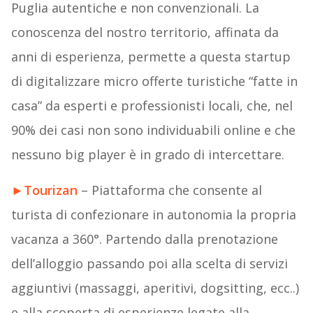
Puglia autentiche e non convenzionali. La
conoscenza del nostro territorio, affinata da
anni di esperienza, permette a questa startup
di digitalizzare micro offerte turistiche “fatte in
casa” da esperti e professionisti locali, che, nel
90% dei casi non sono individuabili online e che
nessuno big player è in grado di intercettare.
►
Tourizan
– Piattaforma che consente al
turista di confezionare in autonomia la propria
vacanza a 360°. Partendo dalla prenotazione
dell’alloggio passando poi alla scelta di servizi
aggiuntivi (massaggi, aperitivi, dogsitting, ecc..)
e alla scoperta di esperienze legate alla