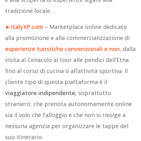
tradizione locale.
►
ItalyXP.com
– Marketplace online dedicato
alla promozione e alla commercializzazione di
esperienze turistiche convenzionali e non
, dalla
visita al Cenacolo al tour alle pendici dell’Etna
fino al corso di cucina o all’attività sportiva. Il
cliente tipo di questa piattaforma è il
viaggiatore indipendente
, soprattutto
straniero, che prenota autonomamente online
sia il volo che l’alloggio e che non si rivolge a
nessuna agenzia per organizzare le tappe del
suo itinerario.