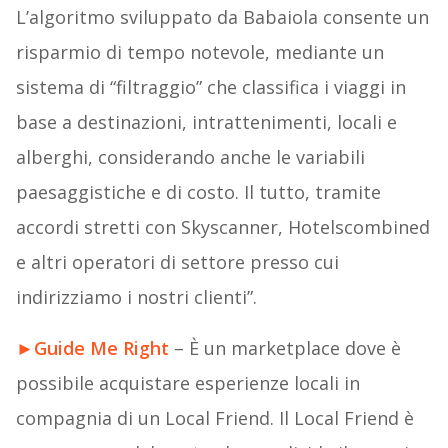
L’algoritmo sviluppato da Babaiola consente un
risparmio di tempo notevole, mediante un
sistema di “filtraggio” che classifica i viaggi in
base a destinazioni, intrattenimenti, locali e
alberghi, considerando anche le variabili
paesaggistiche e di costo. Il tutto, tramite
accordi stretti con Skyscanner, Hotelscombined
e altri operatori di settore presso cui
indirizziamo i nostri clienti”.
►
Guide Me Right
– È un marketplace dove è
possibile acquistare esperienze locali in
compagnia di un Local Friend. Il Local Friend è