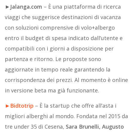
►
Jalanga.com
– È una piattaforma di ricerca
viaggi che suggerisce destinazioni di vacanza
con soluzioni comprensive di volo+albergo
entro il budget di spesa indicato dall’utente e
compatibili con i giorni a disposizione per
partenza e ritorno. Le proposte sono
aggiornate in tempo reale garantendo la
corrispondenza dei prezzi. Al momento è online
in versione beta ma già funzionante.
►
Bidtotrip
– È la startup che offre all’asta i
migliori alberghi al mondo. Fondata nel 2015 da
tre under 35 di Cesena,
Sara Brunelli, Augusto