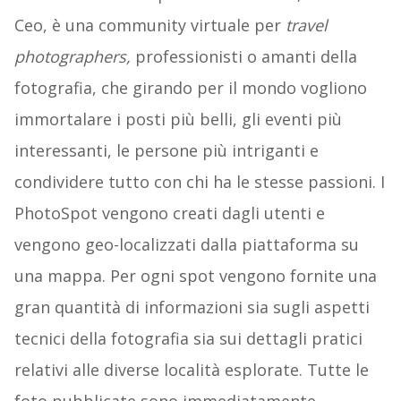
Ceo, è una community virtuale per
travel
photographers,
professionisti o amanti della
fotografia, che girando per il mondo vogliono
immortalare i posti più belli, gli eventi più
interessanti, le persone più intriganti e
condividere tutto con chi ha le stesse passioni. I
PhotoSpot vengono creati dagli utenti e
vengono geo-localizzati dalla piattaforma su
una mappa. Per ogni spot vengono fornite una
gran quantità di informazioni sia sugli aspetti
tecnici della fotografia sia sui dettagli pratici
relativi alle diverse località esplorate. Tutte le