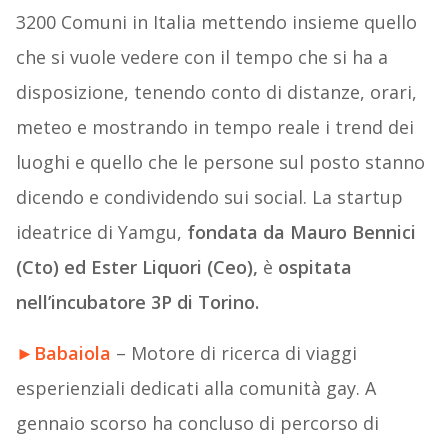
3200 Comuni in Italia mettendo insieme quello
che si vuole vedere con il tempo che si ha a
disposizione, tenendo conto di distanze, orari,
meteo e mostrando in tempo reale i trend dei
luoghi e quello che le persone sul posto stanno
dicendo e condividendo sui social. La startup
ideatrice di Yamgu,
fondata da Mauro Bennici
(Cto) ed Ester Liquori (Ceo),
è
ospitata
nell’incubatore 3P di Torino.
►
Babaiola
– Motore di ricerca di viaggi
esperienziali dedicati alla comunità gay. A
gennaio scorso ha concluso di percorso di