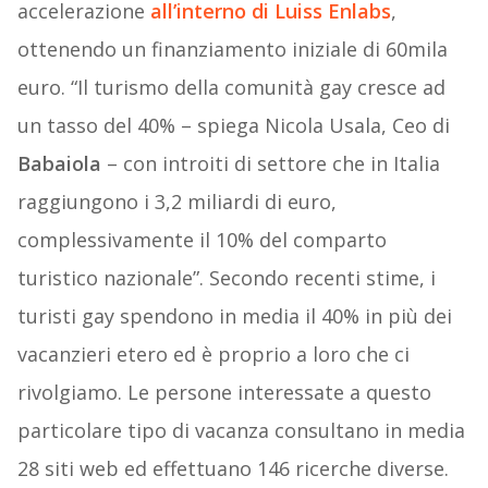
accelerazione
all’interno di Luiss Enlabs
,
ottenendo un finanziamento iniziale di 60mila
euro. “Il turismo della comunità gay cresce ad
un tasso del 40% – spiega Nicola Usala, Ceo di
Babaiola
– con introiti di settore che in Italia
raggiungono i 3,2 miliardi di euro,
complessivamente il 10% del comparto
turistico nazionale”. Secondo recenti stime, i
turisti gay spendono in media il 40% in più dei
vacanzieri etero ed è proprio a loro che ci
rivolgiamo. Le persone interessate a questo
particolare tipo di vacanza consultano in media
28 siti web ed effettuano 146 ricerche diverse.