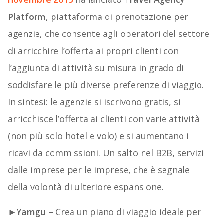
Platform
, piattaforma di prenotazione per
agenzie, che consente agli operatori del settore
di arricchire l’offerta ai propri clienti con
l’aggiunta di attività su misura in grado di
soddisfare le più diverse preferenze di viaggio.
In sintesi: le agenzie si iscrivono gratis, si
arricchisce l’offerta ai clienti con varie attività
(non più solo hotel e volo) e si aumentano i
ricavi da commissioni. Un salto nel B2B
,
servizi
dalle imprese per le imprese, che è segnale
della volontà di ulteriore espansione.
►
Yamgu
– Crea un piano di viaggio ideale per