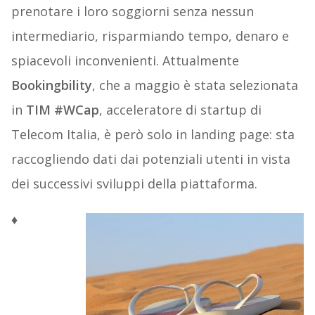
prenotare i loro soggiorni senza nessun
intermediario, risparmiando tempo, denaro e
spiacevoli inconvenienti. Attualmente
Bookingbility
, che a maggio è stata selezionata
in
TIM #WCap
, acceleratore di startup di
Telecom Italia, è però solo in landing page: sta
raccogliendo dati dai potenziali utenti in vista
dei successivi sviluppi della piattaforma.
♦