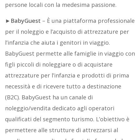
persone locali con la medesima passione.
►
BabyGuest
– È una piattaforma professionale
per il noleggio e l’acquisto di attrezzature per
l’infanzia che aiuta i genitori in viaggio.
BabyGuest permette alle famiglie in viaggio con
figli piccoli di noleggiare o di acquistare
attrezzature per l’infanzia e prodotti di prima
necessità e di ricevere tutto a destinazione
(B2C). BabyGuest ha un canale di
noleggio/vendita dedicato agli operatori
qualificati del segmento turismo. L’obiettivo è
permettere alle strutture di attrezzarsi al