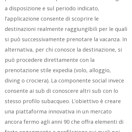
a disposizione e sul periodo indicato,
l’applicazione consente di scoprire le
destinazioni realmente raggiungibili per le quali
si può successivamente prenotare la vacanza. In
alternativa, per chi conosce la destinazione, si
può procedere direttamente con la
prenotazione stile expedia (volo, alloggio,
diving o crociera). La componente social invece
consente ai sub di conoscere altri sub con lo
stesso profilo subacqueo. L’obiettivo è creare
una piattaforma innovativa in un mercato
ancora fermo agli anni 90 che offra elementi di