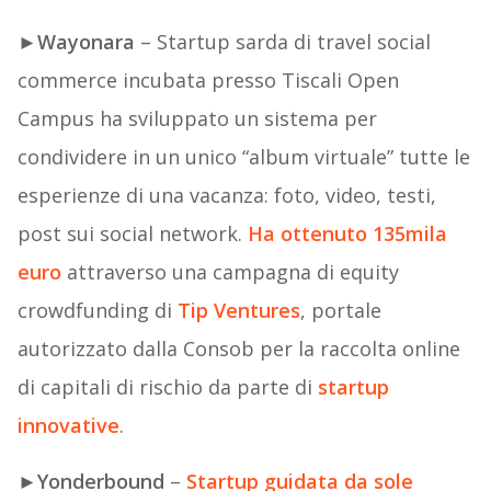
►
Wayonara
– Startup sarda di travel social
commerce incubata presso Tiscali Open
Campus ha sviluppato un sistema per
condividere in un unico “album virtuale” tutte le
esperienze di una vacanza: foto, video, testi,
post sui social network.
Ha ottenuto 135mila
euro
attraverso una campagna di equity
crowdfunding di
Tip Ventures
, portale
autorizzato dalla Consob per la raccolta online
di capitali di rischio da parte di
startup
innovative
.
►
Yonderbound
–
Startup guidata da sole