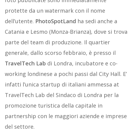
foto pubblicate sono immediatamente
protette da un watermark con il nome
dell’utente.
PhotoSpotLand
ha sedi anche a
Catania e Lesmo (Monza-Brianza), dove si trova
parte del team di produzione. Il quartier
generale, dallo scorso febbraio, è presso il
TravelTech Lab
di Londra, incubatore e co-
working londinese a pochi passi dal City Hall. E’
infatti l’unica startup di italiani ammessa at
TravelTech Lab del Sindaco di Londra per la
promozione turistica della capitale in
partnership con le maggiori aziende e imprese
del settore.