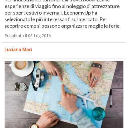
esperienze di viaggio fino al noleggio di attrezzature
per sport estivi o invernali. EconomyUp ha
selezionato le più interessanti sul mercato. Per
scoprire come si possono organizzare meglio le ferie
Pubblicato il 06 Lug 2016
Luciana Maci