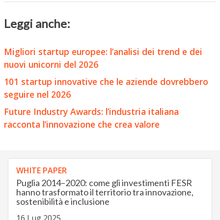
Leggi anche:
Migliori startup europee: l’analisi dei trend e dei
nuovi unicorni del 2026
101 startup innovative che le aziende dovrebbero
seguire nel 2026
Future Industry Awards: l’industria italiana
racconta l’innovazione che crea valore
WHITE PAPER
Puglia 2014–2020: come gli investimenti FESR
hanno trasformato il territorio tra innovazione,
sostenibilità e inclusione
16 Lug 2025