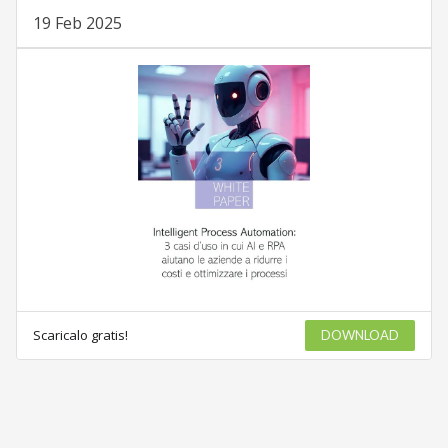
19 Feb 2025
Scaricalo gratis!
DOWNLOAD