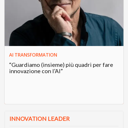
AI TRANSFORMATION
“Guardiamo (insieme) più quadri per fare
innovazione con l’AI”
INNOVATION LEADER