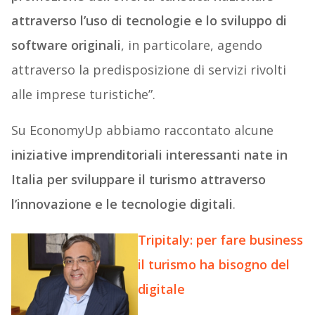
attraverso l’uso di tecnologie e lo sviluppo di
software originali
, in particolare, agendo
attraverso la predisposizione di servizi rivolti
alle imprese turistiche”.
Su EconomyUp abbiamo raccontato alcune
iniziative imprenditoriali interessanti nate in
Italia per sviluppare il turismo attraverso
l’innovazione e le tecnologie digitali
.
Tripitaly: per fare business
il turismo ha bisogno del
digitale