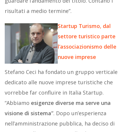
guardare l’andamento del titolo. Contano i
risultati a medio termine”.
Startup Turismo, dal
settore turistico parte
l’associazionismo delle
nuove imprese
Stefano Ceci ha fondato un gruppo verticale
dedicato alle nuove imprese turistiche che
vorrebbe far confluire in Italia Startup.
“Abbiamo
esigenze diverse ma serve una
visione di sistema”
. Dopo un’esperienza
nell’amministrazione pubblica, ha deciso di