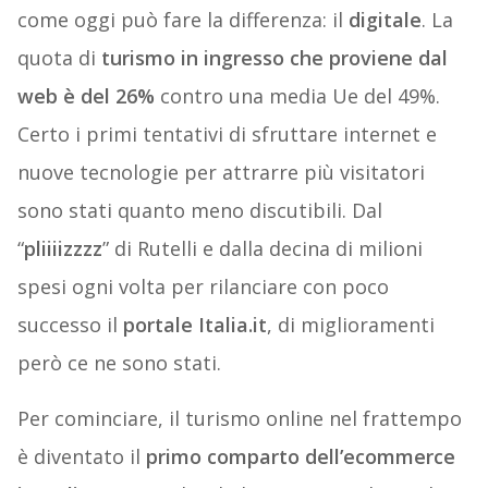
come oggi può fare la differenza: il
digitale
. La
quota di
turismo in ingresso che proviene dal
web è del 26%
contro una media Ue del 49%.
Certo i primi tentativi di sfruttare internet e
nuove tecnologie per attrarre più visitatori
sono stati quanto meno discutibili. Dal
“
pliiiizzzz
” di Rutelli e dalla decina di milioni
spesi ogni volta per rilanciare con poco
successo il
portale Italia.it
, di miglioramenti
però ce ne sono stati.
Per cominciare, il turismo online nel frattempo
è diventato il
primo comparto dell’ecommerce