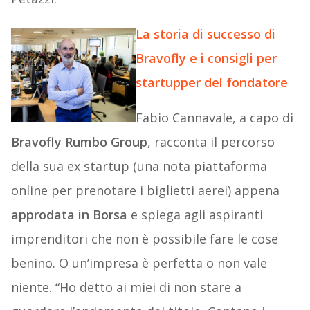
La storia di successo di
Bravofly e i consigli per
startupper del fondatore
Fabio Cannavale, a capo di
Bravofly Rumbo Group
, racconta il percorso
della sua ex startup (una nota piattaforma
online per prenotare i biglietti aerei) appena
approdata in Borsa
e spiega agli aspiranti
imprenditori che non è possibile fare le cose
benino. O un’impresa è perfetta o non vale
niente. “Ho detto ai miei di non stare a