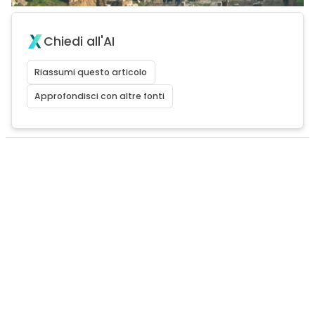
Chiedi all'AI
Riassumi questo articolo
Approfondisci con altre fonti