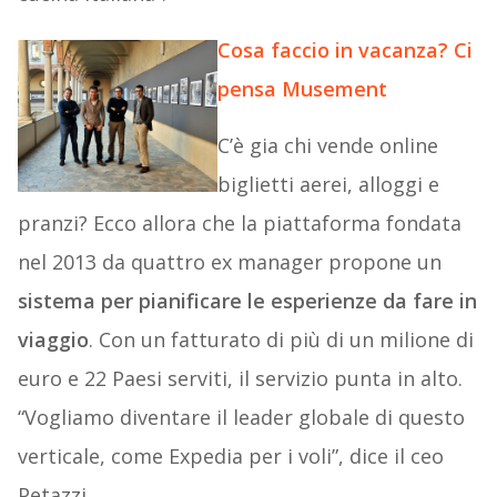
Cosa faccio in vacanza? Ci
pensa Musement
C’è gia chi vende online
biglietti aerei, alloggi e
pranzi? Ecco allora che la piattaforma fondata
nel 2013 da quattro ex manager propone un
sistema per pianificare le esperienze da fare in
viaggio
. Con un fatturato di più di un milione di
euro e 22 Paesi serviti, il servizio punta in alto.
“Vogliamo diventare il leader globale di questo
verticale, come Expedia per i voli”, dice il ceo
Petazzi.