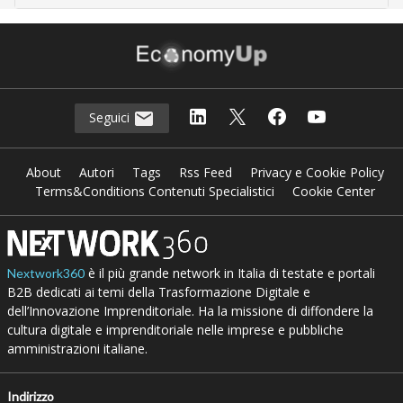
Seguici
About
Autori
Tags
Rss Feed
Privacy e Cookie Policy
Terms&Conditions Contenuti Specialistici
Cookie Center
è il più grande network in Italia di testate e portali
Nextwork360
B2B dedicati ai temi della Trasformazione Digitale e
dell’Innovazione Imprenditoriale. Ha la missione di diffondere la
cultura digitale e imprenditoriale nelle imprese e pubbliche
amministrazioni italiane.
Indirizzo