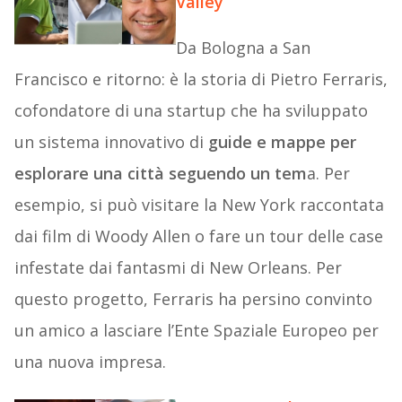
Valley
Da Bologna a San
Francisco e ritorno: è la storia di Pietro Ferraris,
cofondatore di una startup che ha sviluppato
un sistema innovativo di
guide e mappe per
esplorare una città seguendo un tem
a. Per
esempio, si può visitare la New York raccontata
dai film di Woody Allen o fare un tour delle case
infestate dai fantasmi di New Orleans. Per
questo progetto, Ferraris ha persino convinto
un amico a lasciare l’Ente Spaziale Europeo per
una nuova impresa.