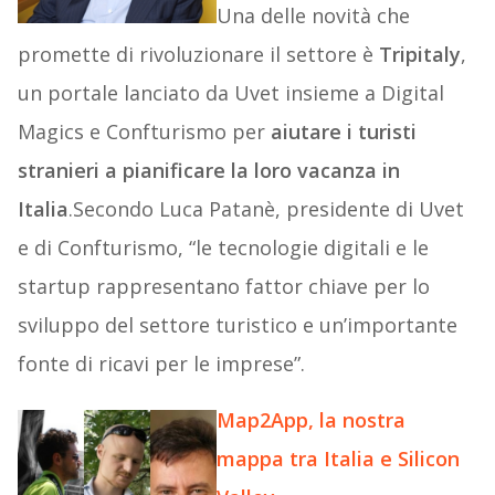
Una delle novità che
promette di rivoluzionare il settore è
Tripitaly
,
un portale lanciato da Uvet insieme a Digital
Magics e Confturismo per
aiutare i turisti
stranieri a pianificare la loro vacanza in
Italia
.Secondo Luca Patanè, presidente di Uvet
e di Confturismo, “le tecnologie digitali e le
startup rappresentano fattor chiave per lo
sviluppo del settore turistico e un’importante
fonte di ricavi per le imprese”.
Map2App, la nostra
mappa tra Italia e Silicon