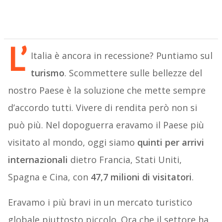
L’
Italia è ancora in recessione? Puntiamo sul
turismo
. Scommettere sulle bellezze del
nostro Paese è la soluzione che mette sempre
d’accordo tutti. Vivere di rendita però non si
può più. Nel dopoguerra eravamo il Paese più
visitato al mondo, oggi siamo
quinti per arrivi
internazionali
dietro Francia, Stati Uniti,
Spagna e Cina, con
47,7 milioni di visitatori
.
Eravamo i più bravi in un mercato turistico
globale piuttosto piccolo. Ora che il settore ha