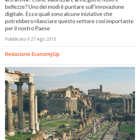
bellezze? Uno dei modi è puntare sull’innovazione
digitale. Ecco quali sono alcune iniziative che
potrebbero rilanciare questo settore così importante
per il nostro Paese
Pubblicato il 27 Ago 2015
Redazione EconomyUp