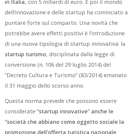
in Italia
, con 5 miliardi di euro. E poi il mondo
dell’innovazione e delle startup ha cominciato a
puntare forte sul comparto. Una novità che
potrebbe avere effetti positivi è l’introduzione
di una nuova tipologia di startup innovativa: la
startup turismo
, disciplinata dalla legge di
conversione (n. 106 del 29 luglio 2014) del
“Decreto Cultura e Turismo” (83/2014) emanato
il 31 maggio dello scorso anno.
Questa norma prevede che possono essere
considerate
“startup innovative” anche le
“società che abbiano come oggetto sociale la
promozione dell’offerta turistica nazionale