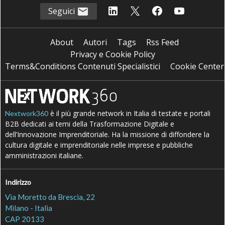
Seguici
About
Autori
Tags
Rss Feed
Privacy e Cookie Policy
Terms&Conditions Contenuti Specialistici
Cookie Center
è il più grande network in Italia di testate e portali
Nextwork360
B2B dedicati ai temi della Trasformazione Digitale e
dell’Innovazione Imprenditoriale. Ha la missione di diffondere la
cultura digitale e imprenditoriale nelle imprese e pubbliche
amministrazioni italiane.
Indirizzo
Via Moretto da Brescia, 22
Milano - Italia
CAP 20133