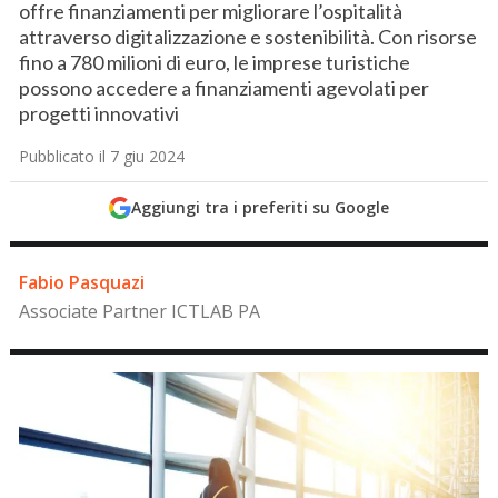
offre finanziamenti per migliorare l’ospitalità
attraverso digitalizzazione e sostenibilità. Con risorse
fino a 780 milioni di euro, le imprese turistiche
possono accedere a finanziamenti agevolati per
progetti innovativi
Pubblicato il 7 giu 2024
Aggiungi tra i preferiti su Google
Fabio Pasquazi
Associate Partner ICTLAB PA