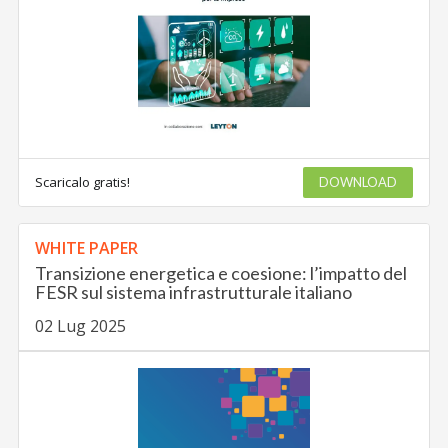
Scaricalo gratis!
DOWNLOAD
WHITE PAPER
Transizione energetica e coesione: l’impatto del
FESR sul sistema infrastrutturale italiano
02 Lug 2025