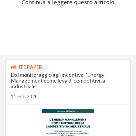
Continua a leggere questo articolo
WHITE PAPER
Dal monitoraggio agli incentivi: l’Energy
Management come leva di competitività
industriale
11 Feb 2026