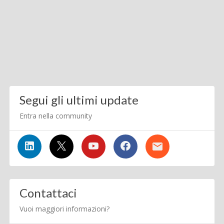
Segui gli ultimi update
Entra nella community
Contattaci
Vuoi maggiori informazioni?