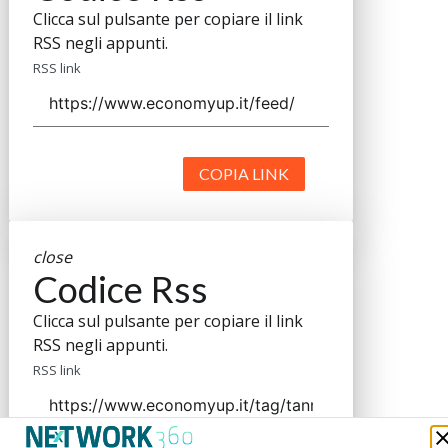
Clicca sul pulsante per copiare il link
RSS negli appunti.
RSS link
COPIA LINK
close
Codice Rss
Clicca sul pulsante per copiare il link
RSS negli appunti.
RSS link