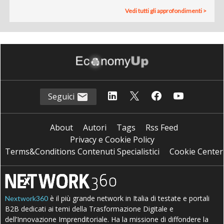
Vedi tutti gli approfondimenti >
Seguici
About
Autori
Tags
Rss Feed
Privacy e Cookie Policy
Terms&Conditions Contenuti Specialistici
Cookie Center
è il più grande network in Italia di testate e portali
Nextwork360
B2B dedicati ai temi della Trasformazione Digitale e
dell’Innovazione Imprenditoriale. Ha la missione di diffondere la