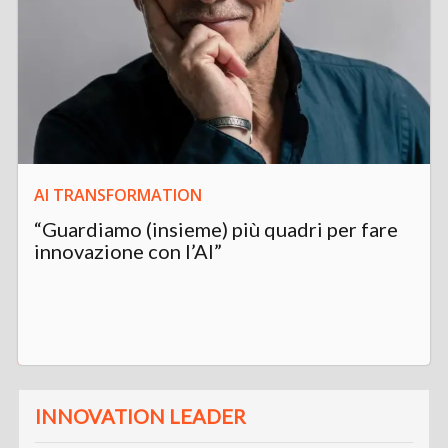
AI TRANSFORMATION
“Guardiamo (insieme) più quadri per fare
innovazione con l’AI”
INNOVATION LEADER