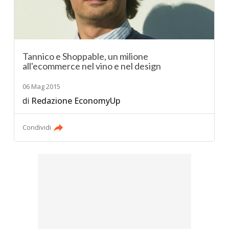
Tannico e Shoppable, un milione
all'ecommerce nel vino e nel design
06 Mag 2015
di
Redazione EconomyUp
Condividi