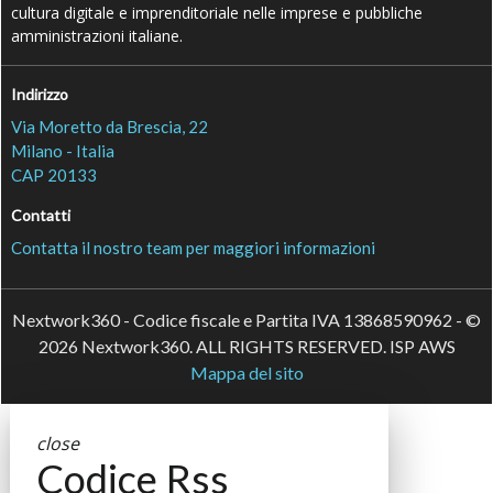
cultura digitale e imprenditoriale nelle imprese e pubbliche
amministrazioni italiane.
Indirizzo
Via Moretto da Brescia, 22
Milano - Italia
CAP 20133
Contatti
Contatta il nostro team per maggiori informazioni
Nextwork360 - Codice fiscale e Partita IVA 13868590962 - ©
2026 Nextwork360. ALL RIGHTS RESERVED. ISP AWS
Mappa del sito
close
Codice Rss