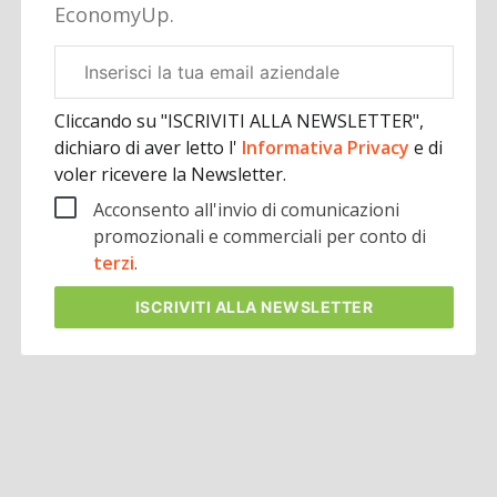
EconomyUp.
Email
aziendale
Cliccando su "ISCRIVITI ALLA NEWSLETTER",
dichiaro di aver letto l'
Informativa Privacy
e di
voler ricevere la Newsletter.
Acconsento all'invio di comunicazioni
promozionali e commerciali per conto di
terzi
.
ISCRIVITI
ALLA NEWSLETTER