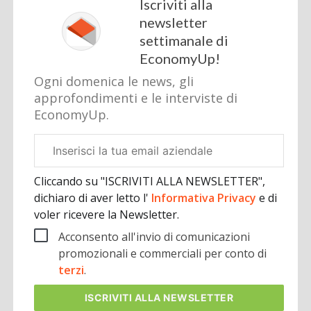
Iscriviti alla
newsletter
settimanale di
EconomyUp!
Ogni domenica le news, gli
approfondimenti e le interviste di
EconomyUp.
Email
aziendale
Cliccando su "ISCRIVITI ALLA NEWSLETTER",
dichiaro di aver letto l'
Informativa Privacy
e di
voler ricevere la Newsletter.
Acconsento all'invio di comunicazioni
promozionali e commerciali per conto di
terzi
.
ISCRIVITI
ALLA NEWSLETTER