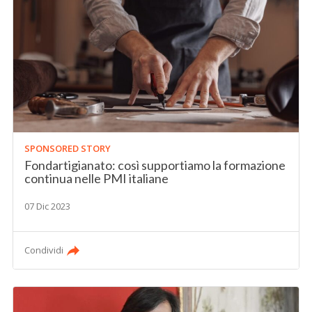
SPONSORED STORY
Fondartigianato: così supportiamo la formazione
continua nelle PMI italiane
07 Dic 2023
Condividi