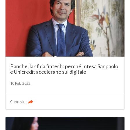
Banche, la sfida fintech: perché Intesa Sanpaolo
e Unicredit accelerano sul digitale
10 Feb 2022
Condividi