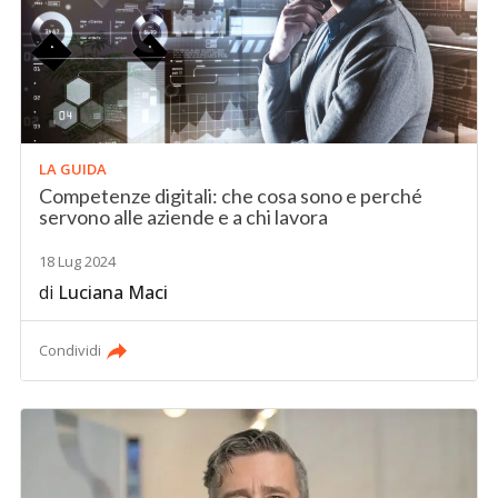
LA GUIDA
Competenze digitali: che cosa sono e perché
servono alle aziende e a chi lavora
18 Lug 2024
di
Luciana Maci
Condividi