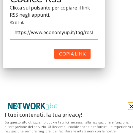
Clicca sul pulsante per copiare il link
RSS negli appunti.
RSS link
COPIA LINK
I tuoi contenuti, la tua privacy!
Su questo sito utilizziamo cookie tecnici necessari alla navigazione e funzionali
all’erogazione del servizio. Utilizziamo i cookie anche per fornirti un’esperienza 
navigazione sempre migliore, per facilitare le interazioni con le nostre