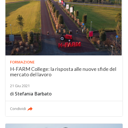
FORMAZIONE
H-FARM College: la risposta alle nuove sfide del
mercato del lavoro
21 Giu 2021
di
Stefania Barbato
Condividi