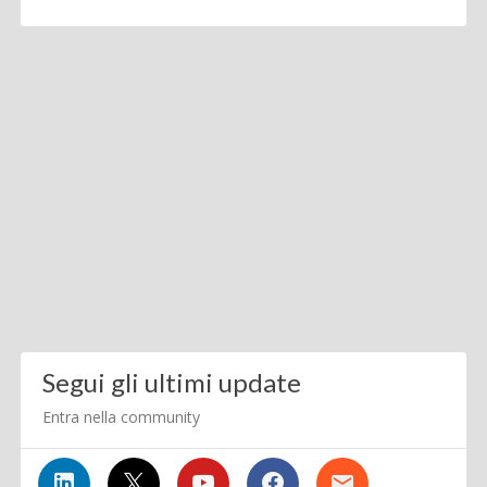
Segui gli ultimi update
Entra nella community