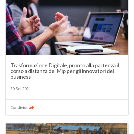
Trasformazione Digitale, pronto alla partenza il
corso a distanza del Mip per gli innovatori del
business
30 Set 2021
Condividi