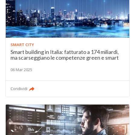
SMART CITY
Smart building in Italia: fatturato a 174 miliardi,
ma scarseggiano le competenze green e smart
06 Mar 2025
Condividi