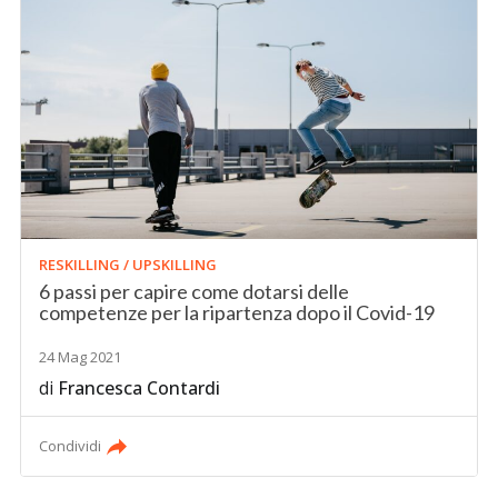
RESKILLING / UPSKILLING
6 passi per capire come dotarsi delle
competenze per la ripartenza dopo il Covid-19
24 Mag 2021
di
Francesca Contardi
Condividi