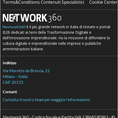
Terms&Conditions Contenuti Specialistici
Cookie Center
è il più grande network in Italia di testate e portali
Nextwork360
B2B dedicati ai temi della Trasformazione Digitale e
dell’Innovazione Imprenditoriale. Ha la missione di diffondere la
cultura digitale e imprenditoriale nelle imprese e pubbliche
amministrazioni italiane.
Indirizzo
Via Moretto da Brescia, 22
Milano - Italia
CAP 20133
Contatti
Contatta il nostro team per maggiori informazioni
Nextwork360 - Codice fiscale e Partita IVA 13868590962 - ©