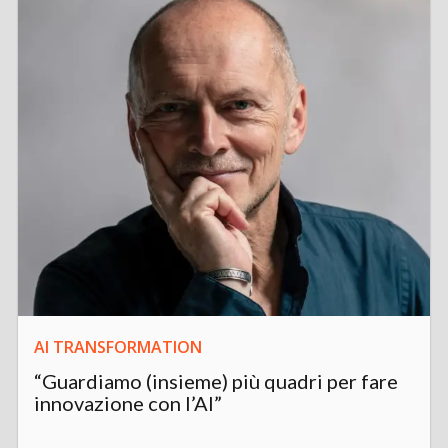
AI TRANSFORMATION
“Guardiamo (insieme) più quadri per fare
innovazione con l’AI”