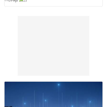
07 Apr 2025