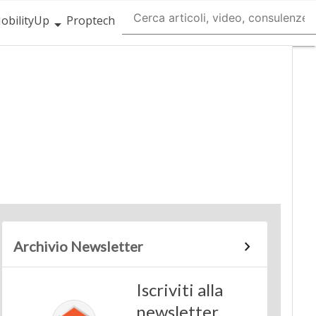
obilityUp
Proptech
Archivio Newsletter
Iscriviti alla
newsletter