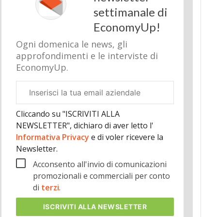
settimanale di
EconomyUp!
Ogni domenica le news, gli
approfondimenti e le interviste di
EconomyUp.
Email
aziendale
Cliccando su "ISCRIVITI ALLA
NEWSLETTER", dichiaro di aver letto l'
Informativa Privacy
e di voler ricevere la
Newsletter.
Acconsento all'invio di comunicazioni
promozionali e commerciali per conto
di
terzi
.
ISCRIVITI
ALLA NEWSLETTER