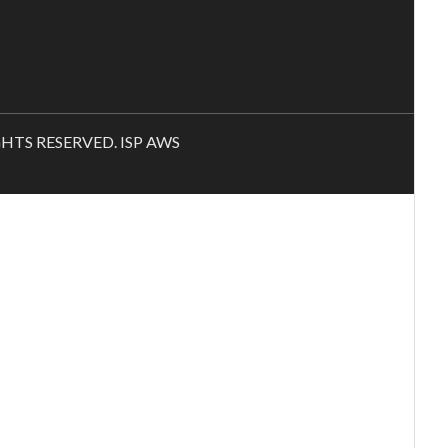
RIGHTS RESERVED. ISP AWS