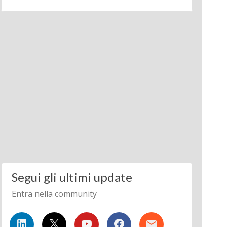
Segui gli ultimi update
Entra nella community