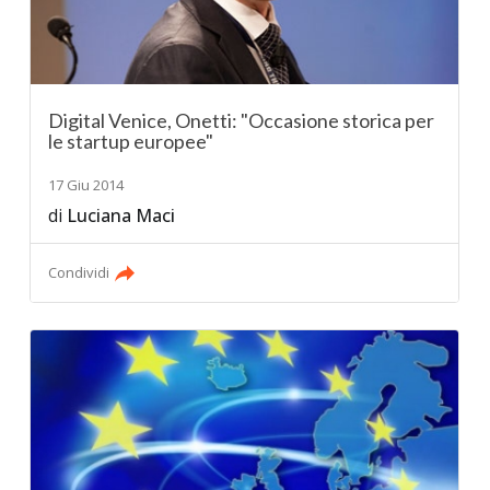
Digital Venice, Onetti: "Occasione storica per
le startup europee"
17 Giu 2014
di
Luciana Maci
Condividi