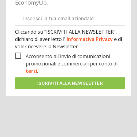
EconomyUp.
Email
aziendale
Cliccando su "ISCRIVITI ALLA NEWSLETTER",
dichiaro di aver letto l'
Informativa Privacy
e di
voler ricevere la Newsletter.
Acconsento all'invio di comunicazioni
promozionali e commerciali per conto di
terzi
.
ISCRIVITI
ALLA NEWSLETTER