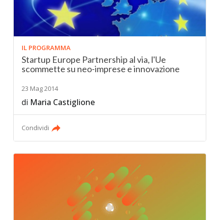
IL PROGRAMMA
Startup Europe Partnership al via, l'Ue
scommette su neo-imprese e innovazione
23 Mag 2014
di
Maria Castiglione
Condividi