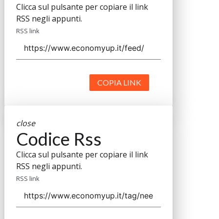
Clicca sul pulsante per copiare il link
RSS negli appunti.
RSS link
COPIA LINK
close
Codice Rss
Clicca sul pulsante per copiare il link
RSS negli appunti.
RSS link