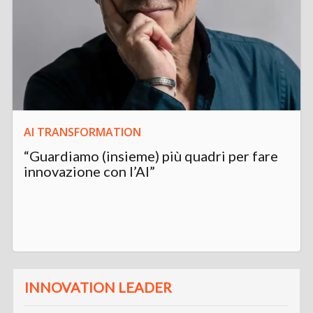
AI TRANSFORMATION
“Guardiamo (insieme) più quadri per fare
innovazione con l’AI”
INNOVATION LEADER