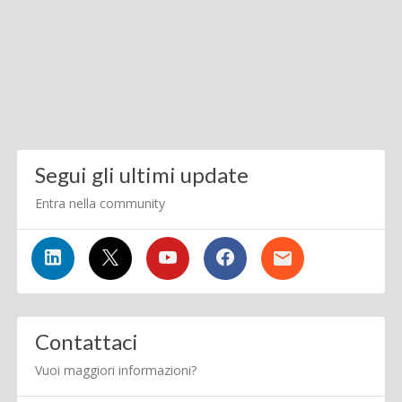
Segui gli ultimi update
Entra nella community
Contattaci
Vuoi maggiori informazioni?