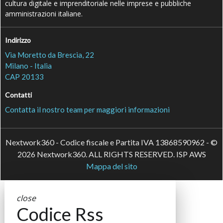
cultura digitale e imprenditoriale nelle imprese e pubbliche
amministrazioni italiane.
Indirizzo
Via Moretto da Brescia, 22
Milano - Italia
CAP 20133
Contatti
Contatta il nostro team per maggiori informazioni
Nextwork360 - Codice fiscale e Partita IVA 13868590962 - ©
2026 Nextwork360. ALL RIGHTS RESERVED. ISP AWS
Mappa del sito
close
Codice Rss