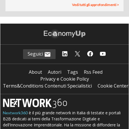
Vedi tutti gli approfondimenti >
Seguici
About
Autori
Tags
Rss Feed
Privacy e Cookie Policy
Terms&Conditions Contenuti Specialistici
Cookie Center
è il più grande network in Italia di testate e portali
Nextwork360
B2B dedicati ai temi della Trasformazione Digitale e
dell’Innovazione Imprenditoriale. Ha la missione di diffondere la