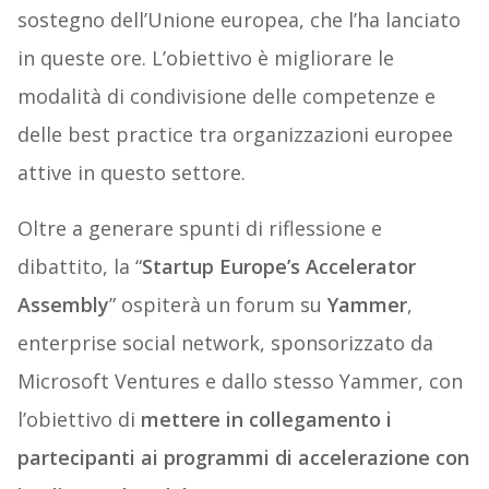
sostegno dell’Unione europea, che l’ha lanciato
in queste ore. L’obiettivo è migliorare le
modalità di condivisione delle competenze e
delle best practice tra organizzazioni europee
attive in questo settore.
Oltre a generare spunti di riflessione e
dibattito, la “
Startup Europe’s Accelerator
Assembly
” ospiterà un forum su
Yammer
,
enterprise social network, sponsorizzato da
Microsoft Ventures e dallo stesso Yammer, con
l’obiettivo di
mettere in collegamento i
partecipanti ai programmi di accelerazione con