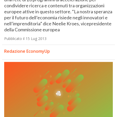
condividere ricerca e contenuti tra organizzazioni
europee attive in questo settore. “La nostra speranza
per il futuro dell’economia risiede negli innovatori e
nell’imprenditoria” dice Neelie Kroes, vicepresidente
della Commissione europea
Pubblicato il 15 Lug 2013
Redazione EconomyUp