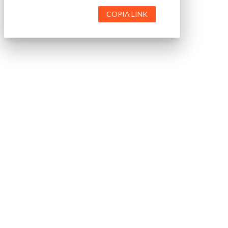
COPIA LINK