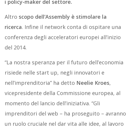
i policy-maker del settore.
Altro
scopo dell’Assembly è stimolare la
ricerca
. Infine il network conta di ospitare una
conferenza degli acceleratori europei all’inizio
del 2014.
“La nostra speranza per il futuro dell’economia
risiede nelle start up, negli innovatori e
nell’imprenditoria” ha detto
Neelie Kroes
,
vicepresidente della Commissione europea, al
momento del lancio dell’iniziativa. “Gli
imprenditori del web – ha proseguito – avranno
un ruolo cruciale nel dar vita alle idee, al lavoro