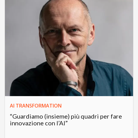
AI TRANSFORMATION
“Guardiamo (insieme) più quadri per fare
innovazione con l’AI”