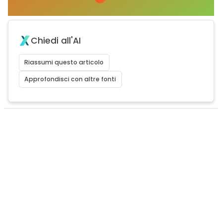
Chiedi all'AI
Riassumi questo articolo
Approfondisci con altre fonti