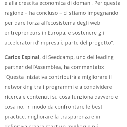
e alla crescita economica di domani. Per questa
ragione – ha concluso – ci stiamo impegnando
per dare forza all’ecosistema degli web
entrepreneurs in Europa, e sostenere gli
acceleratori d’impresa è parte del progetto”.
Carlos Espinal
, di Seedcamp, uno dei leading
partner dell’Assemblea, ha commentato:
“Questa iniziativa contribuirà a migliorare il
networking tra i programmi e a condividere
ricerca e contenuti su cosa funziona davvero e
cosa no, in modo da confrontare le best
practice, migliorare la trasparenza e in
definitiva creare start up migliori e più