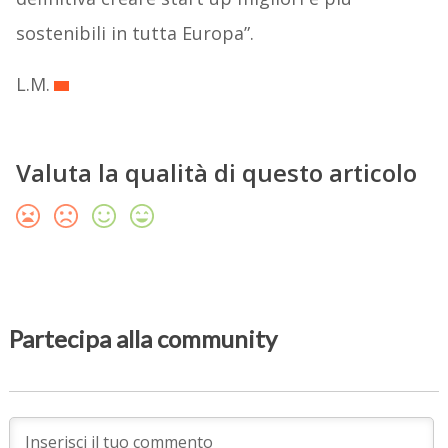
sostenibili in tutta Europa”.
L.M.
Valuta la qualità di questo articolo
Partecipa alla community