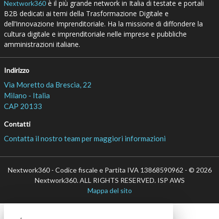
è il più grande network in Italia di testate e portali
Nextwork360
B2B dedicati ai temi della Trasformazione Digitale e
dell’Innovazione Imprenditoriale. Ha la missione di diffondere la
cultura digitale e imprenditoriale nelle imprese e pubbliche
amministrazioni italiane.
Indirizzo
Via Moretto da Brescia, 22
Milano - Italia
CAP 20133
Contatti
Contatta il nostro team per maggiori informazioni
Nextwork360 - Codice fiscale e Partita IVA 13868590962 - © 2026
Nextwork360. ALL RIGHTS RESERVED. ISP AWS
Mappa del sito