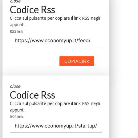
close
Codice Rss
Clicca sul pulsante per copiare il link RSS negli
appunti.
RSS link
COPIA LINK
close
Codice Rss
Clicca sul pulsante per copiare il link RSS negli
appunti.
RSS link