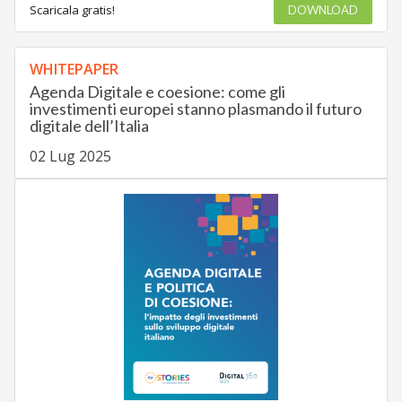
Scaricala gratis!
DOWNLOAD
WHITEPAPER
Agenda Digitale e coesione: come gli
investimenti europei stanno plasmando il futuro
digitale dell’Italia
02 Lug 2025