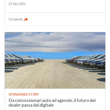
27 Giu 2023
Condividi
SPONSORED STORY
Da concessionari auto ad agenzie, il futuro dei
dealer passa dal digitale