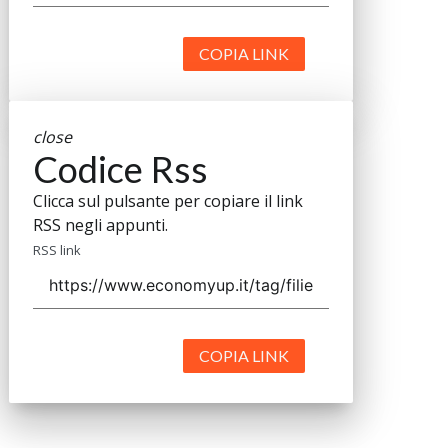
COPIA LINK
close
Codice Rss
Clicca sul pulsante per copiare il link
RSS negli appunti.
RSS link
COPIA LINK