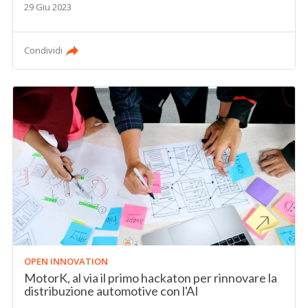
29 Giu 2023
Condividi
OPEN INNOVATION
MotorK, al via il primo hackaton per rinnovare la
distribuzione automotive con l'AI