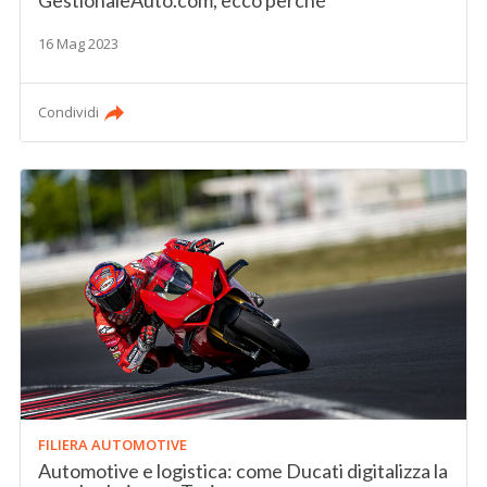
GestionaleAuto.com, ecco perché
16 Mag 2023
Condividi
FILIERA AUTOMOTIVE
Automotive e logistica: come Ducati digitalizza la