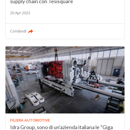
supply chain con Tesisquare
20 Apr 2023
Condividi
FILIERA AUTOMOTIVE
Idra Group, sono di un'azienda italiana le “Giga