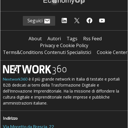
Seguici
About
Autori
Tags
Rss Feed
Privacy e Cookie Policy
Terms&Conditions Contenuti Specialistici
Cookie Center
è il più grande network in Italia di testate e portali
Nextwork360
B2B dedicati ai temi della Trasformazione Digitale e
dell’Innovazione Imprenditoriale. Ha la missione di diffondere la
cultura digitale e imprenditoriale nelle imprese e pubbliche
amministrazioni italiane.
Indirizzo
Via Moretto da Brescia, 22