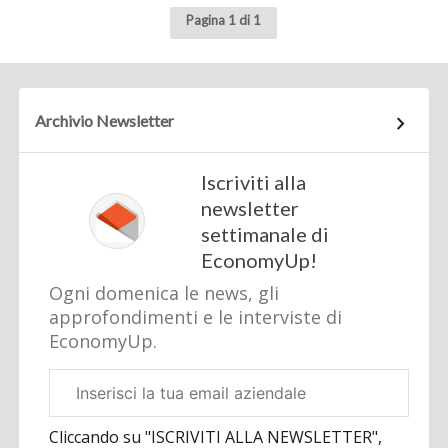
Pagina 1 di 1
Archivio Newsletter
Iscriviti alla
newsletter
settimanale di
EconomyUp!
Ogni domenica le news, gli
approfondimenti e le interviste di
EconomyUp.
Email
aziendale
Cliccando su "ISCRIVITI ALLA NEWSLETTER",