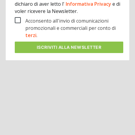
dichiaro di aver letto l'
Informativa Privacy
e di
voler ricevere la Newsletter.
Acconsento all'invio di comunicazioni
promozionali e commerciali per conto di
terzi
.
ISCRIVITI
ALLA NEWSLETTER