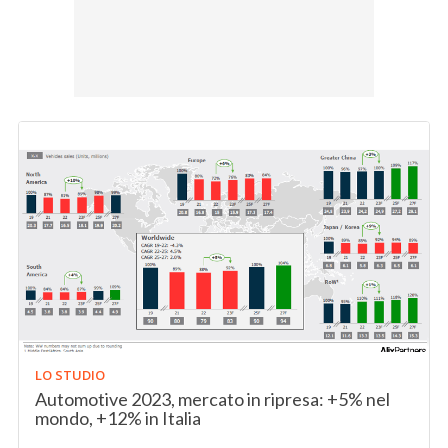
LO STUDIO
Automotive 2023, mercato in ripresa: +5% nel
mondo, +12% in Italia