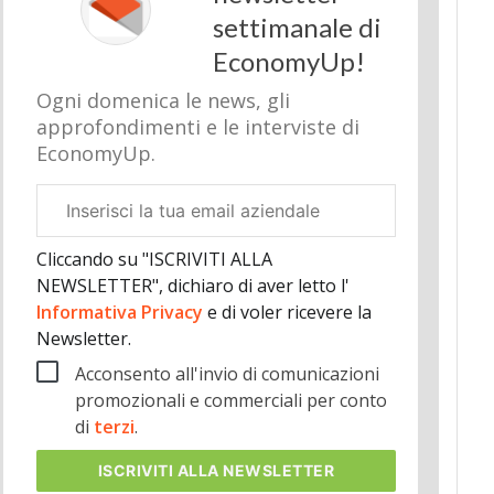
settimanale di
EconomyUp!
Ogni domenica le news, gli
approfondimenti e le interviste di
EconomyUp.
Email
aziendale
Cliccando su "ISCRIVITI ALLA
NEWSLETTER", dichiaro di aver letto l'
Informativa Privacy
e di voler ricevere la
Newsletter.
Acconsento all'invio di comunicazioni
promozionali e commerciali per conto
di
terzi
.
ISCRIVITI
ALLA NEWSLETTER