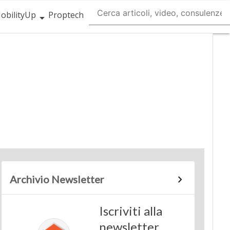
obilityUp
Proptech
Archivio Newsletter
Iscriviti alla
newsletter