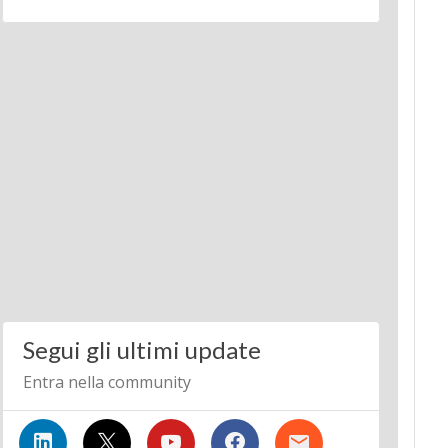
Segui gli ultimi update
Entra nella community