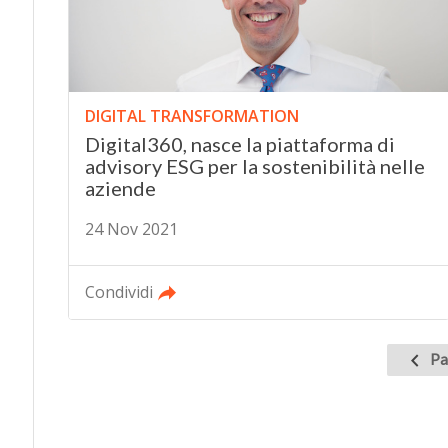
DIGITAL TRANSFORMATION
Digital360, nasce la piattaforma di
advisory ESG per la sostenibilità nelle
aziende
24 Nov 2021
Condividi
Pagin
Pa
preced