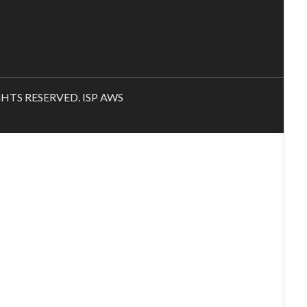
RIGHTS RESERVED. ISP AWS