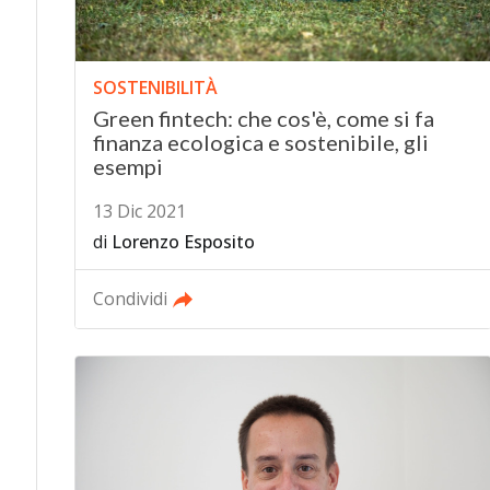
SOSTENIBILITÀ
Green fintech: che cos'è, come si fa
finanza ecologica e sostenibile, gli
esempi
13 Dic 2021
di
Lorenzo Esposito
Condividi