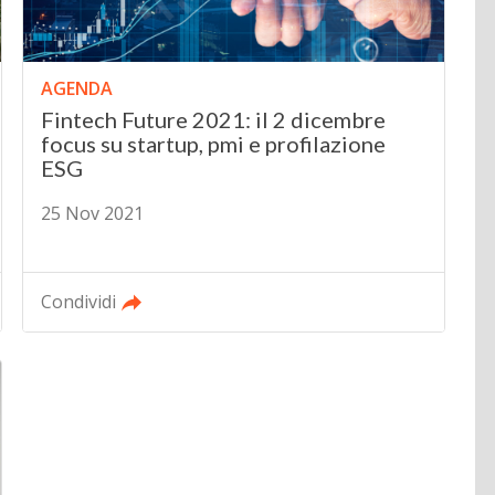
AGENDA
Fintech Future 2021: il 2 dicembre
focus su startup, pmi e profilazione
ESG
25 Nov 2021
Condividi