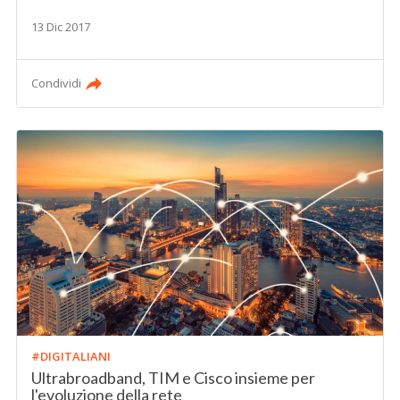
13 Dic 2017
Condividi
#DIGITALIANI
Ultrabroadband, TIM e Cisco insieme per
l'evoluzione della rete