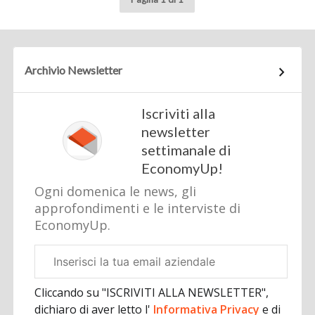
Archivio Newsletter
Iscriviti alla
newsletter
settimanale di
EconomyUp!
Ogni domenica le news, gli
approfondimenti e le interviste di
EconomyUp.
Email
aziendale
Cliccando su "ISCRIVITI ALLA NEWSLETTER",
dichiaro di aver letto l'
Informativa Privacy
e di