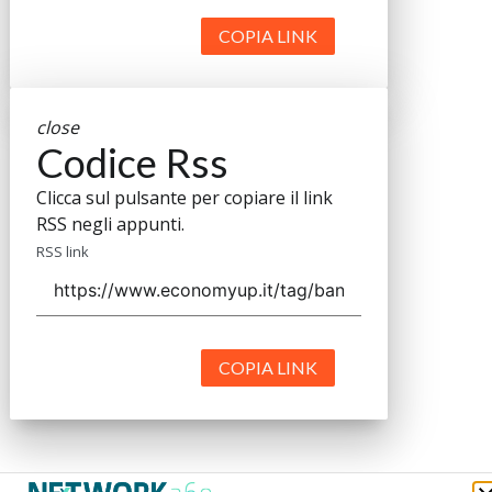
COPIA LINK
close
Codice Rss
Clicca sul pulsante per copiare il link
RSS negli appunti.
RSS link
COPIA LINK