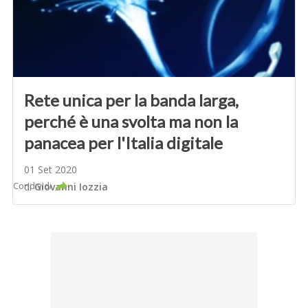
Rete unica per la banda larga,
perché è una svolta ma non la
panacea per l'Italia digitale
01 Set 2020
Condividi
di
Giovanni Iozzia