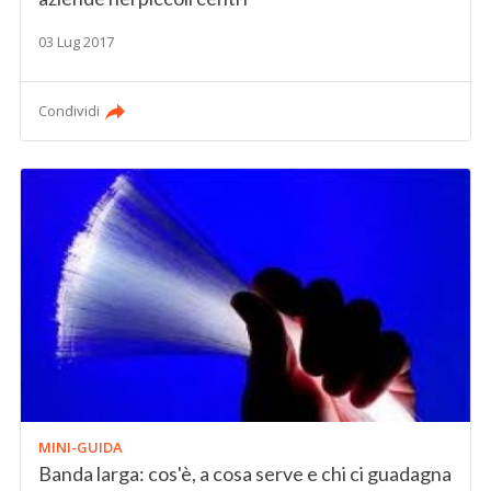
03 Lug 2017
Condividi
MINI-GUIDA
Banda larga: cos'è, a cosa serve e chi ci guadagna