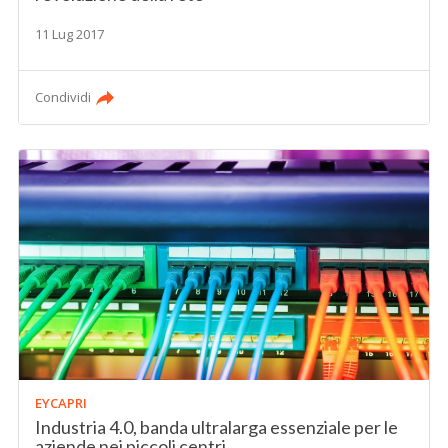
11 Lug 2017
Condividi
EYCAPRI
Industria 4.0, banda ultralarga essenziale per le
aziende nei piccoli centri