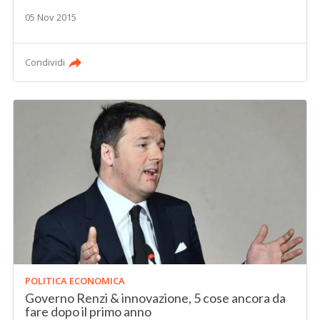
05 Nov 2015
Condividi
POLITICA ECONOMICA
Governo Renzi & innovazione, 5 cose ancora da
fare dopo il primo anno