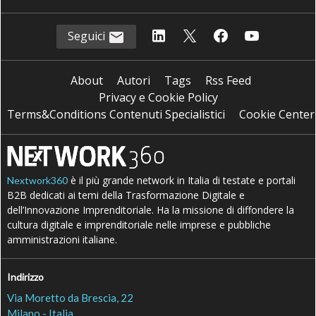
Seguici
About
Autori
Tags
Rss Feed
Privacy e Cookie Policy
Terms&Conditions Contenuti Specialistici
Cookie Center
è il più grande network in Italia di testate e portali
Nextwork360
B2B dedicati ai temi della Trasformazione Digitale e
dell’Innovazione Imprenditoriale. Ha la missione di diffondere la
cultura digitale e imprenditoriale nelle imprese e pubbliche
amministrazioni italiane.
Indirizzo
Via Moretto da Brescia, 22
Milano - Italia