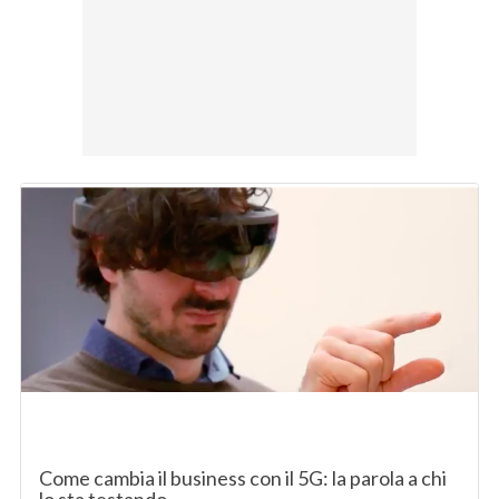
Come cambia il business con il 5G: la parola a chi
lo sta testando