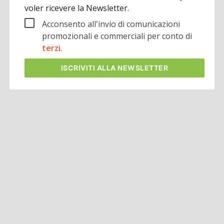
voler ricevere la Newsletter.
Acconsento all'invio di comunicazioni
promozionali e commerciali per conto di
terzi
.
ISCRIVITI
ALLA NEWSLETTER