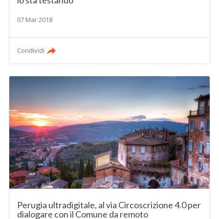
07 Mar 2018
Condividi
Perugia ultradigitale, al via Circoscrizione 4.0 per
dialogare con il Comune da remoto