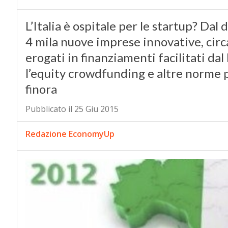
L’Italia è ospitale per le startup? Dal 
4 mila nuove imprese innovative, circa
erogati in finanziamenti facilitati d
l’equity crowdfunding e altre norme p
finora
Pubblicato il 25 Giu 2015
Redazione EconomyUp