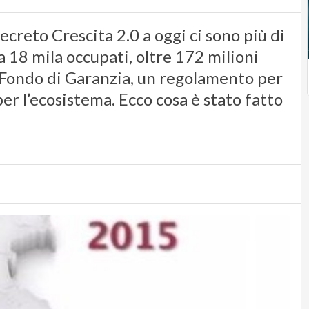
decreto Crescita 2.0 a oggi ci sono più di
 18 mila occupati, oltre 172 milioni
al Fondo di Garanzia, un regolamento per
er l’ecosistema. Ecco cosa è stato fatto