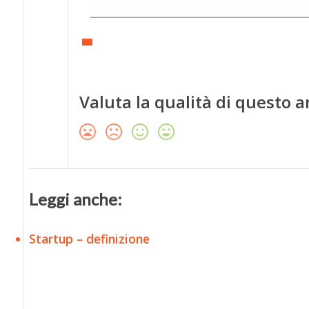
Valuta la qualità di questo a
Leggi anche:
Startup – definizione