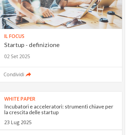
IL FOCUS
Startup - definizione
02 Set 2025
Condividi
WHITE PAPER
Incubatori e acceleratori: strumenti chiave per
la crescita delle startup
23 Lug 2025