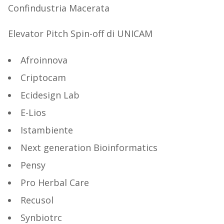
Confindustria Macerata
Elevator Pitch Spin-off di UNICAM
Afroinnova
Criptocam
Ecidesign Lab
E-Lios
Istambiente
Next generation Bioinformatics
Pensy
Pro Herbal Care
Recusol
Synbiotrc