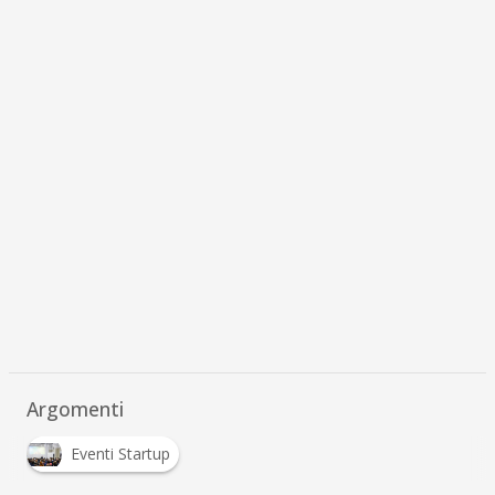
Argomenti
Eventi Startup