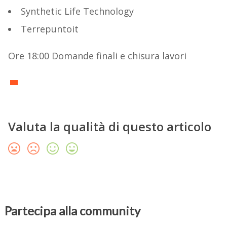
Synthetic Life Technology
Terrepuntoit
Ore 18:00 Domande finali e chisura lavori
Valuta la qualità di questo articolo
Partecipa alla community