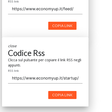
RSS link
COPIA LINK
close
Codice Rss
Clicca sul pulsante per copiare il link RSS negli
appunti.
RSS link
COPIA LINK