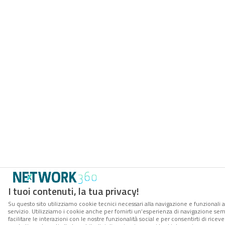
I tuoi contenuti, la tua privacy!
Su questo sito utilizziamo cookie tecnici necessari alla navigazione e funzionali 
servizio. Utilizziamo i cookie anche per fornirti un’esperienza di navigazione se
facilitare le interazioni con le nostre funzionalità social e per consentirti di rice