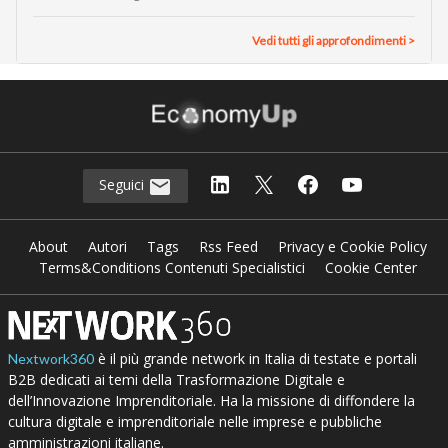
Vedi tutti gli approfondimenti >
Seguici
About
Autori
Tags
Rss Feed
Privacy e Cookie Policy
Terms&Conditions Contenuti Specialistici
Cookie Center
è il più grande network in Italia di testate e portali
Nextwork360
B2B dedicati ai temi della Trasformazione Digitale e
dell’Innovazione Imprenditoriale. Ha la missione di diffondere la
cultura digitale e imprenditoriale nelle imprese e pubbliche
amministrazioni italiane.