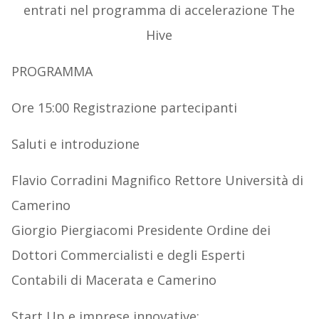
entrati nel programma di accelerazione The
Hive
PROGRAMMA
Ore 15:00 Registrazione partecipanti
Saluti e introduzione
Flavio Corradini Magnifico Rettore Università di
Camerino
Giorgio Piergiacomi Presidente Ordine dei
Dottori Commercialisti e degli Esperti
Contabili di Macerata e Camerino
Start Up e imprese innovative: