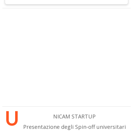
U
NICAM STARTUP
Presentazione degli Spin-off universitari