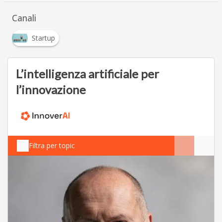
Canali
Startup
L’intelligenza artificiale per
l’innovazione
Filtra per topic