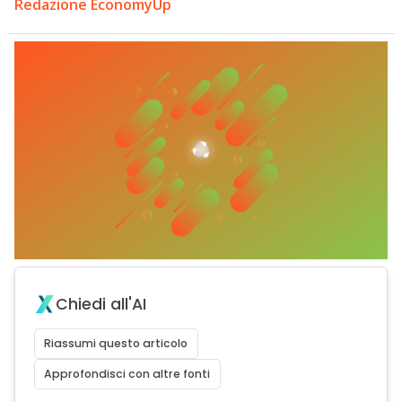
Redazione EconomyUp
Chiedi all'AI
Riassumi questo articolo
Approfondisci con altre fonti