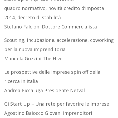
quadro normativo, novità credito d’imposta
2014, decreto di stabilità
Stefano Falcioni Dottore Commercialista
Scouting, incubazione. accelerazione, coworking
per la nuova imprenditoria
Manuela Guzzini The Hive
Le prospettive delle imprese spin off della
ricerca in italia
Andrea Piccaluga Presidente Netval
Gi Start Up – Una rete per favorire le imprese
Agostino Baiocco Giovani imprenditori