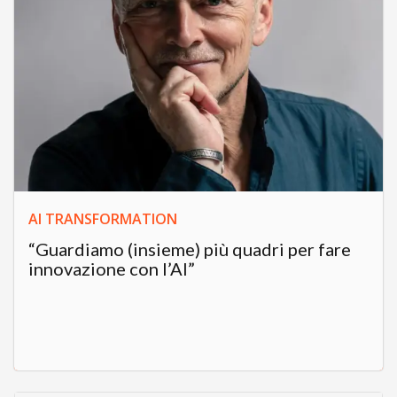
AI TRANSFORMATION
“Guardiamo (insieme) più quadri per fare
innovazione con l’AI”