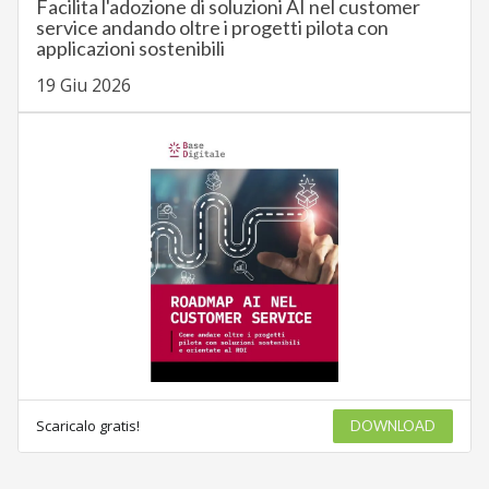
Facilita l'adozione di soluzioni AI nel customer
service andando oltre i progetti pilota con
applicazioni sostenibili
19 Giu 2026
Scaricalo gratis!
DOWNLOAD