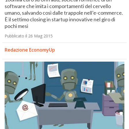
software che imita i comportamenti del cervello
umano, salvando così dalle trappole nell’e-commerce.
È il settimo closing in startup innovative nel giro di
pochi mesi
Pubblicato il 26 Mag 2015
Redazione EconomyUp