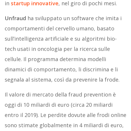
in
startup innovative
, nel giro di pochi mesi.
Unfraud
ha sviluppato un software che imita i
comportamenti del cervello umano, basato
sull’intelligenza artificiale e su algoritmi bio-
tech usati in oncologia per la ricerca sulle
cellule. Il programma determina modelli
dinamici di comportamento, li discrimina e li
segnala al sistema, così da prevenire la frode.
Il valore di mercato della fraud prevention è
oggi di 10 miliardi di euro (circa 20 miliardi
entro il 2019). Le perdite dovute alle frodi online
sono stimate globalmente in 4 miliardi di euro,