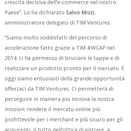
crescita decisiva dell’e-commerce nel nostro
Paese”. Lo ha dichiarato
Salvo Mizzi
,
amministratore delegato di TIM Ventures.
“Siamo molto soddisfatti del percorso di
accelerazione fatto grazie a TIM #WCAP nel
2014: ci ha permesso di bruciare le tappe e di
realizzare un prodotto pronto per il mercato. E
oggi siamo entusiasti della grande opportunità
offertaci da TIM Ventures. Ci permetterà di
perseguire in maniera più incisiva la nostra
mission: rendere il mercato online più
profittevole per i merchant e più sicuro per gli
acquirenti, il tutto nell’ottica di entrare, a