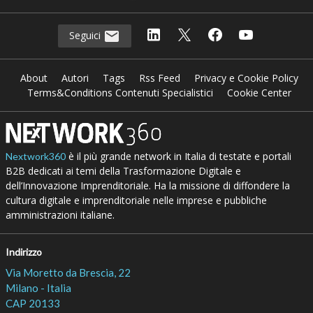
Seguici
About
Autori
Tags
Rss Feed
Privacy e Cookie Policy
Terms&Conditions Contenuti Specialistici
Cookie Center
è il più grande network in Italia di testate e portali
Nextwork360
B2B dedicati ai temi della Trasformazione Digitale e
dell’Innovazione Imprenditoriale. Ha la missione di diffondere la
cultura digitale e imprenditoriale nelle imprese e pubbliche
amministrazioni italiane.
Indirizzo
Via Moretto da Brescia, 22
Milano - Italia
CAP 20133