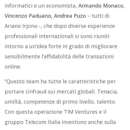
informatici e un economista,
Armando Monaco,
Vincenzo Paduano, Andrea Puzo
– tutti di
Ariano Irpino -, che dopo diverse esperienze
professionali internazionali si sono riuniti
intorno a un’idea forte in grado di migliorare
sensibilmente l’affidabilità delle transazioni
online.
“Questo team ha tutte le caratteristiche per
portare Unfraud sui mercati globali. Tenacia,
umiltà, competenze di primo livello, talento.
Con questa operazione TIM Ventures e il
gruppo Telecom Italia investono anche sulla