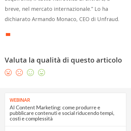
breve, nel mercato internazionale.” Lo ha
dichiarato Armando Monaco, CEO di Unfraud.
Valuta la qualità di questo articolo
WEBINAR
AI Content Marketing: come produrre e
pubblicare contenuti e social riducendo tempi,
costi e complessità