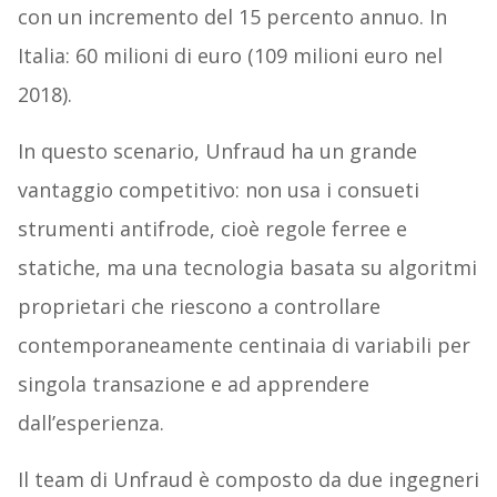
con un incremento del 15 percento annuo. In
Italia: 60 milioni di euro (109 milioni euro nel
2018).
In questo scenario, Unfraud ha un grande
vantaggio competitivo: non usa i consueti
strumenti antifrode, cioè regole ferree e
statiche, ma una tecnologia basata su algoritmi
proprietari che riescono a controllare
contemporaneamente centinaia di variabili per
singola transazione e ad apprendere
dall’esperienza.
Il team di Unfraud è composto da due ingegneri