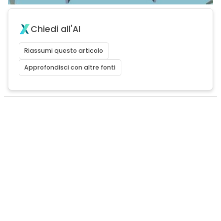
Chiedi all'AI
Riassumi questo articolo
Approfondisci con altre fonti