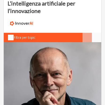
L’intelligenza artificiale per
l’innovazione
Filtra per topic