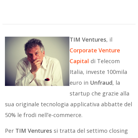
TIM Ventures
, il
Corporate Venture
Capital
di Telecom
Italia, investe 100mila
euro in
Unfraud
, la
startup che grazie alla
sua originale tecnologia applicativa abbatte del
50% le frodi nell’e-commerce.
Per
TIM Ventures
si tratta del settimo closing