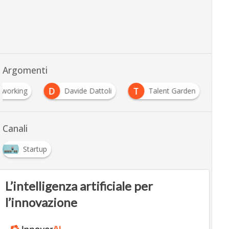
Argomenti
D
T
working
Davide Dattoli
Talent Garden
Canali
Startup
L’intelligenza artificiale per
l’innovazione