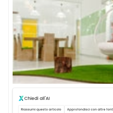
Chiedi all'AI
Riassumi questo articolo
Approfondisci con altre font