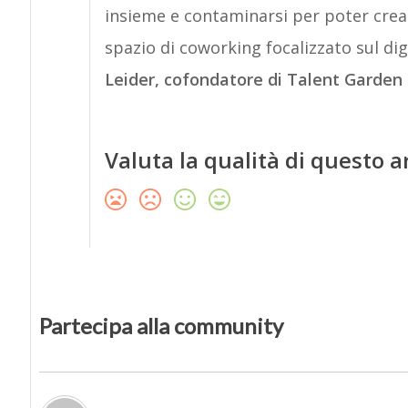
insieme e contaminarsi per poter crea
spazio di coworking focalizzato sul digi
Leider, cofondatore di Talent Garden
Valuta la qualità di questo a
Partecipa alla community