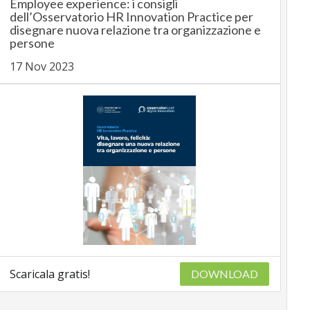
Employee experience: i consigli
dell’Osservatorio HR Innovation Practice per
disegnare nuova relazione tra organizzazione e
persone
17 Nov 2023
Scaricala gratis!
DOWNLOAD