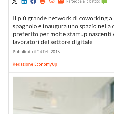
Partecipa al dibattito
Il più grande network di coworking a 
spagnolo e inaugura uno spazio nella 
preferito per molte startup nascenti 
lavoratori del settore digitale
Pubblicato il 24 Feb 2015
Redazione EconomyUp