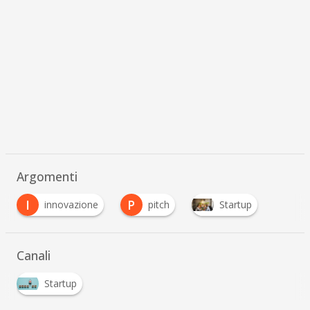
Argomenti
I
P
innovazione
pitch
Startup
Canali
Startup