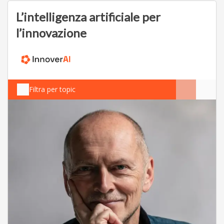
L’intelligenza artificiale per
l’innovazione
Filtra per topic