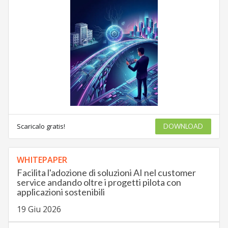
Scaricalo gratis!
DOWNLOAD
WHITEPAPER
Facilita l'adozione di soluzioni AI nel customer
service andando oltre i progetti pilota con
applicazioni sostenibili
19 Giu 2026