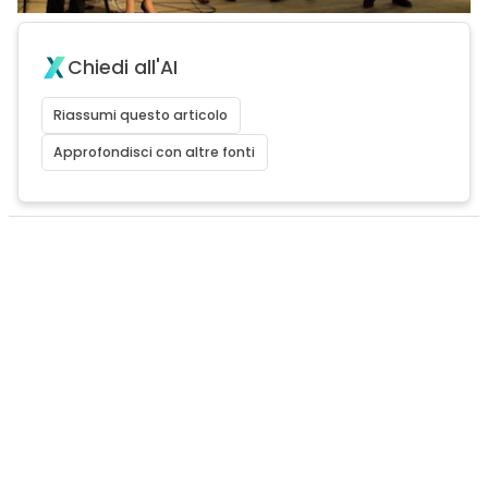
Chiedi all'AI
Riassumi questo articolo
Approfondisci con altre fonti