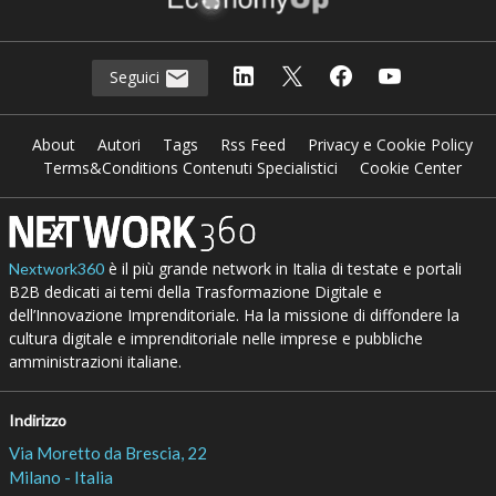
Seguici
About
Autori
Tags
Rss Feed
Privacy e Cookie Policy
Terms&Conditions Contenuti Specialistici
Cookie Center
è il più grande network in Italia di testate e portali
Nextwork360
B2B dedicati ai temi della Trasformazione Digitale e
dell’Innovazione Imprenditoriale. Ha la missione di diffondere la
cultura digitale e imprenditoriale nelle imprese e pubbliche
amministrazioni italiane.
Indirizzo
Via Moretto da Brescia, 22
Milano - Italia