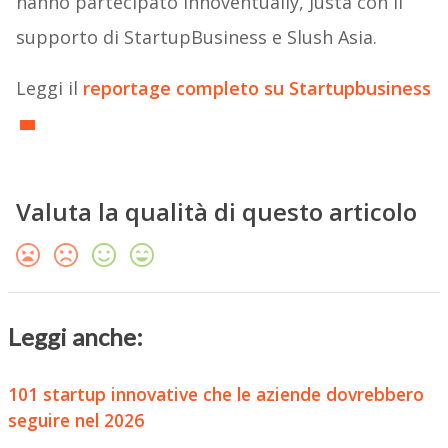
hanno partecipato Innoventually, Justa con il
supporto di StartupBusiness e Slush Asia.
Leggi il
reportage completo su Startupbusiness
Valuta la qualità di questo articolo
Leggi anche:
101 startup innovative che le aziende dovrebbero
seguire nel 2026