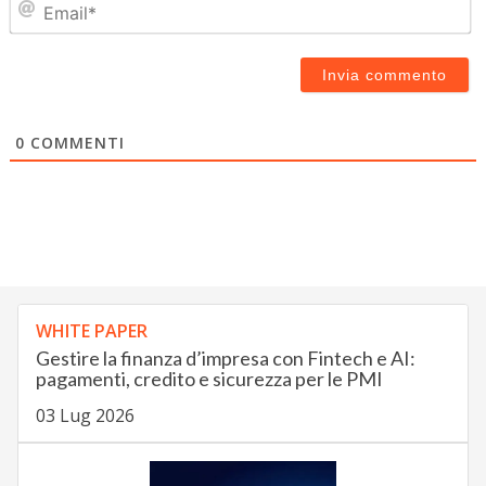
0
COMMENTI
WHITE PAPER
Gestire la finanza d’impresa con Fintech e AI:
pagamenti, credito e sicurezza per le PMI
03 Lug 2026