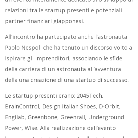
relazioni tra le startup presenti e potenziali
partner finanziari giapponesi.
All’incontro ha partecipato anche l’astronauta
Paolo Nespoli che ha tenuto un discorso volto a
ispirare gli imprenditori, associando le sfide
della carriera di un astronauta all’avventura
della una creazione di una startup di successo.
Le startup presenti erano: 2045Tech,
BrainControl, Design Italian Shoes, D-Orbit,
Engilab, Greenbone, Greenrail, Underground
Power, Wise. Alla realizzazione dell’evento