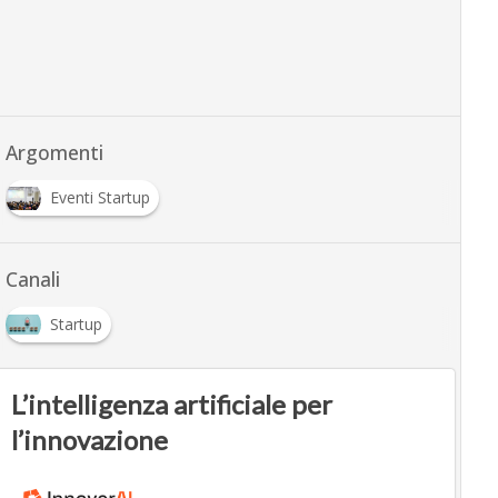
Argomenti
Eventi Startup
Canali
Startup
L’intelligenza artificiale per
l’innovazione