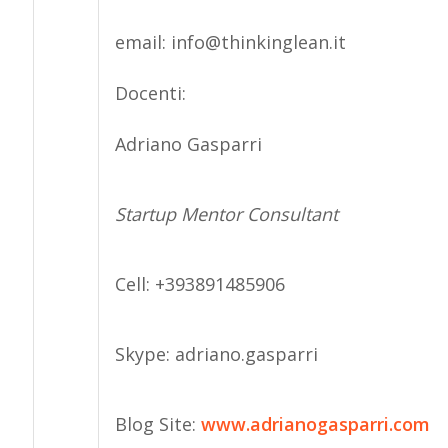
email: info@thinkinglean.it
Docenti:
Adriano Gasparri
Startup Mentor Consultant
Cell: +393891485906
Skype: adriano.gasparri
Blog Site:
www.adrianogasparri.com