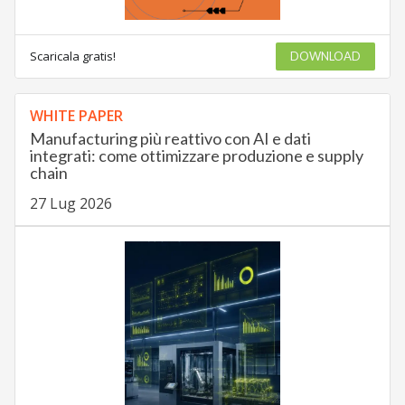
Scaricala gratis!
DOWNLOAD
WHITE PAPER
Manufacturing più reattivo con AI e dati
integrati: come ottimizzare produzione e supply
chain
27 Lug 2026