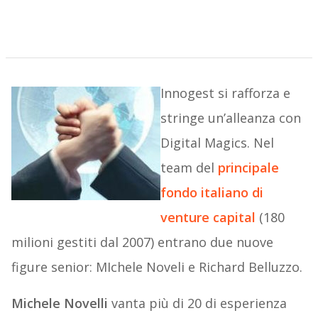
Innogest si rafforza e
stringe un’alleanza con
Digital Magics. Nel
team del
principale
fondo italiano di
venture capital
(180
milioni gestiti dal 2007)
entrano due nuove
figure senior: MIchele Noveli e Richard Belluzzo.
Michele Novelli
vanta più di 20 di esperienza