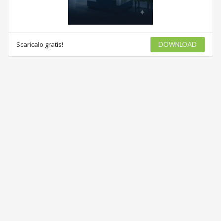
Scaricalo gratis!
DOWNLOAD