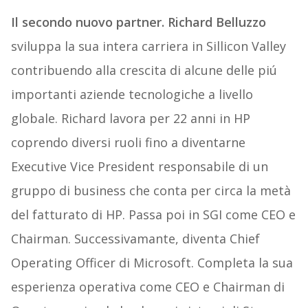
Il secondo nuovo partner. Richard Belluzzo
sviluppa la sua intera carriera in Sillicon Valley
contribuendo alla crescita di alcune delle piú
importanti aziende tecnologiche a livello
globale. Richard lavora per 22 anni in HP
coprendo diversi ruoli fino a diventarne
Executive Vice President responsabile di un
gruppo di business che conta per circa la metà
del fatturato di HP. Passa poi in SGI come CEO e
Chairman. Successivamante, diventa Chief
Operating Officer di Microsoft. Completa la sua
esperienza operativa come CEO e Chairman di