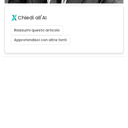
Chiedi all'AI
Riassumi questo articolo
Approfondisci con altre fonti