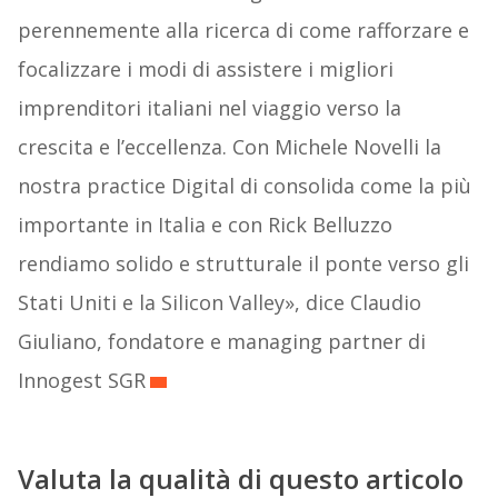
perennemente alla ricerca di come rafforzare e
focalizzare i modi di assistere i migliori
imprenditori italiani nel viaggio verso la
crescita e l’eccellenza. Con Michele Novelli la
nostra practice Digital di consolida come la più
importante in Italia e con Rick Belluzzo
rendiamo solido e strutturale il ponte verso gli
Stati Uniti e la Silicon Valley», dice Claudio
Giuliano, fondatore e managing partner di
Innogest SGR
Valuta la qualità di questo articolo