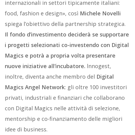
internazionali in settori tipicamente italiani:
food, fashion e design», così
Michele Novelli
spiega l’obiettivo della partnership strategica.
Il fondo d’investimento deciderà se supportare
i progetti selezionati co-investendo con Digital
Magics e potrà a propria volta presentare
nuove iniziative all’incubatore.
lnnogest,
inoltre, diventa anche membro del
Digital
Magics Angel Network
: gli oltre 100 investitori
privati, industriali e finanziari che collaborano
con Digital Magics nelle attività di selezione,
mentorship e co-finanziamento delle migliori
idee di business.