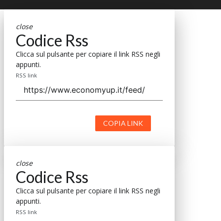
close
Codice Rss
Clicca sul pulsante per copiare il link RSS negli
appunti.
RSS link
COPIA LINK
close
Codice Rss
Clicca sul pulsante per copiare il link RSS negli
appunti.
RSS link