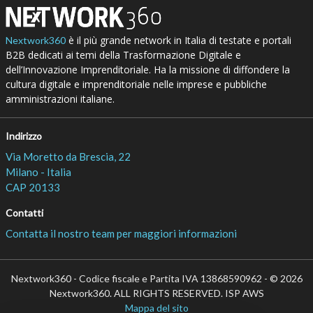
è il più grande network in Italia di testate e portali
Nextwork360
B2B dedicati ai temi della Trasformazione Digitale e
dell’Innovazione Imprenditoriale. Ha la missione di diffondere la
cultura digitale e imprenditoriale nelle imprese e pubbliche
amministrazioni italiane.
Indirizzo
Via Moretto da Brescia, 22
Milano - Italia
CAP 20133
Contatti
Contatta il nostro team per maggiori informazioni
Nextwork360 - Codice fiscale e Partita IVA 13868590962 - © 2026
Nextwork360. ALL RIGHTS RESERVED. ISP AWS
Mappa del sito