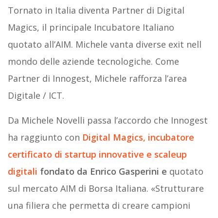
Tornato in Italia diventa Partner di Digital
Magics, il principale Incubatore Italiano
quotato all’AIM. Michele vanta diverse exit nell
mondo delle aziende tecnologiche. Come
Partner di Innogest, Michele rafforza l’area
Digitale / ICT.
Da Michele Novelli passa l’accordo che Innogest
ha raggiunto con
Digital Magics, incubatore
certificato di startup innovative e scaleup
digitali
fondato da Enrico Gasperini e
quotato
sul mercato AIM di Borsa Italiana. «Strutturare
una filiera che permetta di creare campioni