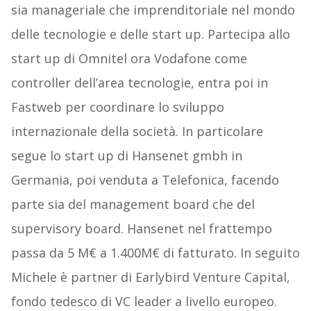
sia manageriale che imprenditoriale nel mondo
delle tecnologie e delle start up. Partecipa allo
start up di Omnitel ora Vodafone come
controller dell’area tecnologie, entra poi in
Fastweb per coordinare lo sviluppo
internazionale della società. In particolare
segue lo start up di Hansenet gmbh in
Germania, poi venduta a Telefonica, facendo
parte sia del management board che del
supervisory board. Hansenet nel frattempo
passa da 5 M€ a 1.400M€ di fatturato. In seguito
Michele è partner di Earlybird Venture Capital,
fondo tedesco di VC leader a livello europeo.