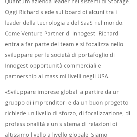
Quantum azienda leader nei sistemi di Storage.
Oggi Richard siede sul board di alcuni tra i
leader della tecnologia e del SaaS nel mondo.
Come Venture Partner di Innogest, Richard
entra a far parte del team e si focalizza nello
sviluppare per le società di portafoglio di
Innogest opportunità commerciali e
partnership ai massimi livelli negli USA.
«Sviluppare imprese globali a partire da un
gruppo di imprenditori e da un buon progetto
richiede un livello di sforzo, di focalizzazione, di
professionalità e un sistema di relazioni di
altissimo livello a livello globale. Siamo