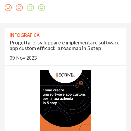
INFOGRAFICA
Progettare, sviluppare e implementare software
app custom efficaci: la roadmap in 5 step
09 Nov 2023