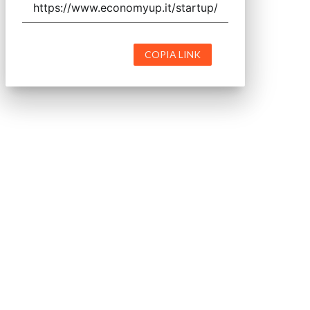
COPIA LINK