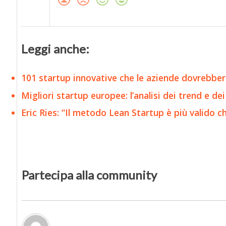
Leggi anche:
101 startup innovative che le aziende dovrebber
Migliori startup europee: l’analisi dei trend e de
Eric Ries: “Il metodo Lean Startup è più valido che
Partecipa alla community