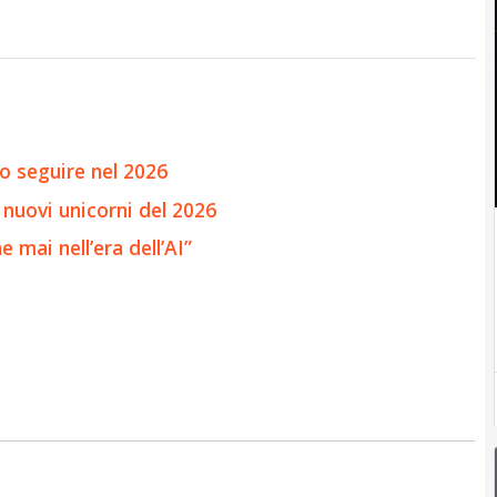
o seguire nel 2026
i nuovi unicorni del 2026
 mai nell’era dell’AI”