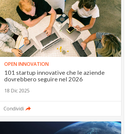
OPEN INNOVATION
101 startup innovative che le aziende
dovrebbero seguire nel 2026
18 Dic 2025
Condividi