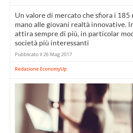
Un valore di mercato che sfiora i 185 m
mano alle giovani realtà innovative. In
attira sempre di più, in particolar mod
società più interessanti
Pubblicato il 26 Mag 2017
Redazione EconomyUp