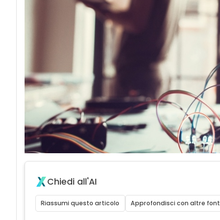
Chiedi all'AI
Riassumi questo articolo
Approfondisci con altre font