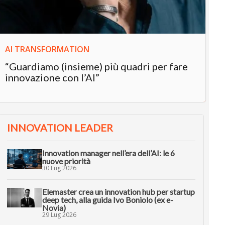
AI TRANSFORMATION
“Guardiamo (insieme) più quadri per fare
innovazione con l’AI”
INNOVATION LEADER
Innovation manager nell’era dell’AI: le 6
nuove priorità
30 Lug 2026
Elemaster crea un innovation hub per startup
deep tech, alla guida Ivo Boniolo (ex e-
Novia)
29 Lug 2026