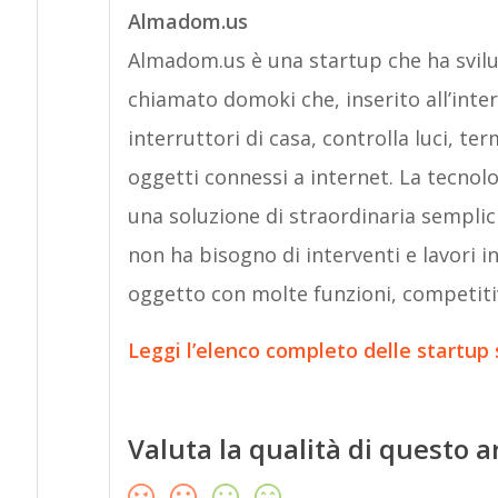
Almadom.us
Almadom.us è una startup che ha svi
chiamato domoki che, inserito all’inter
interruttori di casa, controlla luci, te
oggetti connessi a internet. La tecnol
una soluzione di straordinaria semplic
non ha bisogno di interventi e lavori in 
oggetto con molte funzioni, competitiv
Leggi l’elenco completo delle startup
Valuta la qualità di questo a