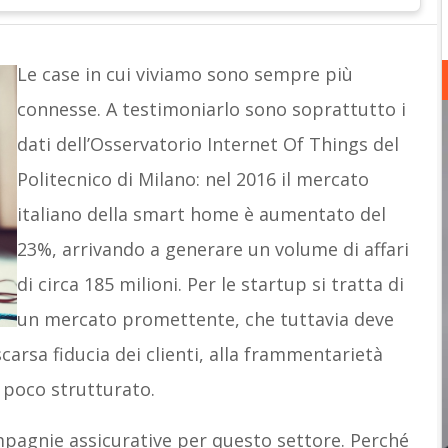
Le case in cui viviamo sono sempre più
connesse. A testimoniarlo sono soprattutto i
dati dell’Osservatorio Internet Of Things del
Politecnico di Milano: nel 2016 il mercato
italiano della smart home è aumentato del
23%, arrivando a generare un volume di affari
di circa 185 milioni. Per le startup si tratta di
un mercato promettente, che tuttavia deve
carsa fiducia dei clienti, alla frammentarietà
o poco strutturato.
ompagnie assicurative per questo settore. Perché