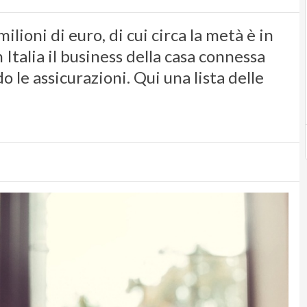
ilioni di euro, di cui circa la metà è in
 Italia il business della casa connessa
o le assicurazioni. Qui una lista delle