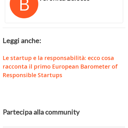
B
Leggi anche:
Le startup e la responsabilità: ecco cosa
racconta il primo European Barometer of
Responsible Startups
Partecipa alla community