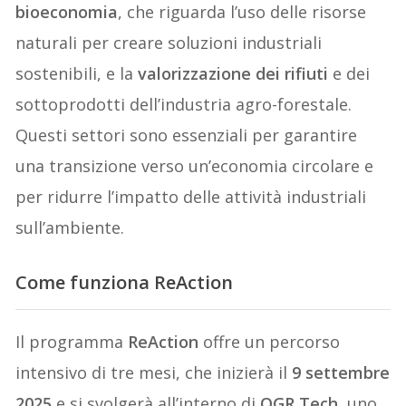
bioeconomia
, che riguarda l’uso delle risorse
naturali per creare soluzioni industriali
sostenibili, e la
valorizzazione dei rifiuti
e dei
sottoprodotti dell’industria agro-forestale.
Questi settori sono essenziali per garantire
una transizione verso un’economia circolare e
per ridurre l’impatto delle attività industriali
sull’ambiente.
Come funziona ReAction
Il programma
ReAction
offre un percorso
intensivo di tre mesi, che inizierà il
9 settembre
2025
e si svolgerà all’interno di
OGR Tech
, uno