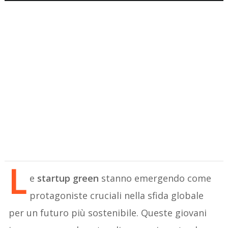
L
e
startup green
stanno emergendo come
protagoniste cruciali nella sfida globale
per un futuro più sostenibile. Queste giovani