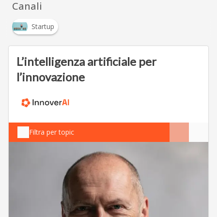
Canali
Startup
L’intelligenza artificiale per
l’innovazione
Filtra per topic