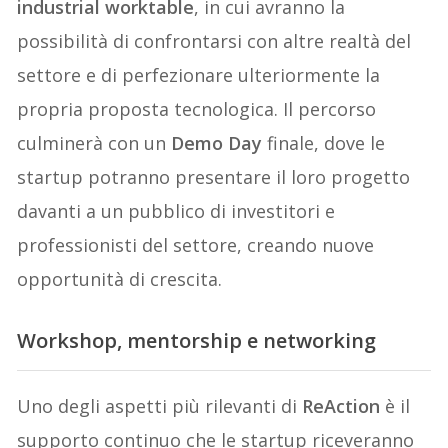
industrial worktable
, in cui avranno la
possibilità di confrontarsi con altre realtà del
settore e di perfezionare ulteriormente la
propria proposta tecnologica. Il percorso
culminerà con un
Demo Day
finale, dove le
startup potranno presentare il loro progetto
davanti a un pubblico di investitori e
professionisti del settore, creando nuove
opportunità di crescita.
Workshop, mentorship e networking
Uno degli aspetti più rilevanti di
ReAction
è il
supporto continuo che le startup riceveranno