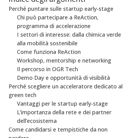
Perché puntare sulle startup early-stage
Chi può partecipare a ReAction,
programma di accelerazione
I settori di interesse: dalla chimica verde
alla mobilità sostenibile
Come funziona ReAction
Workshop, mentorship e networking
Il percorso in OGR Tech
Demo Day e opportunità di visibilità
Perché scegliere un acceleratore dedicato al
green tech
Vantaggi per le startup early-stage
L’importanza della rete e dei partner
dell’ecosistema
Come candidarsi e tempistiche da non
perdere