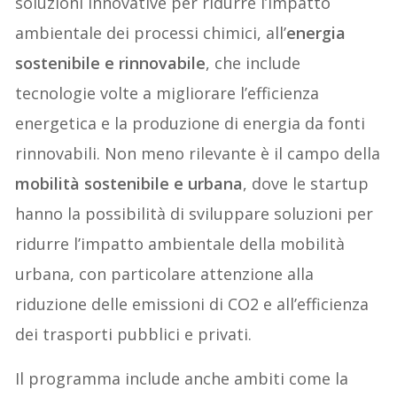
soluzioni innovative per ridurre l’impatto
ambientale dei processi chimici, all’
energia
sostenibile e rinnovabile
, che include
tecnologie volte a migliorare l’efficienza
energetica e la produzione di energia da fonti
rinnovabili. Non meno rilevante è il campo della
mobilit
à
sostenibile e urbana
, dove le startup
hanno la possibilità di sviluppare soluzioni per
ridurre l’impatto ambientale della mobilità
urbana, con particolare attenzione alla
riduzione delle emissioni di CO2 e all’efficienza
dei trasporti pubblici e privati.
Il programma include anche ambiti come la