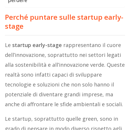
Perché puntare sulle startup early-
stage
Le
startup early-stage
rappresentano il cuore
dell’innovazione, soprattutto nei settori legati
alla sostenibilità e all’innovazione verde. Queste
realtà sono infatti capaci di sviluppare
tecnologie e soluzioni che non solo hanno il
potenziale di diventare grandi imprese, ma
anche di affrontare le sfide ambientali e sociali.
Le startup, soprattutto quelle green, sono in
grado di pensare in modo diverso rispetto agli