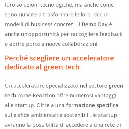
loro soluzioni tecnologiche, ma anche come
sono riuscite a trasformare le loro idee in
modelli di business concreti. Il
Demo Day
è
anche un’opportunità per raccogliere feedback
e aprire porte a nuove collaborazioni.
Perché scegliere un acceleratore
dedicato al green tech
Un acceleratore specializzato nel settore
green
tech
come
ReAction
offre numerosi vantaggi
alle startup. Oltre a una
formazione specifica
sulle sfide ambientali e sostenibili, le startup
avranno la possibilità di accedere a una rete di