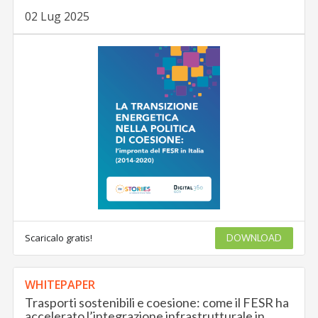
02 Lug 2025
Scaricalo gratis!
DOWNLOAD
WHITEPAPER
Trasporti sostenibili e coesione: come il FESR ha
accelerato l’integrazione infrastrutturale in