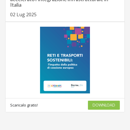
Italia
02 Lug 2025
Scaricalo gratis!
DOWNLOAD