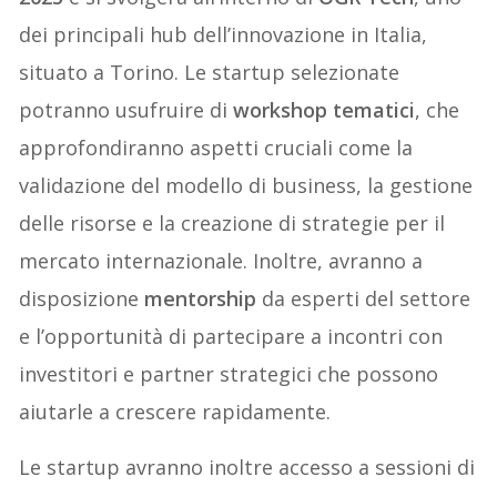
dei principali hub dell’innovazione in Italia,
situato a Torino. Le startup selezionate
potranno usufruire di
workshop tematici
, che
approfondiranno aspetti cruciali come la
validazione del modello di business, la gestione
delle risorse e la creazione di strategie per il
mercato internazionale. Inoltre, avranno a
disposizione
mentorship
da esperti del settore
e l’opportunità di partecipare a incontri con
investitori e partner strategici che possono
aiutarle a crescere rapidamente.
Le startup avranno inoltre accesso a sessioni di