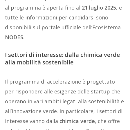
al programma è aperta fino al
21 luglio 2025
, e
tutte le informazioni per candidarsi sono
disponibili sul portale ufficiale dell’Ecosistema
N
ODES
.
I settori di interesse: dalla chimica verde
alla mobilità sostenibile
Il programma di accelerazione è progettato
per rispondere alle esigenze delle startup che
operano in vari ambiti legati alla sostenibilità e
all’innovazione verde. In particolare, i settori di
interesse vanno dalla
chimica verde
, che offre