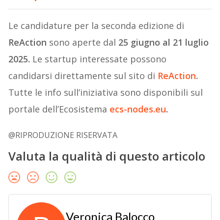
Le candidature per la seconda edizione di
ReAction
sono aperte dal
25 giugno al 21 luglio
2025.
Le startup interessate possono
candidarsi direttamente sul sito di
ReAction
.
Tutte le info sull’iniziativa sono disponibili sul
portale dell’Ecosistema
ecs-nodes.eu
.
@RIPRODUZIONE RISERVATA
Valuta la qualità di questo articolo
Veronica Balocco