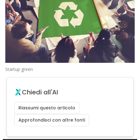
Startup green
Chiedi all'AI
Riassumi questo articolo
Approfondisci con altre fonti