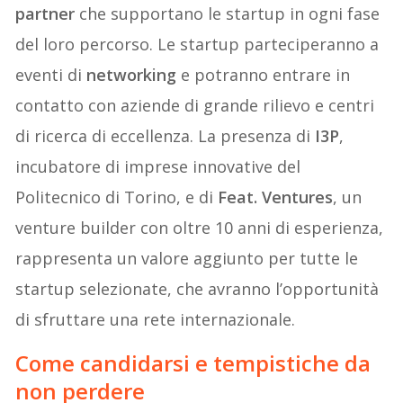
partner
che supportano le startup in ogni fase
del loro percorso. Le startup parteciperanno a
eventi di
networking
e potranno entrare in
contatto con aziende di grande rilievo e centri
di ricerca di eccellenza. La presenza di
I3P
,
incubatore di imprese innovative del
Politecnico di Torino, e di
Feat. Ventures
, un
venture builder con oltre 10 anni di esperienza,
rappresenta un valore aggiunto per tutte le
startup selezionate, che avranno l’opportunità
di sfruttare una rete internazionale.
Come candidarsi e tempistiche da
non perdere