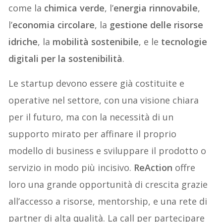
come la
chimica verde
, l’
energia rinnovabile
,
l’
economia circolare
, la
gestione delle risorse
idriche
, la
mobilità
sostenibile
, e le
tecnologie
digitali per la sostenibilit
à
.
Le startup devono essere già costituite e
operative nel settore, con una visione chiara
per il futuro, ma con la necessità di un
supporto mirato per affinare il proprio
modello di business e sviluppare il prodotto o
servizio in modo più incisivo.
ReAction
offre
loro una grande opportunità di crescita grazie
all’accesso a risorse, mentorship, e una rete di
partner di alta qualità. La call per partecipare