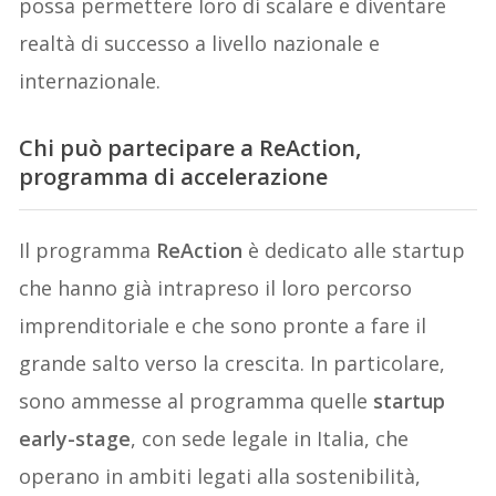
possa permettere loro di scalare e diventare
realtà di successo a livello nazionale e
internazionale.
Chi può partecipare a ReAction,
programma di accelerazione
Il programma
ReAction
è dedicato alle startup
che hanno già intrapreso il loro percorso
imprenditoriale e che sono pronte a fare il
grande salto verso la crescita. In particolare,
sono ammesse al programma quelle
startup
early-stage
, con sede legale in Italia, che
operano in ambiti legati alla sostenibilità,