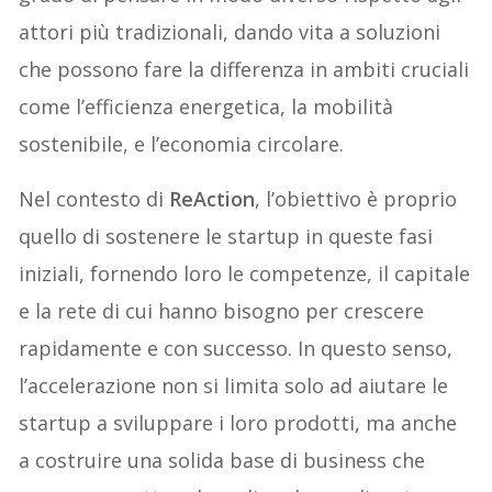
attori più tradizionali, dando vita a soluzioni
che possono fare la differenza in ambiti cruciali
come l’efficienza energetica, la mobilità
sostenibile, e l’economia circolare.
Nel contesto di
ReAction
, l’obiettivo è proprio
quello di sostenere le startup in queste fasi
iniziali, fornendo loro le competenze, il capitale
e la rete di cui hanno bisogno per crescere
rapidamente e con successo. In questo senso,
l’accelerazione non si limita solo ad aiutare le
startup a sviluppare i loro prodotti, ma anche
a costruire una solida base di business che