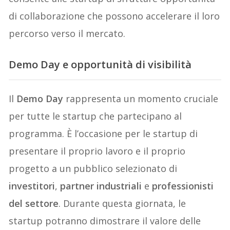
di collaborazione che possono accelerare il loro
percorso verso il mercato.
Demo Day e opportunità di visibilità
Il
Demo Day
rappresenta un momento cruciale
per tutte le startup che partecipano al
programma. È l’occasione per le startup di
presentare il proprio lavoro e il proprio
progetto a un pubblico selezionato di
investitori
,
partner industriali
e
professionisti
del settore
. Durante questa giornata, le
startup potranno dimostrare il valore delle