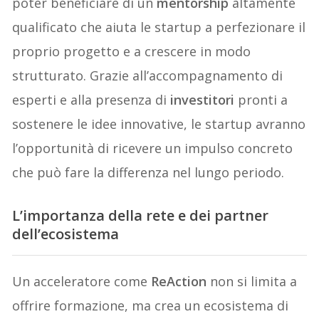
poter beneficiare di un
mentorship
altamente
qualificato che aiuta le startup a perfezionare il
proprio progetto e a crescere in modo
strutturato. Grazie all’accompagnamento di
esperti e alla presenza di
investitori
pronti a
sostenere le idee innovative, le startup avranno
l’opportunità di ricevere un impulso concreto
che può fare la differenza nel lungo periodo.
L’importanza della rete e dei partner
dell’ecosistema
Un acceleratore come
ReAction
non si limita a
offrire formazione, ma crea un ecosistema di