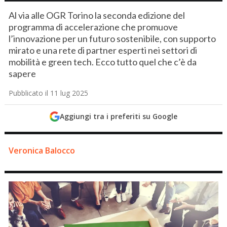
Al via alle OGR Torino la seconda edizione del
programma di accelerazione che promuove
l’innovazione per un futuro sostenibile, con supporto
mirato e una rete di partner esperti nei settori di
mobilità e green tech. Ecco tutto quel che c’è da
sapere
Pubblicato il 11 lug 2025
Aggiungi tra i preferiti su Google
Veronica Balocco