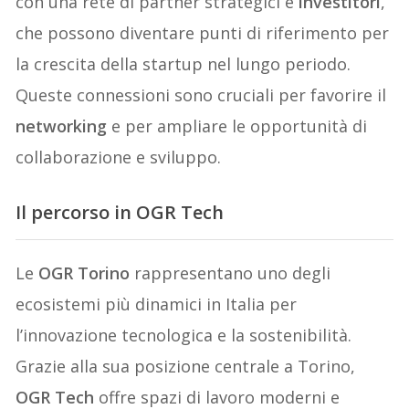
con una rete di partner strategici e
investitori
,
che possono diventare punti di riferimento per
la crescita della startup nel lungo periodo.
Queste connessioni sono cruciali per favorire il
networking
e per ampliare le opportunità di
collaborazione e sviluppo.
Il percorso in OGR Tech
Le
OGR Torino
rappresentano uno degli
ecosistemi più dinamici in Italia per
l’innovazione tecnologica e la sostenibilità.
Grazie alla sua posizione centrale a Torino,
OGR Tech
offre spazi di lavoro moderni e