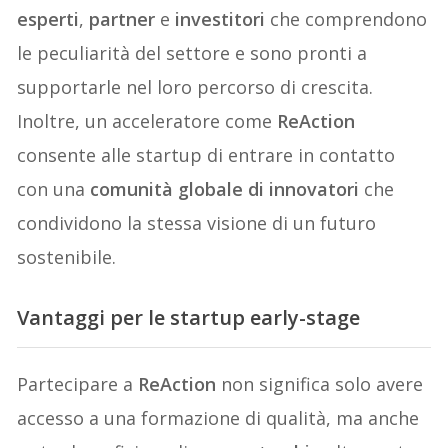
esperti
,
partner
e
investitori
che comprendono
le peculiarità del settore e sono pronti a
supportarle nel loro percorso di crescita.
Inoltre, un acceleratore come
ReAction
consente alle startup di entrare in contatto
con una
comunit
à
globale di innovatori
che
condividono la stessa visione di un futuro
sostenibile.
Vantaggi per le startup early-stage
Partecipare a
ReAction
non significa solo avere
accesso a una formazione di qualità, ma anche