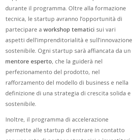
durante il programma. Oltre alla formazione
tecnica, le startup avranno l’opportunità di
partecipare a
workshop tematici
sui vari
aspetti dell’imprenditorialità e sull’innovazione
sostenibile. Ogni startup sarà affiancata da un
mentore esperto
, che la guiderà nel
perfezionamento del prodotto, nel
rafforzamento del modello di business e nella
definizione di una strategia di crescita solida e
sostenibile.
Inoltre, il programma di accelerazione
permette alle startup di entrare in contatto