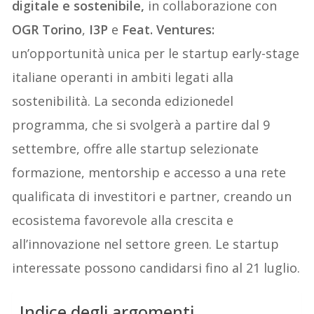
digitale e sostenibile,
in collaborazione con
OGR Torino
,
I3P
e
Feat. Ventures
:
un’opportunità unica per le startup early-stage
italiane operanti in ambiti legati alla
sostenibilità. La seconda edizionedel
programma, che si svolgerà a partire dal 9
settembre, offre alle startup selezionate
formazione, mentorship e accesso a una rete
qualificata di investitori e partner, creando un
ecosistema favorevole alla crescita e
all’innovazione nel settore green. Le startup
interessate possono candidarsi fino al 21 luglio.
Indice degli argomenti