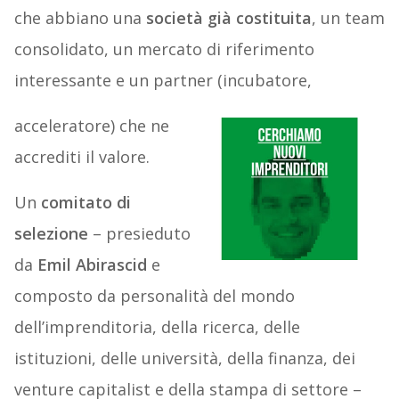
che abbiano una
società già costituita
, un team
consolidato, un mercato di riferimento
interessante e un partner (incubatore,
acceleratore) che ne
accrediti il valore.
Un
comitato di
selezione
– presieduto
da
Emil Abirascid
e
composto da personalità del mondo
dell’imprenditoria, della ricerca, delle
istituzioni, delle università, della finanza, dei
venture capitalist e della stampa di settore –