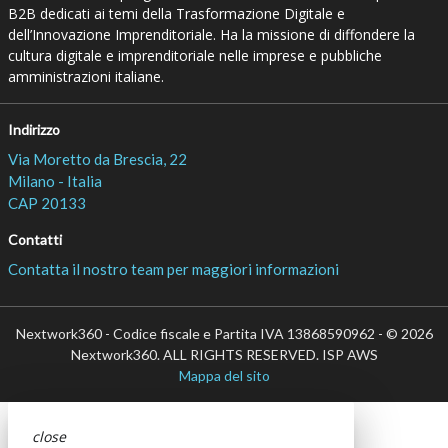
B2B dedicati ai temi della Trasformazione Digitale e
dell’Innovazione Imprenditoriale. Ha la missione di diffondere la
cultura digitale e imprenditoriale nelle imprese e pubbliche
amministrazioni italiane.
Indirizzo
Via Moretto da Brescia, 22
Milano - Italia
CAP 20133
Contatti
Contatta il nostro team per maggiori informazioni
Nextwork360 - Codice fiscale e Partita IVA 13868590962 - © 2026
Nextwork360. ALL RIGHTS RESERVED. ISP AWS
Mappa del sito
close