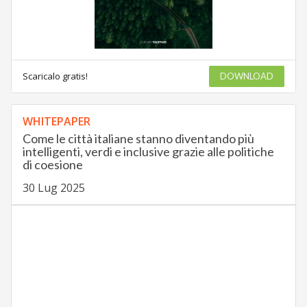
Scaricalo gratis!
DOWNLOAD
WHITEPAPER
Come le città italiane stanno diventando più
intelligenti, verdi e inclusive grazie alle politiche
di coesione
30 Lug 2025