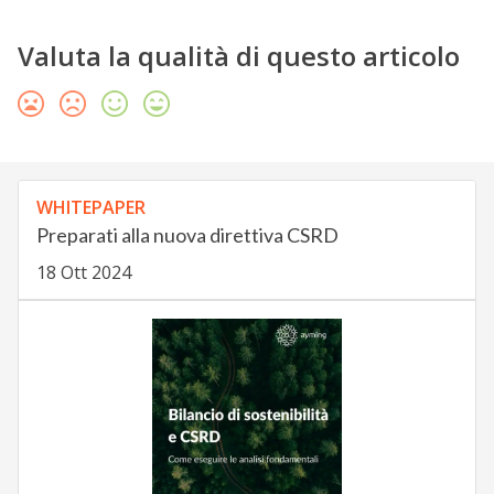
Valuta la qualità di questo articolo
WHITEPAPER
Preparati alla nuova direttiva CSRD
18 Ott 2024