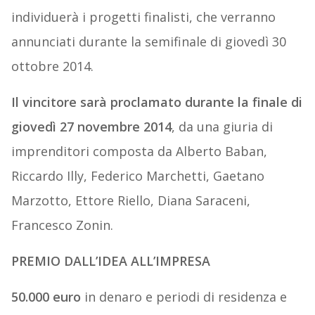
individuerà i progetti finalisti, che verranno
annunciati durante la semifinale di giovedì 30
ottobre 2014.
Il vincitore sarà proclamato durante la finale di
giovedì 27 novembre 2014
, da una giuria di
imprenditori composta da Alberto Baban,
Riccardo Illy, Federico Marchetti, Gaetano
Marzotto, Ettore Riello, Diana Saraceni,
Francesco Zonin.
PREMIO DALL’IDEA ALL’IMPRESA
50.000 euro
in denaro e periodi di residenza e