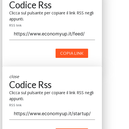
Codice Rss
Clicca sul pulsante per copiare il link RSS negli
appunti.
RSS link
COPIA LINK
close
Codice Rss
Clicca sul pulsante per copiare il link RSS negli
appunti.
RSS link