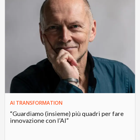
AI TRANSFORMATION
“Guardiamo (insieme) più quadri per fare
innovazione con l’AI”