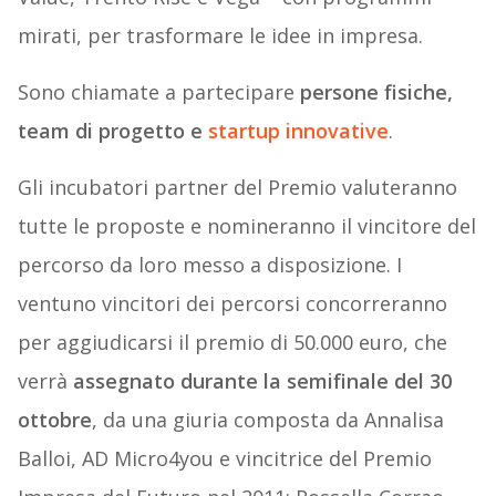
mirati, per trasformare le idee in impresa.
Sono chiamate a partecipare
persone fisiche,
team di progetto e
startup innovative
.
Gli incubatori partner del Premio valuteranno
tutte le proposte e nomineranno il vincitore del
percorso da loro messo a disposizione. I
ventuno vincitori dei percorsi concorreranno
per aggiudicarsi il premio di 50.000 euro, che
verrà
assegnato durante la semifinale del 30
ottobre
, da una giuria composta da Annalisa
Balloi, AD Micro4you e vincitrice del Premio