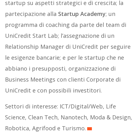
startup su aspetti strategici e di crescita; la
partecipazione alla
Startup Academy
; un
programma di coaching da parte del team di
UniCredit Start Lab; l’assegnazione di un
Relationship Manager di UniCredit per seguire
le esigenze bancarie; e per le startup che ne
abbiano i presupposti, organizzazione di
Business Meetings con clienti Corporate di
UniCredit e con possibili investitori.
Settori di interesse: ICT/Digital/Web, Life
Science, Clean Tech, Nanotech, Moda & Design,
Robotica, Agrifood e Turismo.