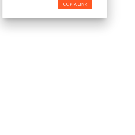
COPIA LINK