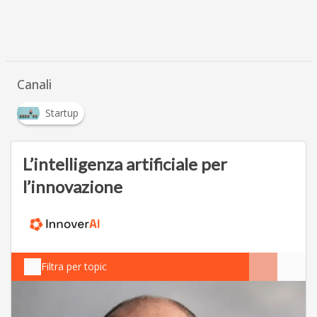
Canali
Startup
L’intelligenza artificiale per
l’innovazione
Filtra per topic