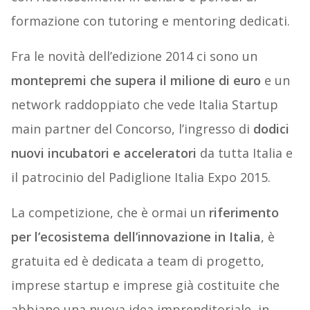
formazione con tutoring e mentoring dedicati.
Fra le novità dell’edizione 2014 ci sono un
montepremi che supera il milione di euro
e un
network raddoppiato che vede Italia Startup
main partner del Concorso, l’ingresso di
dodici
nuovi incubatori e acceleratori
da tutta Italia e
il patrocinio del Padiglione Italia Expo 2015.
La competizione, che è ormai un
riferimento
per l’ecosistema dell’innovazione in Italia
, è
gratuita ed è dedicata a team di progetto,
imprese startup e imprese già costituite che
abbiano una nuova idea imprenditoriale, in