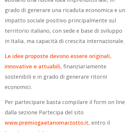
grado di generare una ricaduta economica e un
impatto sociale positivo principalmente sul
territorio italiano, con sede e base di sviluppo
in Italia, ma capacità di crescita internazionale.
Le idee proposte devono essere originali,
innovative e attuabili,
finanziariamente
sostenibili e in grado di generare ritorni
economici.
Per partecipare basta compilare il form on line
dalla sezione Partecipa del sito
www.premiogaetanomarzotto.it
, entro il