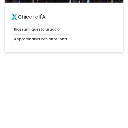
Chiedi all'AI
Riassumi questo articolo
Approfondisci con altre fonti