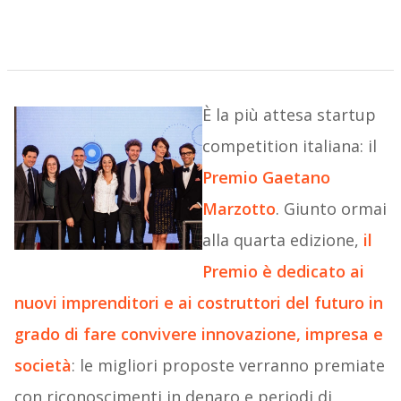
È la più attesa startup
competition italiana: il
Premio Gaetano
Marzotto
. Giunto ormai
alla quarta edizione,
il
Premio è dedicato ai
nuovi imprenditori e ai costruttori del futuro in
grado di fare convivere innovazione, impresa e
società
: le migliori proposte verranno premiate
con riconoscimenti in denaro e periodi di