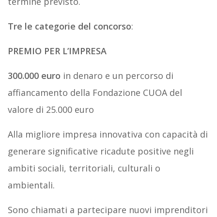
termine previsto.
Tre le categorie del concorso
:
PREMIO PER L’IMPRESA
300.000 euro
in denaro e un percorso di
affiancamento della Fondazione CUOA del
valore di 25.000 euro
Alla migliore impresa innovativa con capacità di
generare significative ricadute positive negli
ambiti sociali, territoriali, culturali o
ambientali.
Sono chiamati a partecipare nuovi imprenditori