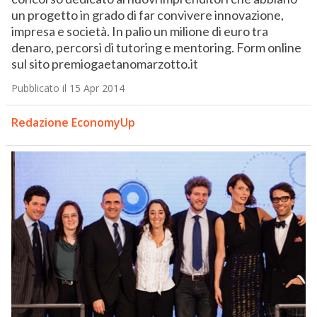
un progetto in grado di far convivere innovazione,
impresa e società. In palio un milione di euro tra
denaro, percorsi di tutoring e mentoring. Form online
sul sito premiogaetanomarzotto.it
Pubblicato il 15 Apr 2014
Redazione EconomyUp