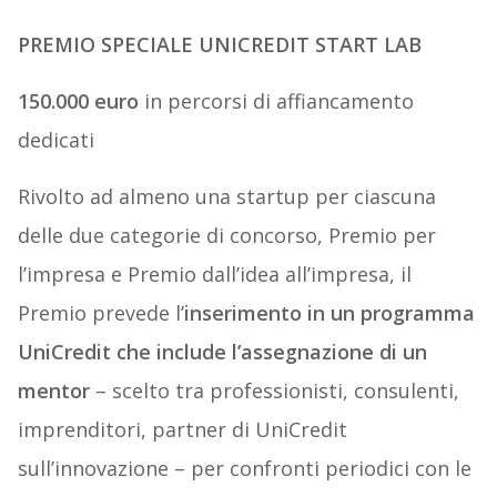
PREMIO SPECIALE UNICREDIT START LAB
150.000 euro
in percorsi di affiancamento
dedicati
Rivolto ad almeno una startup per ciascuna
delle due categorie di concorso, Premio per
l’impresa e Premio dall’idea all’impresa, il
Premio prevede l’
inserimento in un programma
UniCredit che include l’assegnazione di un
mentor
– scelto tra professionisti, consulenti,
imprenditori, partner di UniCredit
sull’innovazione – per confronti periodici con le