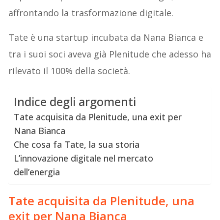
affrontando la trasformazione digitale.
Tate è una startup incubata da Nana Bianca e
tra i suoi soci aveva già Plenitude che adesso ha
rilevato il 100% della società.
Indice degli argomenti
Tate acquisita da Plenitude, una exit per
Nana Bianca
Che cosa fa Tate, la sua storia
L’innovazione digitale nel mercato
dell’energia
Tate acquisita da Plenitude, una
exit per Nana Bianca