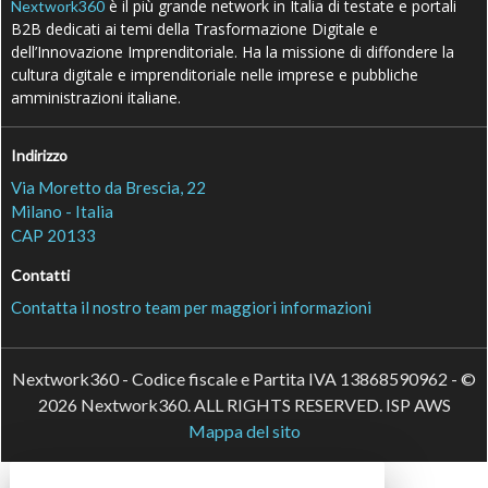
è il più grande network in Italia di testate e portali
Nextwork360
B2B dedicati ai temi della Trasformazione Digitale e
dell’Innovazione Imprenditoriale. Ha la missione di diffondere la
cultura digitale e imprenditoriale nelle imprese e pubbliche
amministrazioni italiane.
Indirizzo
Via Moretto da Brescia, 22
Milano - Italia
CAP 20133
Contatti
Contatta il nostro team per maggiori informazioni
Nextwork360 - Codice fiscale e Partita IVA 13868590962 - ©
2026 Nextwork360. ALL RIGHTS RESERVED. ISP AWS
Mappa del sito