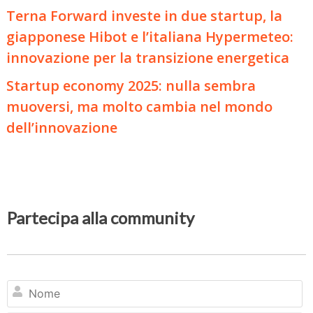
Terna Forward investe in due startup, la
giapponese Hibot e l’italiana Hypermeteo:
innovazione per la transizione energetica
Startup economy 2025: nulla sembra
muoversi, ma molto cambia nel mondo
dell’innovazione
Partecipa alla community
N