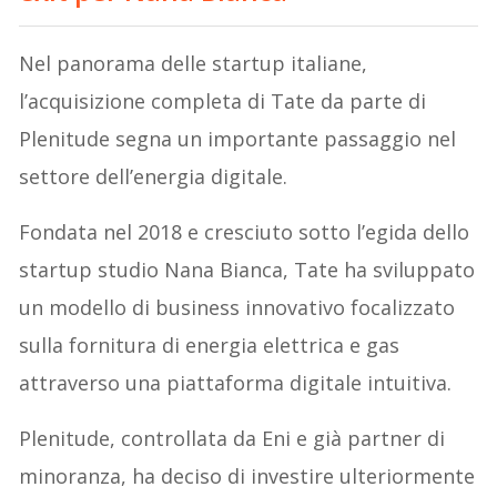
Nel panorama delle startup italiane,
l’acquisizione completa di Tate da parte di
Plenitude segna un importante passaggio nel
settore dell’energia digitale.
Fondata nel 2018 e cresciuto sotto l’egida dello
startup studio Nana Bianca, Tate ha sviluppato
un modello di business innovativo focalizzato
sulla fornitura di energia elettrica e gas
attraverso una piattaforma digitale intuitiva.
Plenitude, controllata da Eni e già partner di
minoranza, ha deciso di investire ulteriormente