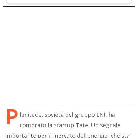
P
lenitude, società del gruppo ENI, ha
comprato la startup Tate. Un segnale
importante per il mercato dell’energia, che sta