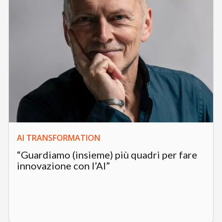
AI TRANSFORMATION
“Guardiamo (insieme) più quadri per fare
innovazione con l’AI”