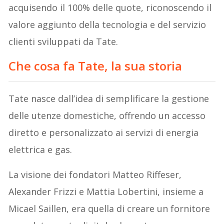
acquisendo il 100% delle quote, riconoscendo il
valore aggiunto della tecnologia e del servizio
clienti sviluppati da Tate.
Che cosa fa Tate, la sua storia
Tate nasce dall’idea di semplificare la gestione
delle utenze domestiche, offrendo un accesso
diretto e personalizzato ai servizi di energia
elettrica e gas.
La visione dei fondatori Matteo Riffeser,
Alexander Frizzi e Mattia Lobertini, insieme a
Micael Saillen, era quella di creare un fornitore