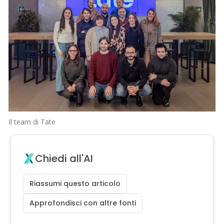
Il team di Tate
Chiedi all'AI
Riassumi questo articolo
Approfondisci con altre fonti