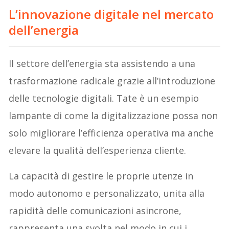
L’innovazione digitale nel mercato
dell’energia
Il settore dell’energia sta assistendo a una
trasformazione radicale grazie all’introduzione
delle tecnologie digitali. Tate è un esempio
lampante di come la digitalizzazione possa non
solo migliorare l’efficienza operativa ma anche
elevare la qualità dell’esperienza cliente.
La capacità di gestire le proprie utenze in
modo autonomo e personalizzato, unita alla
rapidità delle comunicazioni asincrone,
rappresenta una svolta nel modo in cui i