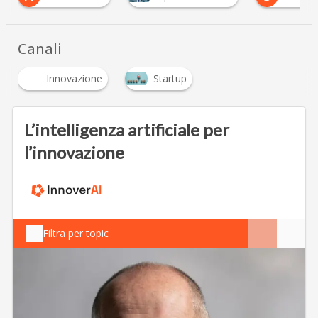
Canali
Innovazione
Startup
L’intelligenza artificiale per
l’innovazione
Filtra per topic