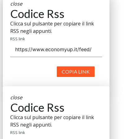
close
Codice Rss
Clicca sul pulsante per copiare il link
RSS negli appunti.
RSS link
COPIA LINK
close
Codice Rss
Clicca sul pulsante per copiare il link
RSS negli appunti.
RSS link