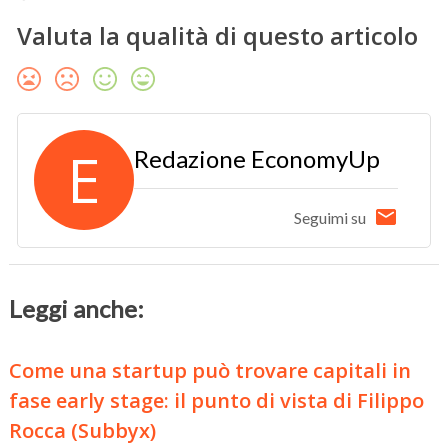
Valuta la qualità di questo articolo
E
Redazione EconomyUp
Seguimi su
Leggi anche:
Come una startup può trovare capitali in
fase early stage: il punto di vista di Filippo
Rocca (Subbyx)