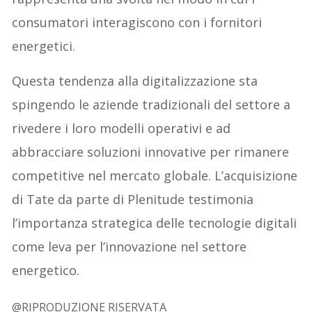
consumatori interagiscono con i fornitori
energetici.
Questa tendenza alla digitalizzazione sta
spingendo le aziende tradizionali del settore a
rivedere i loro modelli operativi e ad
abbracciare soluzioni innovative per rimanere
competitive nel mercato globale. L’acquisizione
di Tate da parte di Plenitude testimonia
l’importanza strategica delle tecnologie digitali
come leva per l’innovazione nel settore
energetico.
@RIPRODUZIONE RISERVATA