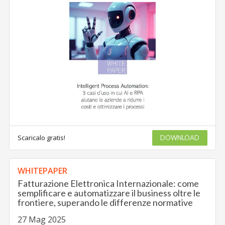
Scaricalo gratis!
DOWNLOAD
WHITEPAPER
Fatturazione Elettronica Internazionale: come
semplificare e automatizzare il business oltre le
frontiere, superando le differenze normative
27 Mag 2025