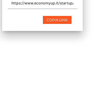
COPIA LINK