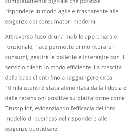
completamente digitale che potesse
rispondere in modo agile e trasparente alle
esigenze dei consumatori moderni.
Attraverso l’uso di una mobile app chiara e
funzionale, Tate permette di monitorare i
consumi, gestire le bollette e interagire con il
servizio clienti in modo efficiente. La crescita
della base clienti fino a raggiungere circa
10mila utenti è stata alimentata dalla fiducia e
dalle recensioni positive su piattaforme come
Trustpilot, evidenziando l’efficacia del loro
modello di business nel rispondere alle
esigenze quotidiane.