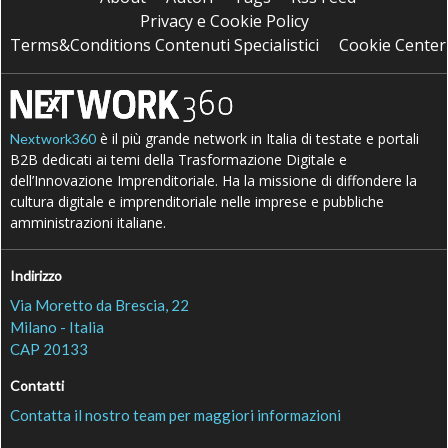
Privacy e Cookie Policy
Terms&Conditions Contenuti Specialistici
Cookie Center
è il più grande network in Italia di testate e portali
Nextwork360
B2B dedicati ai temi della Trasformazione Digitale e
dell’Innovazione Imprenditoriale. Ha la missione di diffondere la
cultura digitale e imprenditoriale nelle imprese e pubbliche
amministrazioni italiane.
Indirizzo
Via Moretto da Brescia, 22
Milano - Italia
CAP 20133
Contatti
Contatta il nostro team per maggiori informazioni