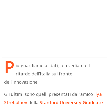
P
iù guardiamo ai dati, più vediamo il
ritardo dell’Italia sul fronte
dell’innovazione.
Gli ultimi sono quelli presentati dall’amico
Ilya
Strebulaev
della
Stanford University Graduate