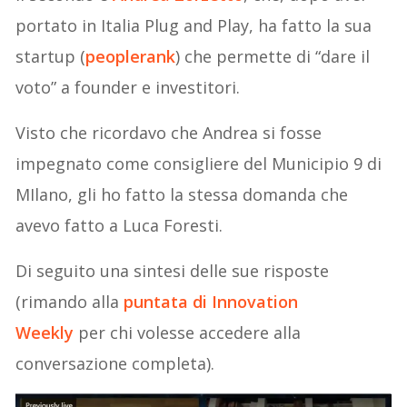
portato in Italia Plug and Play, ha fatto la sua
startup (
peoplerank
) che permette di “dare il
voto” a founder e investitori.
Visto che ricordavo che Andrea si fosse
impegnato come consigliere del Municipio 9 di
MIlano, gli ho fatto la stessa domanda che
avevo fatto a Luca Foresti.
Di seguito una sintesi delle sue risposte
(rimando alla
puntata di Innovation
Weekly
per chi volesse accedere alla
conversazione completa).