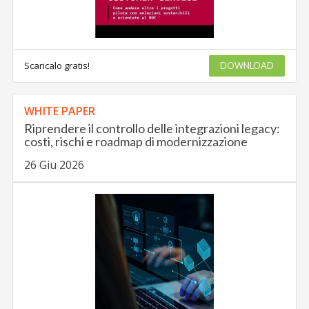
Scaricalo gratis!
DOWNLOAD
WHITE PAPER
Riprendere il controllo delle integrazioni legacy:
costi, rischi e roadmap di modernizzazione
26 Giu 2026