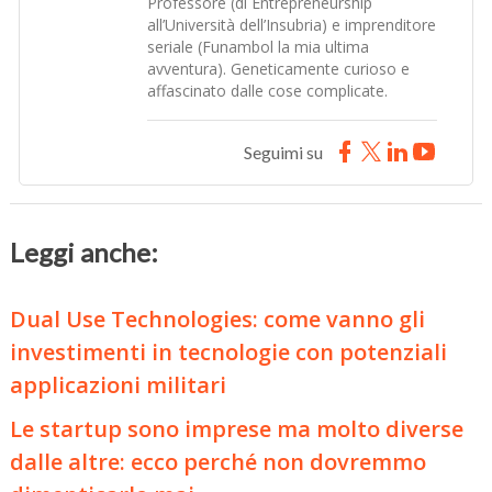
Professore (di Entrepreneurship
all’Università dell’Insubria) e imprenditore
seriale (Funambol la mia ultima
avventura). Geneticamente curioso e
affascinato dalle cose complicate.
Seguimi su
Leggi anche:
Dual Use Technologies: come vanno gli
investimenti in tecnologie con potenziali
applicazioni militari
Le startup sono imprese ma molto diverse
dalle altre: ecco perché non dovremmo