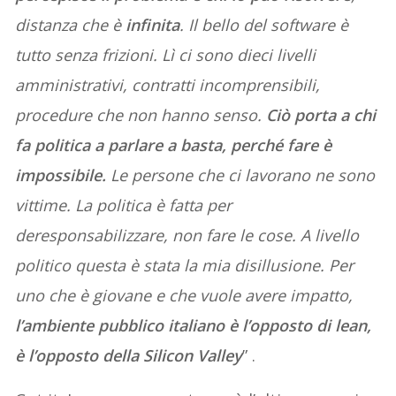
distanza che è
infinita
. Il bello del software è
tutto senza frizioni. Lì ci sono dieci livelli
amministrativi, contratti incomprensibili,
procedure che non hanno senso.
Ciò porta a chi
fa politica a parlare a basta, perché fare è
impossibile.
Le persone che ci lavorano ne sono
vittime. La politica è fatta per
deresponsabilizzare, non fare le cose. A livello
politico questa è stata la mia disillusione. Per
uno che è giovane e che vuole avere impatto,
l’ambiente pubblico italiano è l’opposto di lean,
è l’opposto della Silicon Valley
” .