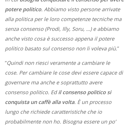
potere politico
. Abbiamo visto persone arrivate
alla politica per le loro competenze tecniche ma
senza consenso (Prodi, Illy, Soru, …) e abbiamo
anche visto cosa è successo appena il potere
politico basato sul consenso non li voleva più.
”
“
Quindi non riesci veramente a cambiare le
cose. Per cambiare le cose devi essere capace di
governare ma anche e soprattutto avere
consenso politico. Ed
il consenso politico si
conquista un caffè alla volta
. È un processo
lungo che richiede caratteristiche che io
probabilmente non ho. Bisogna essere un po’