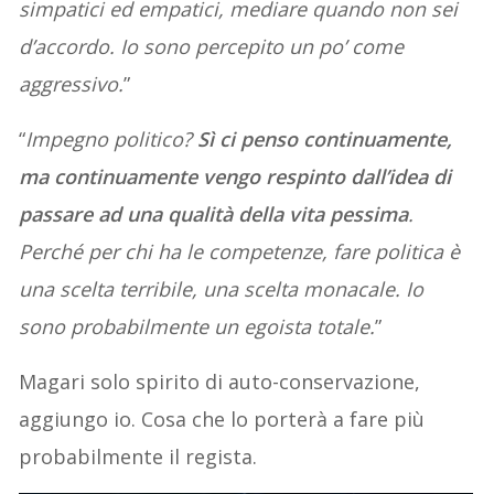
simpatici ed empatici, mediare quando non sei
d’accordo. Io sono percepito un po’ come
aggressivo.
”
“
Impegno politico?
Sì ci penso continuamente,
ma continuamente vengo respinto dall’idea di
passare ad una qualità della vita pessima
.
Perché per chi ha le competenze, fare politica è
una scelta terribile, una scelta monacale. Io
sono probabilmente un egoista totale.
”
Magari solo spirito di auto-conservazione,
aggiungo io. Cosa che lo porterà a fare più
probabilmente il regista.