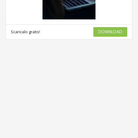
Scaricalo gratis!
DOWNLOAD