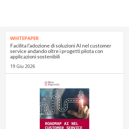
WHITEPAPER
Facilita l'adozione di soluzioni AI nel customer
service andando oltre i progetti pilota con
applicazioni sostenibili
19 Giu 2026