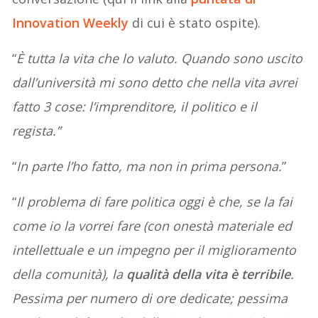
Innovation Weekly
di cui è stato ospite).
“
È tutta la vita che lo valuto. Quando sono uscito
dall’università mi sono detto che nella vita avrei
fatto 3 cose: l’imprenditore, il politico e il
regista.”
“
In parte l’ho fatto, ma non in prima persona.
”
“
Il problema di fare politica oggi è che, se la fai
come io la vorrei fare (con onestà materiale ed
intellettuale e un impegno per il miglioramento
della comunità), la
qualità della vita è terribile
.
Pessima per numero di ore dedicate; pessima