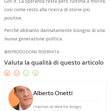
Got it. La speranza resta però l’ultima a morire,
così come resto alla ricerca di storie più
positive.
Perché abbiamo dannatamente bisogno di una
nuova generazione politica.
@RIPRODUZIONE RISERVATA
Valuta la qualità di questo articolo
Alberto Onetti
Chairman (di Mind the Bridge),