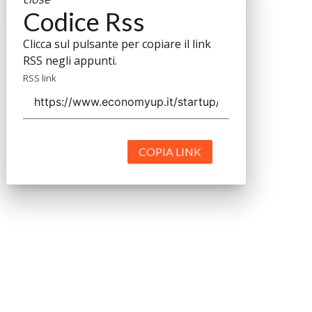
Codice Rss
Clicca sul pulsante per copiare il link
RSS negli appunti.
RSS link
COPIA LINK