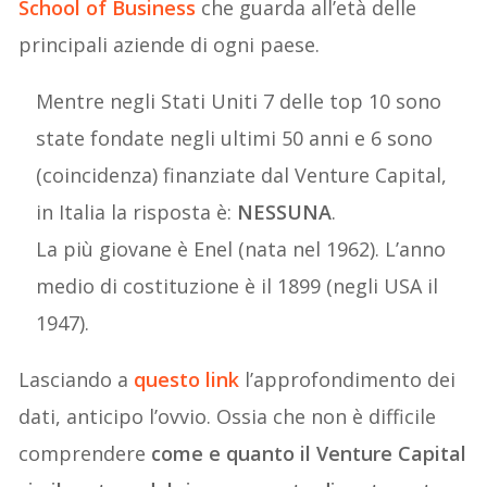
School of Business
che guarda all’età delle
principali aziende di ogni paese.
Mentre negli Stati Uniti 7 delle top 10 sono
state fondate negli ultimi 50 anni e 6 sono
(coincidenza) finanziate dal Venture Capital,
in Italia la risposta è:
NESSUNA
.
La più giovane è Enel (nata nel 1962). L’anno
medio di costituzione è il 1899 (negli USA il
1947).
Lasciando a
questo link
l’approfondimento dei
dati, anticipo l’ovvio. Ossia che non è difficile
comprendere
come e quanto il Venture Capital