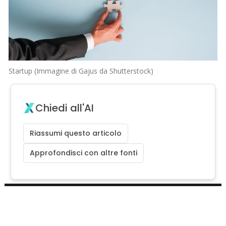
Startup (Immagine di Gajus da Shutterstock)
Chiedi all'AI
Riassumi questo articolo
Approfondisci con altre fonti