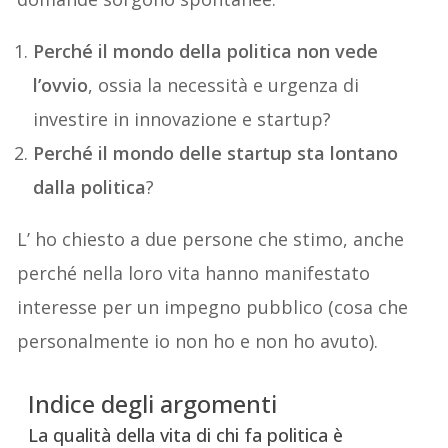
Perché il mondo della politica non vede
l’ovvio
, ossia la necessità e urgenza di
investire in innovazione e startup?
Perché il mondo delle startup sta lontano
dalla politica
?
L’ ho chiesto a due persone che stimo, anche
perché nella loro vita hanno manifestato
interesse per un impegno pubblico (cosa che
personalmente io non ho e non ho avuto).
Indice degli argomenti
La qualità della vita di chi fa politica è