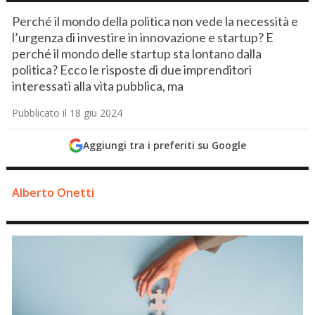
Perché il mondo della politica non vede la necessità e
l’urgenza di investire in innovazione e startup? E
perché il mondo delle startup sta lontano dalla
politica? Ecco le risposte di due imprenditori
interessati alla vita pubblica, ma
Pubblicato il 18 giu 2024
Aggiungi tra i preferiti su Google
Alberto Onetti