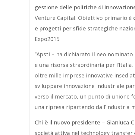
gestione delle politiche di innovazio
Venture Capital. Obiettivo primario è
e progetti per sfide strategiche nazio
Expo2015.
“Apsti – ha dichiarato il neo nominato
e una risorsa straordinaria per l’Italia. 
oltre mille imprese innovative insediat
sviluppare innovazione industriale par
verso il mercato, un punto di unione fo
una ripresa ripartendo dall’industria m
Chi è il nuovo presidente
–
Gianluca 
società attiva nel technology transfer