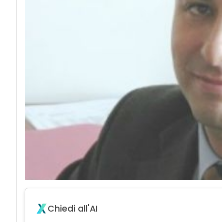
Chiedi all'AI