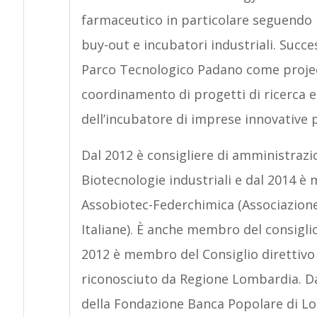
farmaceutico in particolare seguendo 
buy-out e incubatori industriali. Succe
Parco Tecnologico Padano come projec
coordinamento di progetti di ricerca e
dell’incubatore di imprese innovative
Dal 2012 è consigliere di amministrazi
Biotecnologie industriali e dal 2014 è
Assobiotec-Federchimica (Associazione
Italiane). È anche membro del consigli
2012 è membro del Consiglio direttivo d
riconosciuto da Regione Lombardia. Da
della Fondazione Banca Popolare di Lod