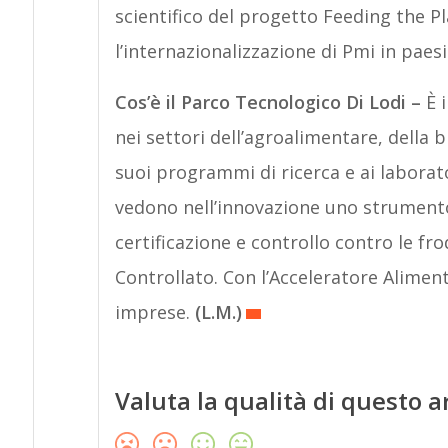
scientifico del progetto Feeding the
l’internazionalizzazione di Pmi in paes
Cos’è il Parco Tecnologico Di Lodi –
È 
nei settori dell’agroalimentare, della b
suoi programmi di ricerca e ai laborator
vedono nell’innovazione uno strumento 
certificazione e controllo contro le fr
Controllato. Con l’Acceleratore Aliment
imprese.
(L.M.)
Valuta la qualità di questo a