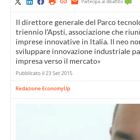
Partecipa al dibattito
Il direttore generale del Parco tecnol
triennio l’Apsti, associazione che riun
imprese innovative in Italia. Il neo no
sviluppare innovazione industriale par
impresa verso il mercato»
Pubblicato il 23 Set 2015
Redazione EconomyUp