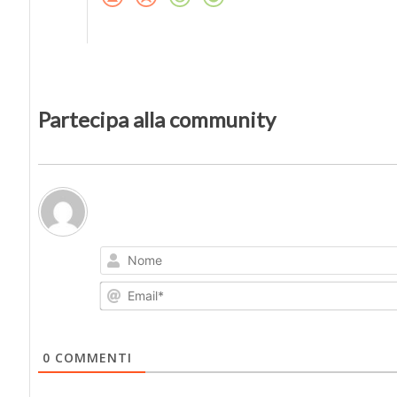
Partecipa alla community
0
COMMENTI