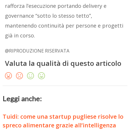
rafforza l’esecuzione portando delivery e
governance “sotto lo stesso tetto”,
mantenendo continuità per persone e progetti
già in corso.
@RIPRODUZIONE RISERVATA
Valuta la qualità di questo articolo
Leggi anche:
Tuidi: come una startup pugliese risolve lo
spreco alimentare grazie all’intelligenza