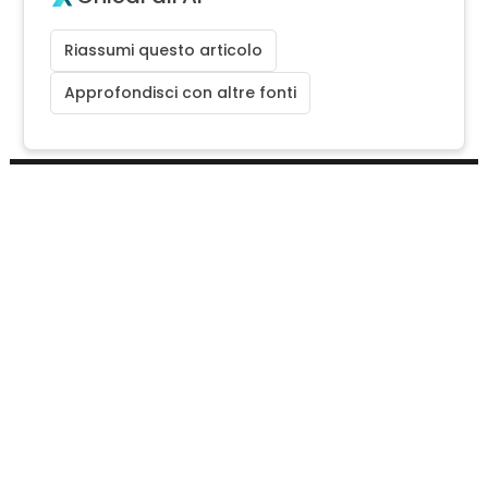
Riassumi questo articolo
Approfondisci con altre fonti