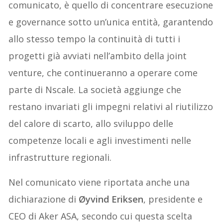
comunicato, è quello di concentrare esecuzione
e governance sotto un’unica entità, garantendo
allo stesso tempo la continuità di tutti i
progetti già avviati nell’ambito della joint
venture, che continueranno a operare come
parte di Nscale. La società aggiunge che
restano invariati gli impegni relativi al riutilizzo
del calore di scarto, allo sviluppo delle
competenze locali e agli investimenti nelle
infrastrutture regionali.
Nel comunicato viene riportata anche una
dichiarazione di
Øyvind Eriksen
, presidente e
CEO di Aker ASA, secondo cui questa scelta