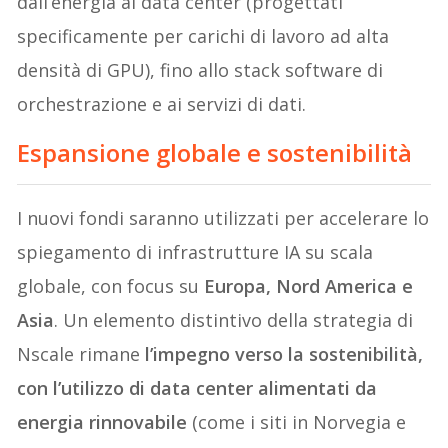
dall’energia ai data center (progettati
specificamente per carichi di lavoro ad alta
densità di GPU), fino allo stack software di
orchestrazione e ai servizi di dati.
Espansione globale e sostenibilità
I nuovi fondi saranno utilizzati per accelerare lo
spiegamento di infrastrutture IA su scala
globale, con focus su
Europa, Nord America e
Asia
. Un elemento distintivo della strategia di
Nscale rimane
l’impegno verso la sostenibilità,
con l’utilizzo di data center alimentati da
energia rinnovabile
(come i siti in Norvegia e