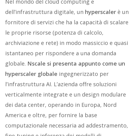
Nel mondo del cloud computing e
dell’infrastruttura digitale, un
hyperscaler
è un
fornitore di servizi che ha la capacità di scalare
le proprie risorse (potenza di calcolo,
archiviazione e rete) in modo massiccio e quasi
istantaneo per rispondere a una domanda
globale.
Nscale si presenta appunto come un
hyperscaler globale
ingegnerizzato per
l’infrastruttura AI. L’azienda offre soluzioni
verticalmente integrate e un design modulare
dei data center, operando in Europa, Nord
America e oltre, per fornire la base
computazionale necessaria ad addestramento,
fine-tuning e inferenza dei modelli di