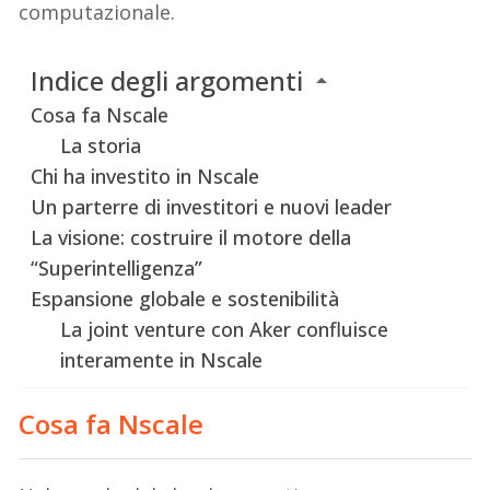
computazionale.
Indice degli argomenti
Cosa fa Nscale
La storia
Chi ha investito in Nscale
Un parterre di investitori e nuovi leader
La visione: costruire il motore della
“Superintelligenza”
Espansione globale e sostenibilità
La joint venture con Aker confluisce
interamente in Nscale
Cosa fa Nscale