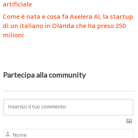
artificiale
Come è nata e cosa fa Axelera AI, la startup
di un italiano in Olanda che ha preso 250
milioni
Partecipa alla community
N