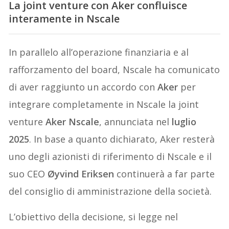
La joint venture con Aker confluisce
interamente in Nscale
In parallelo all’operazione finanziaria e al
rafforzamento del board, Nscale ha comunicato
di aver raggiunto un accordo con
Aker
per
integrare completamente in Nscale la joint
venture
Aker Nscale
, annunciata nel
luglio
2025
. In base a quanto dichiarato, Aker resterà
uno degli azionisti di riferimento di Nscale e il
suo CEO
Øyvind Eriksen
continuerà a far parte
del consiglio di amministrazione della società.
L’obiettivo della decisione, si legge nel