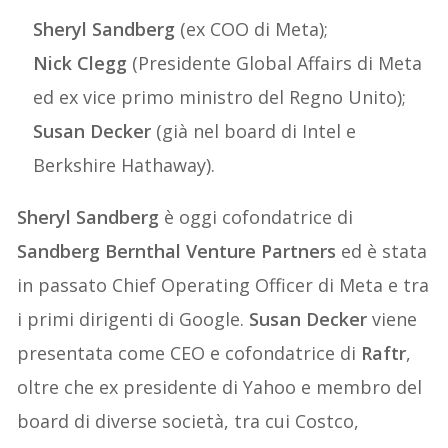
Sheryl Sandberg
(ex COO di Meta);
Nick Clegg
(Presidente Global Affairs di Meta
ed ex vice primo ministro del Regno Unito);
Susan Decker
(già nel board di Intel e
Berkshire Hathaway).
Sheryl Sandberg
è oggi cofondatrice di
Sandberg Bernthal Venture Partners
ed è stata
in passato Chief Operating Officer di Meta e tra
i primi dirigenti di Google.
Susan Decker
viene
presentata come CEO e cofondatrice di
Raftr
,
oltre che ex presidente di Yahoo e membro del
board di diverse società, tra cui Costco,