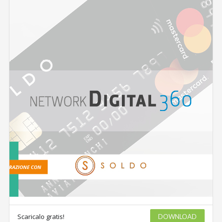
Scaricalo gratis!
DOWNLOAD