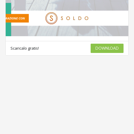
Scaricalo gratis!
DOWNLOAD