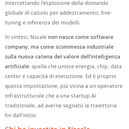
intercettando l’esplosione della domanda
globale di calcolo per addestramento, fine-
tuning e inferenza dei modelli.
In sintesi, Nscale
non nasce come software
company, ma come scommessa industriale
sulla nuova catena del valore dell’intelligenza
artificiale
: quella che unisce energia, chip, data
center e capacità di esecuzione. Ed è proprio
questa impostazione, più vicina a un operatore
infrastrutturale che a una startup AI
tradizionale, ad averne segnato la traiettoria
fin dall’inizio.