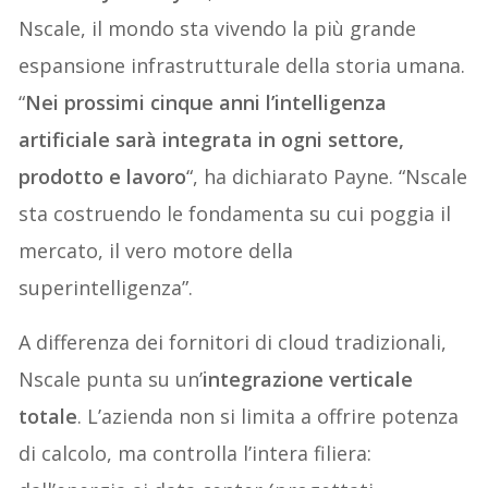
Nscale, il mondo sta vivendo la più grande
espansione infrastrutturale della storia umana.
“
Nei prossimi cinque anni l’intelligenza
artificiale sarà integrata in ogni settore,
prodotto e lavoro
“, ha dichiarato Payne. “Nscale
sta costruendo le fondamenta su cui poggia il
mercato, il vero motore della
superintelligenza”.
A differenza dei fornitori di cloud tradizionali,
Nscale punta su un’
integrazione verticale
totale
. L’azienda non si limita a offrire potenza
di calcolo, ma controlla l’intera filiera: