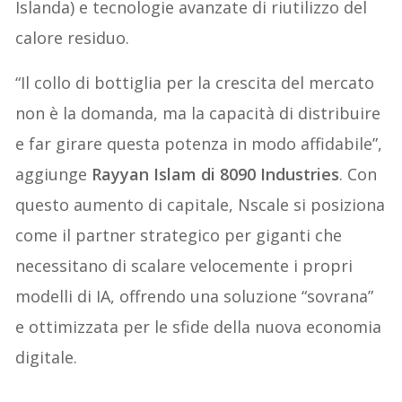
Islanda) e tecnologie avanzate di riutilizzo del
calore residuo.
“Il collo di bottiglia per la crescita del mercato
non è la domanda, ma la capacità di distribuire
e far girare questa potenza in modo affidabile”,
aggiunge
Rayyan Islam di 8090 Industries
. Con
questo aumento di capitale, Nscale si posiziona
come il partner strategico per giganti che
necessitano di scalare velocemente i propri
modelli di IA, offrendo una soluzione “sovrana”
e ottimizzata per le sfide della nuova economia
digitale.