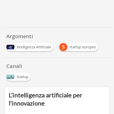
Argomenti
S
Intelligenza Artificiale
startup europee
Canali
Startup
L’intelligenza artificiale per
l’innovazione