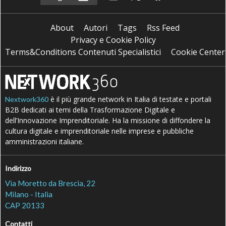
About
Autori
Tags
Rss Feed
Privacy e Cookie Policy
Terms&Conditions Contenuti Specialistici
Cookie Center
è il più grande network in Italia di testate e portali
Nextwork360
B2B dedicati ai temi della Trasformazione Digitale e
dell’Innovazione Imprenditoriale. Ha la missione di diffondere la
cultura digitale e imprenditoriale nelle imprese e pubbliche
amministrazioni italiane.
Indirizzo
Via Moretto da Brescia, 22
Milano - Italia
CAP 20133
Contatti