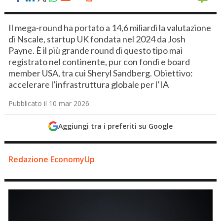
Il mega-round ha portato a 14,6 miliardi la valutazione
di Nscale, startup UK fondata nel 2024 da Josh
Payne. È il più grande round di questo tipo mai
registrato nel continente, pur con fondi e board
member USA, tra cui Sheryl Sandberg. Obiettivo:
accelerare l’infrastruttura globale per l’IA
Pubblicato il 10 mar 2026
Aggiungi tra i preferiti su Google
Redazione EconomyUp