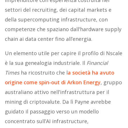
settori del recruiting, dei capital markets e
della supercomputing infrastructure, con
competenze che spaziano dall’hardware supply
chain ai data center fino all’energia.
Un elemento utile per capire il profilo di Nscale
è la sua genealogia industriale. Il
Financial
Times
ha ricostruito che l
a società ha avuto
origine come
spin-out di Arkon Energy
, gruppo
australiano attivo nell’infrastruttura per il
mining di criptovalute. Da lì Payne avrebbe
guidato il passaggio verso un modello
concentrato sull’AI infrastructure,