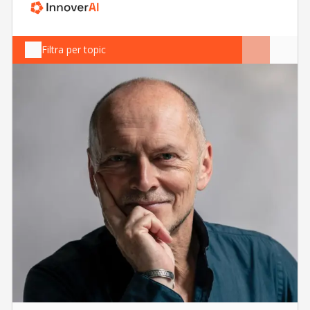
Filtra per topic