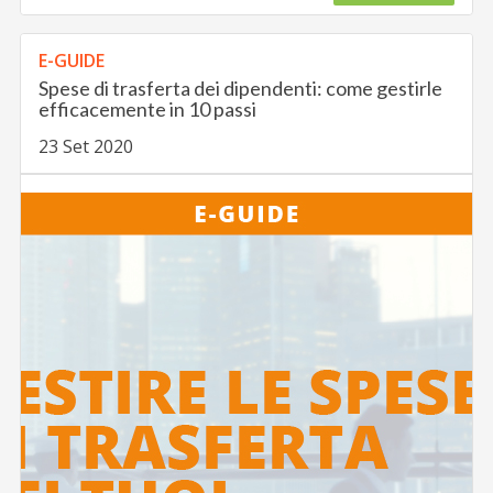
E-GUIDE
Spese di trasferta dei dipendenti: come gestirle
efficacemente in 10 passi
23 Set 2020