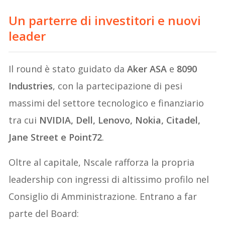
Un parterre di investitori e nuovi
leader
Il round è stato guidato da
Aker ASA
e
8090
Industries
, con la partecipazione di pesi
massimi del settore tecnologico e finanziario
tra cui
NVIDIA, Dell, Lenovo, Nokia, Citadel,
Jane Street e Point72
.
Oltre al capitale, Nscale rafforza la propria
leadership con ingressi di altissimo profilo nel
Consiglio di Amministrazione. Entrano a far
parte del Board: