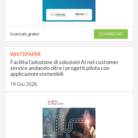
Scaricalo gratis!
DOWNLOAD
WHITEPAPER
Facilita l'adozione di soluzioni AI nel customer
service andando oltre i progetti pilota con
applicazioni sostenibili
19 Giu 2026