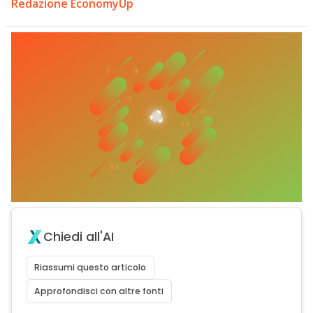
Redazione EconomyUp
Chiedi all'AI
Riassumi questo articolo
Approfondisci con altre fonti