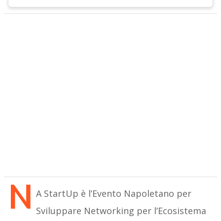
N
A StartUp è l’Evento Napoletano per
Sviluppare Networking per l’Ecosistema