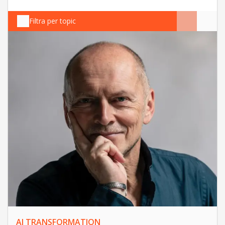
Filtra per topic
AI TRANSFORMATION