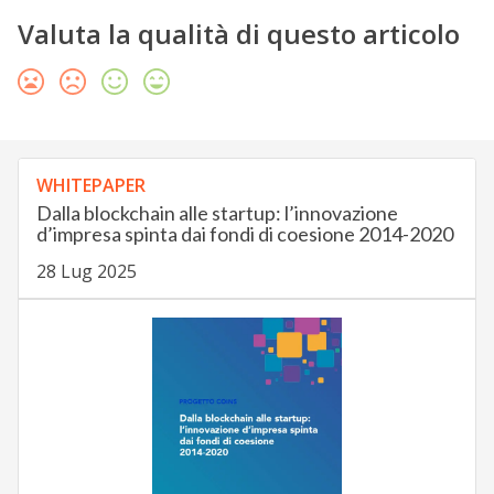
Valuta la qualità di questo articolo
WHITEPAPER
Dalla blockchain alle startup: l’innovazione
d’impresa spinta dai fondi di coesione 2014-2020
28 Lug 2025