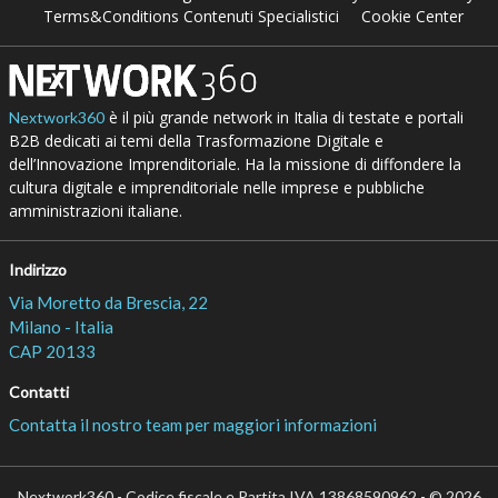
Terms&Conditions Contenuti Specialistici
Cookie Center
è il più grande network in Italia di testate e portali
Nextwork360
B2B dedicati ai temi della Trasformazione Digitale e
dell’Innovazione Imprenditoriale. Ha la missione di diffondere la
cultura digitale e imprenditoriale nelle imprese e pubbliche
amministrazioni italiane.
Indirizzo
Via Moretto da Brescia, 22
Milano - Italia
CAP 20133
Contatti
Contatta il nostro team per maggiori informazioni
Nextwork360 - Codice fiscale e Partita IVA 13868590962 - © 2026