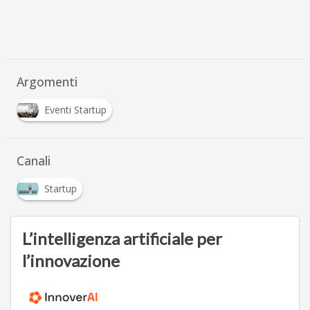
Argomenti
Eventi Startup
Canali
Startup
L’intelligenza artificiale per
l’innovazione