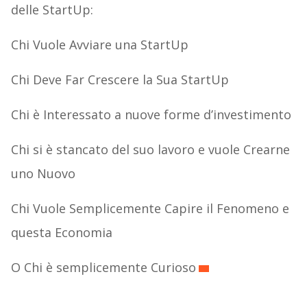
delle StartUp:
Chi Vuole Avviare una StartUp
Chi Deve Far Crescere la Sua StartUp
Chi è Interessato a nuove forme d’investimento
Chi si è stancato del suo lavoro e vuole Crearne
uno Nuovo
Chi Vuole Semplicemente Capire il Fenomeno e
questa Economia
O Chi è semplicemente Curioso