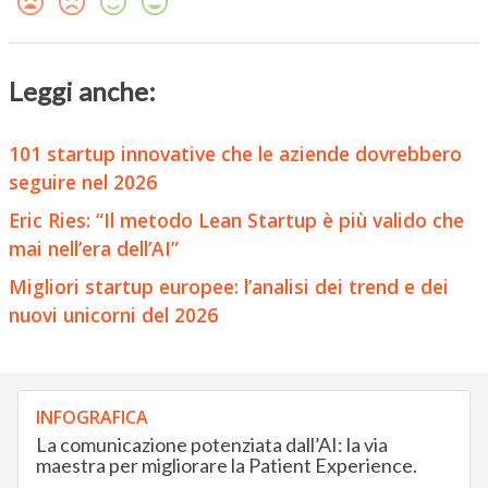
Leggi anche:
101 startup innovative che le aziende dovrebbero
seguire nel 2026
Eric Ries: “Il metodo Lean Startup è più valido che
mai nell’era dell’AI”
Migliori startup europee: l’analisi dei trend e dei
nuovi unicorni del 2026
INFOGRAFICA
La comunicazione potenziata dall’AI: la via
maestra per migliorare la Patient Experience.