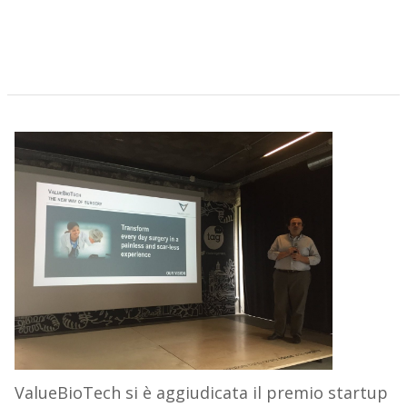
ValueBioTech si è aggiudicata il premio startup