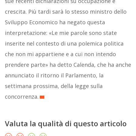
sue recenti dichiarazioni su occupazione e
crescita. Più tardi sarà lo stesso ministro dello
Sviluppo Economico ha negato questa
interpretazione: «Le mie parole sono state
inserite nel contesto di una polemica politica
che non mi appartiene e a cui non intendo
prendere parte» ha detto Calenda, che ha anche
annunciato il ritorno il Parlamento, la
settimana prossima, della legge sulla
concorrenza.
Valuta la qualità di questo articolo