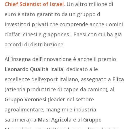
Chief Scientist of Israel
. Un altro milione di
euro è stato garantito da un gruppo di
investitori privati che comprende anche uomini
d’affari cinesi e giapponesi, Paesi con cui ha già
accordi di distribuzione.
All’insegna dell’innovazione è anche il premio
Leonardo Qualità Italia
, dedicato alle
eccellenze dell’export italiano, assegnato a
Elica
(azienda produttrice di cappe da camino), al
Gruppo Veronesi
(leader nel settore
agroalimentare, mangimi e industria
salumiera), a
Masi Agricola
e al
Gruppo