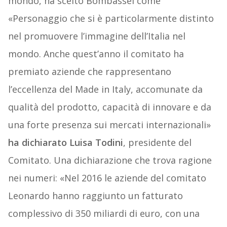
mondo, ha scelto Bombassei come
«Personaggio che si è particolarmente distinto
nel promuovere l’immagine dell’Italia nel
mondo. Anche quest’anno il comitato ha
premiato aziende che rappresentano
l’eccellenza del Made in Italy, accomunate da
qualità del prodotto, capacità di innovare e da
una forte presenza sui mercati internazionali»
ha dichiarato Luisa Todini
, presidente del
Comitato. Una dichiarazione che trova ragione
nei numeri: «Nel 2016 le aziende del comitato
Leonardo hanno raggiunto un fatturato
complessivo di 350 miliardi di euro, con una