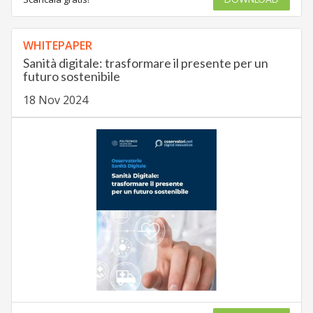
WHITEPAPER
Sanità digitale: trasformare il presente per un
futuro sostenibile
18 Nov 2024