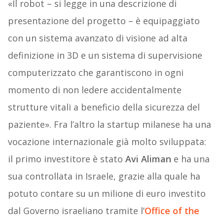
«Il robot – si legge in una descrizione di
presentazione del progetto – è equipaggiato
con un sistema avanzato di visione ad alta
definizione in 3D e un sistema di supervisione
computerizzato che garantiscono in ogni
momento di non ledere accidentalmente
strutture vitali a beneficio della sicurezza del
paziente». Fra l’altro la startup milanese ha una
vocazione internazionale già molto sviluppata:
il primo investitore è stato
Avi Aliman
e ha una
sua controllata in Israele, grazie alla quale ha
potuto contare su un milione di euro investito
dal Governo israeliano tramite l’
Office of the