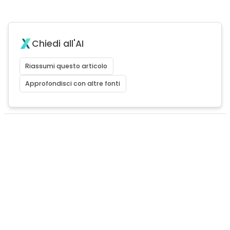
Chiedi all'AI
Riassumi questo articolo
Approfondisci con altre fonti