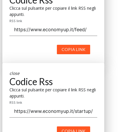
Clicca sul pulsante per copiare il link RSS negli
appunti.
RSS link
COPIA LINK
close
Codice Rss
Clicca sul pulsante per copiare il link RSS negli
appunti.
RSS link
COPIA LINK