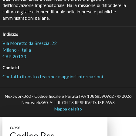
dell’Innovazione Imprenditoriale. Ha la missione di diffondere la
cultura digitale e imprenditoriale nelle imprese e pubbliche
amministrazioni italiane.
Indirizzo
Via Moretto da Brescia, 22
Milano - Italia
CAP 20133
Contatti
Contatta il nostro team per maggiori informazioni
Nextwork360 - Codice fiscale e Partita IVA 13868590962 - © 2026
Nextwork360. ALL RIGHTS RESERVED. ISP AWS
Mappa del sito
close
Codice Rss