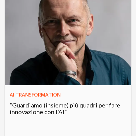
AI TRANSFORMATION
“Guardiamo (insieme) più quadri per fare
innovazione con l’AI”