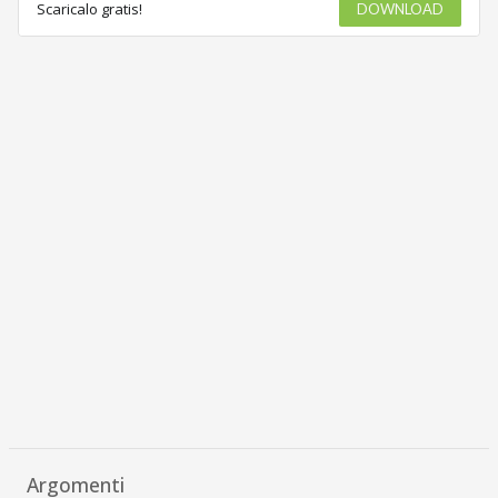
Scaricalo gratis!
DOWNLOAD
Argomenti