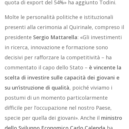
quota di export del 54%» ha aggiunto Todini.
Molte le personalità politiche e istituzionali
presenti alla cerimonia al Quirinale, compreso il
presidente
Sergio Mattarella
: «Gli investimenti
in ricerca, innovazione e formazione sono
decisivi per rafforzare la competitività – ha
commentato il capo dello Stato –
è vincente la
scelta di investire sulle capacità dei giovani e
su un’istruzione di qualità
, poiché viviamo i
postumi di un momento particolarmente
difficile per l’occupazione nel nostro Paese,
specie per quella dei giovani». Anche il
ministro
dello Sviluppo Economico Carlo Calenda
ha