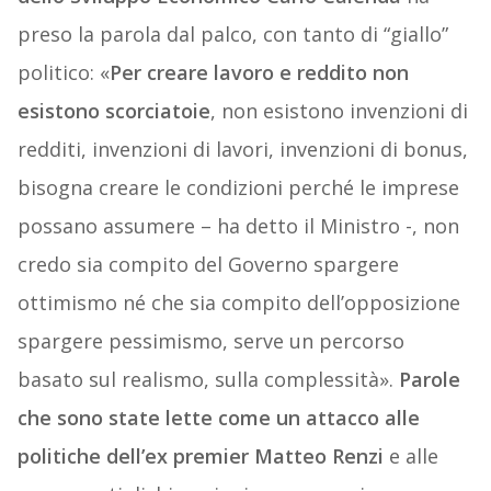
preso la parola dal palco, con tanto di “giallo”
politico: «
Per creare lavoro e reddito non
esistono scorciatoie
, non esistono invenzioni di
redditi, invenzioni di lavori, invenzioni di bonus,
bisogna creare le condizioni perché le imprese
possano assumere – ha detto il Ministro -, non
credo sia compito del Governo spargere
ottimismo né che sia compito dell’opposizione
spargere pessimismo, serve un percorso
basato sul realismo, sulla complessità».
Parole
che sono state lette come un attacco alle
politiche dell’ex premier
Matteo Renzi
e alle