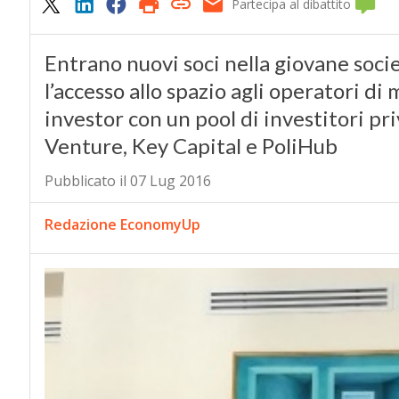
Partecipa al dibattito
Entrano nuovi soci nella giovane soci
l’accesso allo spazio agli operatori di
investor con un pool di investitori pri
Venture, Key Capital e PoliHub
Pubblicato il 07 Lug 2016
Redazione EconomyUp