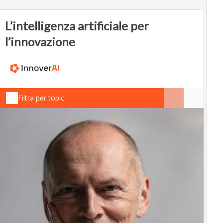
L’intelligenza artificiale per
l’innovazione
Filtra per topic