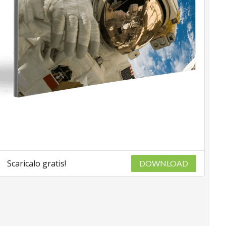
Scaricalo gratis!
DOWNLOAD