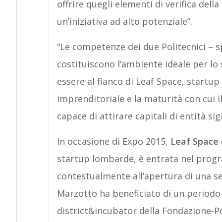
offrire quegli elementi di verifica dell
un’iniziativa ad alto potenziale”.
“Le competenze dei due Politecnici – 
costituiscono l’ambiente ideale per lo 
essere al fianco di Leaf Space, startup 
imprenditoriale e la maturità con cui 
capace di attirare capitali di entità sign
In occasione di Expo 2015,
Leaf Space
startup lombarde, è entrata nel progr
contestualmente all’apertura di una se
Marzotto ha beneficiato di un periodo 
district&incubator della Fondazione-Po