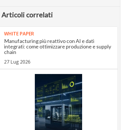
Articoli correlati
WHITE PAPER
Manufacturing più reattivo con AI e dati
integrati: come ottimizzare produzione e supply
chain
27 Lug 2026