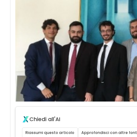
Chiedi all'AI
Riassumi questo articolo
Approfondisci con altre font