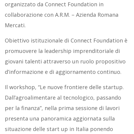
organizzato da Connect Foundation in
collaborazione con A.R.M. – Azienda Romana
Mercati.
Obiettivo istituzionale di Connect Foundation è
promuovere la leadership imprenditoriale di
giovani talenti attraverso un ruolo propositivo
d’informazione e di aggiornamento continuo.
Il workshop, “Le nuove frontiere delle startup.
Dall’agroalimentare al tecnologico, passando
per la finanza”, nella prima sessione di lavori
presenta una panoramica aggiornata sulla
situazione delle start up in Italia ponendo