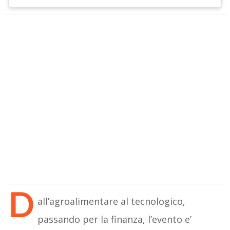
D
all’agroalimentare al tecnologico,
passando per la finanza, l’evento e’