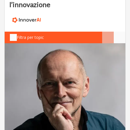
l’innovazione
Filtra per topic