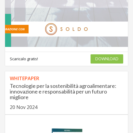
Scaricalo gratis!
DOWNLOAD
WHITEPAPER
Tecnologie per la sostenibilità agroalimentare:
innovazione e responsabilità per un futuro
migliore
20 Nov 2024