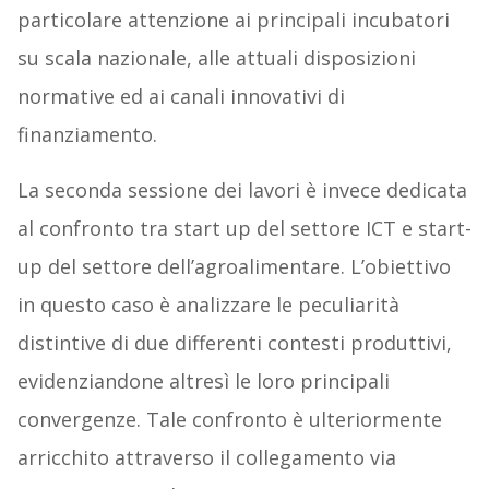
particolare attenzione ai principali incubatori
su scala nazionale, alle attuali disposizioni
normative ed ai canali innovativi di
finanziamento.
La seconda sessione dei lavori è invece dedicata
al confronto tra start up del settore ICT e start-
up del settore dell’agroalimentare. L’obiettivo
in questo caso è analizzare le peculiarità
distintive di due differenti contesti produttivi,
evidenziandone altresì le loro principali
convergenze. Tale confronto è ulteriormente
arricchito attraverso il collegamento via