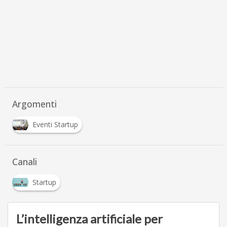
Argomenti
Eventi Startup
Canali
Startup
L’intelligenza artificiale per