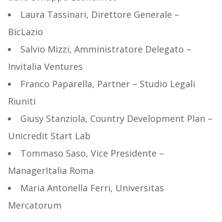
Laura Tassinari, Direttore Generale –
BicLazio
Salvio Mizzi, Amministratore Delegato –
Invitalia Ventures
Franco Paparella, Partner – Studio Legali
Riuniti
Giusy Stanziola, Country Development Plan –
Unicredit Start Lab
Tommaso Saso, Vice Presidente –
ManagerItalia Roma
Maria Antonella Ferri, Universitas
Mercatorum