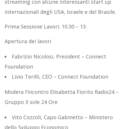
streaming con alcune interessanti start up
internazionali degli USA, Israele e del Brasile.
Prima Sessione Lavori: 10.30 – 13
Apertura dei lavori
Fabrizio Nicolosi, President – Connect
Foundation
Livio Terilli, CEO – Connect Foundation
Modera l’incontro Elisabetta Fiorito Radio24 –
Gruppo Il sole 24 Ore
Vito Cozzoli, Capo Gabinetto – Ministero
dello Sviluppo Economico