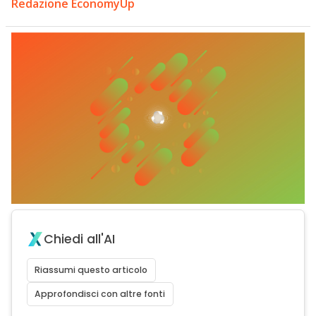
Redazione EconomyUp
Chiedi all'AI
Riassumi questo articolo
Approfondisci con altre fonti