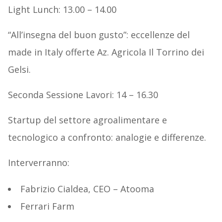
Light Lunch: 13.00 – 14.00
“All’insegna del buon gusto”: eccellenze del
made in Italy offerte Az. Agricola Il Torrino dei
Gelsi.
Seconda Sessione Lavori: 14 – 16.30
Startup del settore agroalimentare e
tecnologico a confronto: analogie e differenze.
Interverranno:
Fabrizio Cialdea, CEO – Atooma
Ferrari Farm