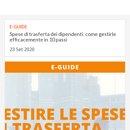
E-GUIDE
Spese di trasferta dei dipendenti: come gestirle
efficacemente in 10 passi
23 Set 2020