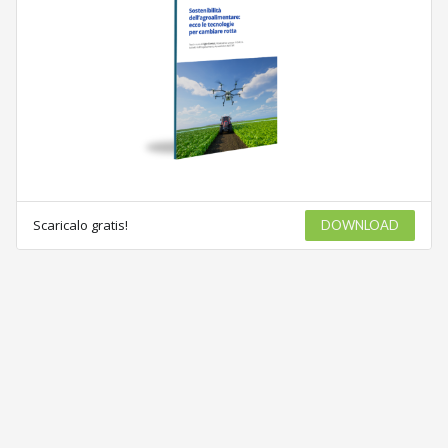
Scaricalo gratis!
DOWNLOAD