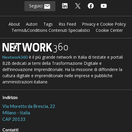
Seguici
About
Autori
Tags
Rss Feed
Privacy e Cookie Policy
Terms&Conditions Contenuti Specialistici
Cookie Center
è il più grande network in Italia di testate e portali
Nextwork360
B2B dedicati ai temi della Trasformazione Digitale e
dell’Innovazione Imprenditoriale. Ha la missione di diffondere la
cultura digitale e imprenditoriale nelle imprese e pubbliche
amministrazioni italiane.
Indirizzo
Via Moretto da Brescia, 22
Milano - Italia
CAP 20133
Contatti