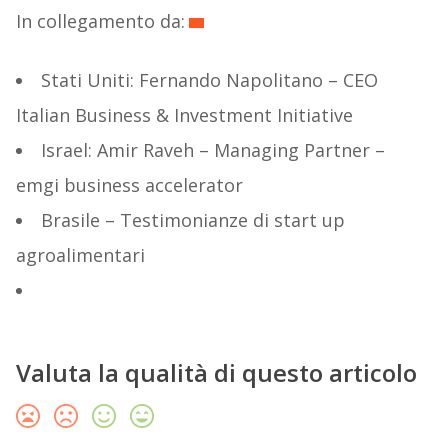
In collegamento da:
Stati Uniti: Fernando Napolitano – CEO
Italian Business & Investment Initiative
Israel: Amir Raveh – Managing Partner –
emgi business accelerator
Brasile – Testimonianze di start up
agroalimentari
Valuta la qualità di questo articolo