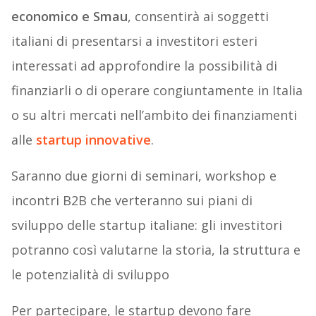
economico e Smau
, consentirà ai soggetti
italiani di presentarsi a investitori esteri
interessati ad approfondire la possibilità di
finanziarli o di operare congiuntamente in Italia
o su altri mercati nell’ambito dei finanziamenti
alle
startup innovative
.
Saranno due giorni di seminari, workshop e
incontri B2B che verteranno sui piani di
sviluppo delle startup italiane: gli investitori
potranno così valutarne la storia, la struttura e
le potenzialità di sviluppo
Per partecipare, le startup devono fare