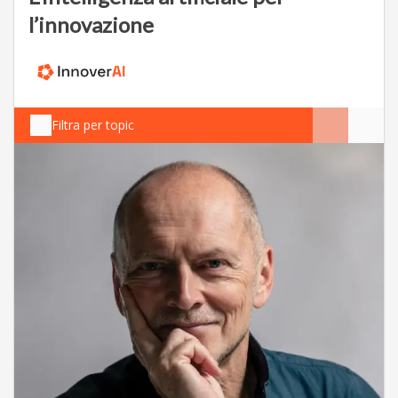
l’innovazione
Filtra per topic