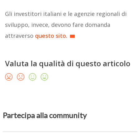
Gli investitori italiani e le agenzie regionali di
sviluppo, invece, devono fare domanda
attraverso
questo sito.
Valuta la qualità di questo articolo
Partecipa alla community