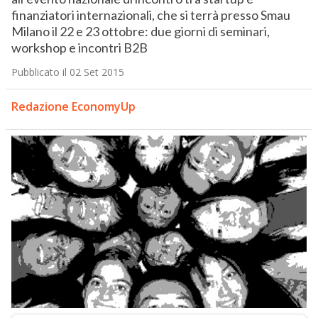
finanziatori internazionali, che si terrà presso Smau
Milano il 22 e 23 ottobre: due giorni di seminari,
workshop e incontri B2B
Pubblicato il 02 Set 2015
Redazione EconomyUp