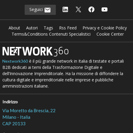
Seguici
About
Autori
Tags
Rss Feed
Privacy e Cookie Policy
Terms&Conditions Contenuti Specialistici
Cookie Center
è il più grande network in Italia di testate e portali
Nextwork360
B2B dedicati ai temi della Trasformazione Digitale e
dell’Innovazione Imprenditoriale. Ha la missione di diffondere la
cultura digitale e imprenditoriale nelle imprese e pubbliche
amministrazioni italiane.
Indirizzo
Via Moretto da Brescia, 22
Milano - Italia
CAP 20133