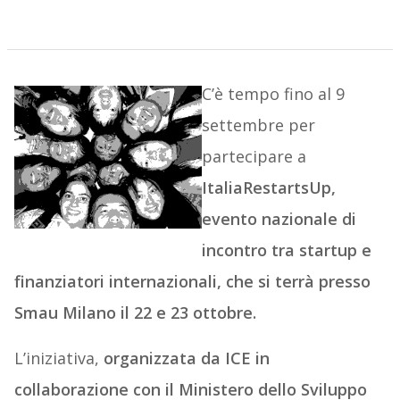
C’è tempo fino al 9
settembre per
partecipare a
ItaliaRestartsUp,
evento nazionale di
incontro tra startup e
finanziatori internazionali, che si terrà presso
Smau Milano il 22 e 23 ottobre.
L’iniziativa,
organizzata da ICE in
collaborazione con il Ministero dello Sviluppo