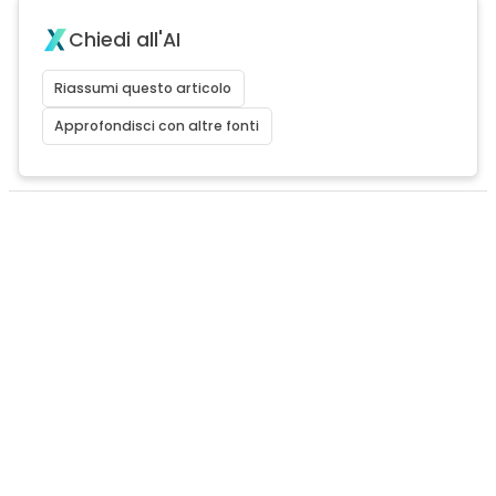
Chiedi all'AI
Riassumi questo articolo
Approfondisci con altre fonti