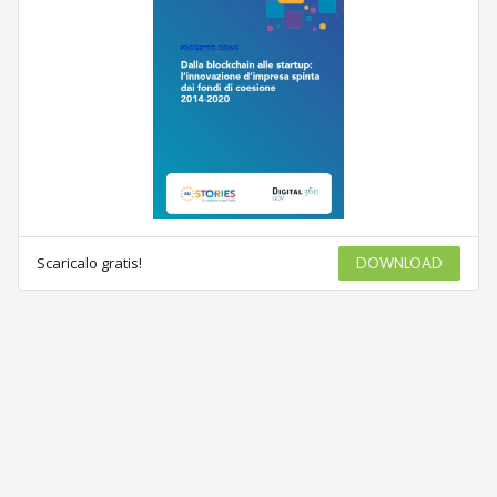
Scaricalo gratis!
DOWNLOAD