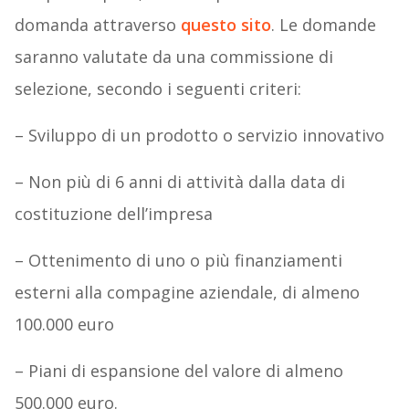
domanda attraverso
questo sito
. Le domande
saranno valutate da una commissione di
selezione, secondo i seguenti criteri:
– Sviluppo di un prodotto o servizio innovativo
– Non più di 6 anni di attività dalla data di
costituzione dell’impresa
– Ottenimento di uno o più finanziamenti
esterni alla compagine aziendale, di almeno
100.000 euro
– Piani di espansione del valore di almeno
500.000 euro.