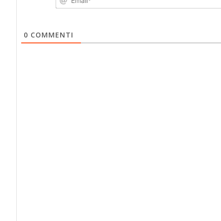
0
COMMENTI