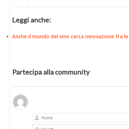
Leggi anche:
Anche il mondo del vino cerca innovazione fra le
Partecipa alla community