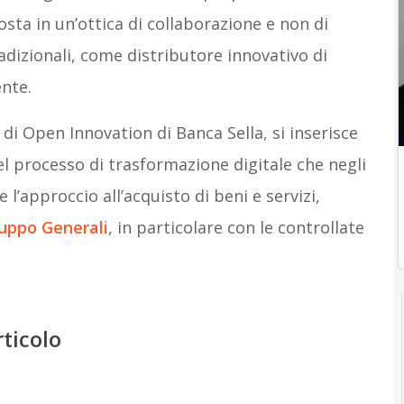
osta in un’ottica di collaborazione e non di
dizionali, come distributore innovativo di
nte.
 di Open Innovation di Banca Sella, si inserisce
el processo di trasformazione digitale che negli
e l’approccio all’acquisto di beni e servizi,
ruppo Generali
, in particolare con le controllate
rticolo