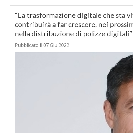
“La trasformazione digitale che sta vi
contribuirà a far crescere, nei prossi
nella distribuzione di polizze digitali
Pubblicato il 07 Giu 2022