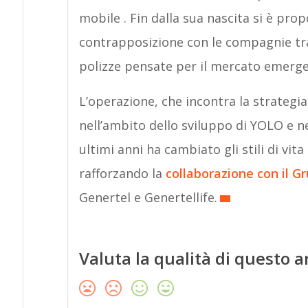
mobile . Fin dalla sua nascita si è prop
contrapposizione con le compagnie tra
polizze pensate per il mercato emerge
L’operazione, che incontra la strategia
nell’ambito dello sviluppo di YOLO e n
ultimi anni ha cambiato gli stili di vita 
rafforzando la
collaborazione con il G
Genertel e Genertellife.
Valuta la qualità di questo a