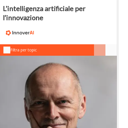
L’intelligenza artificiale per
l’innovazione
Filtra per topic