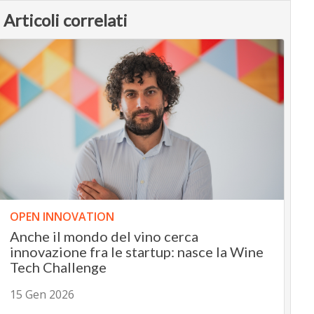
Articoli correlati
OPEN INNOVATION
Anche il mondo del vino cerca
innovazione fra le startup: nasce la Wine
Tech Challenge
15 Gen 2026