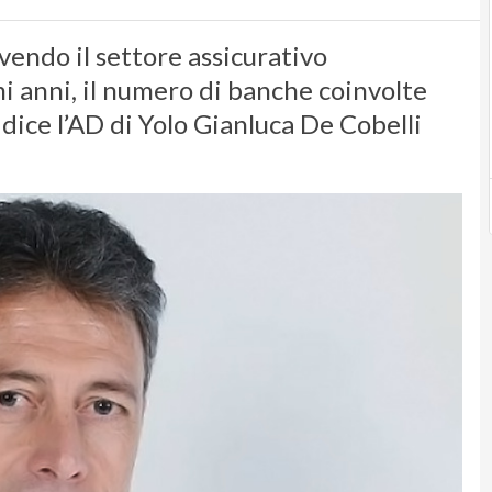
vendo il settore assicurativo
mi anni, il numero di banche coinvolte
” dice l’AD di Yolo Gianluca De Cobelli