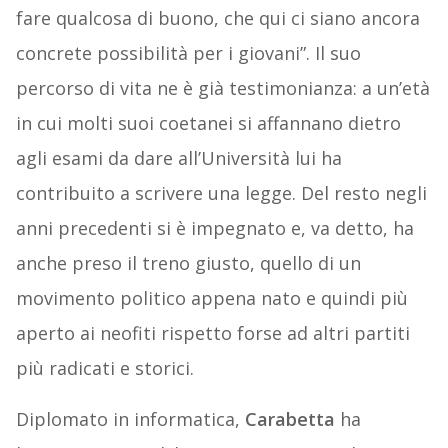
fare qualcosa di buono, che qui ci siano ancora
concrete possibilità per i giovani”. Il suo
percorso di vita ne è già testimonianza: a un’età
in cui molti suoi coetanei si affannano dietro
agli esami da dare all’Università lui ha
contribuito a scrivere una legge. Del resto negli
anni precedenti si è impegnato e, va detto, ha
anche preso il treno giusto, quello di un
movimento politico appena nato e quindi più
aperto ai neofiti rispetto forse ad altri partiti
più radicati e storici.
Diplomato in informatica,
Carabetta
ha