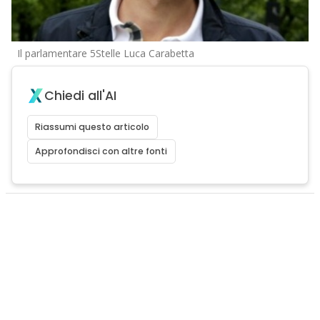
Il parlamentare 5Stelle Luca Carabetta
Chiedi all'AI
Riassumi questo articolo
Approfondisci con altre fonti