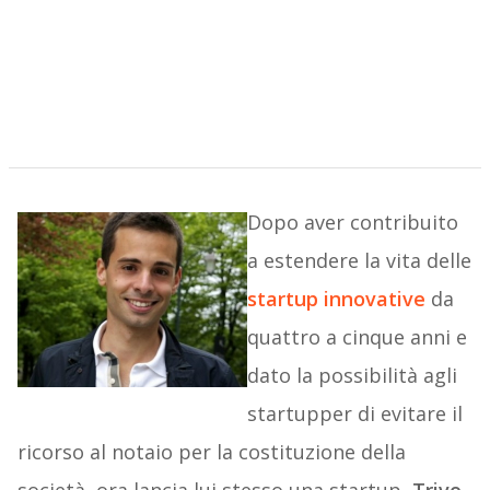
Dopo aver contribuito
a estendere la vita delle
startup innovative
da
quattro a cinque anni e
dato la possibilità agli
startupper di evitare il
ricorso al notaio per la costituzione della