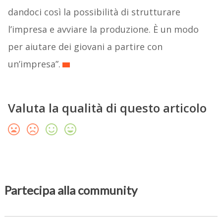
dandoci così la possibilità di strutturare
l’impresa e avviare la produzione. È un modo
per aiutare dei giovani a partire con
un’impresa”.
Valuta la qualità di questo articolo
Partecipa alla community