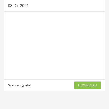
08 Dic 2021
Scaricalo gratis!
DOWNLOAD