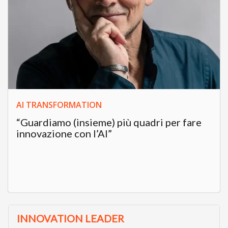
AI TRANSFORMATION
“Guardiamo (insieme) più quadri per fare
innovazione con l’AI”
INNOVATION LEADER