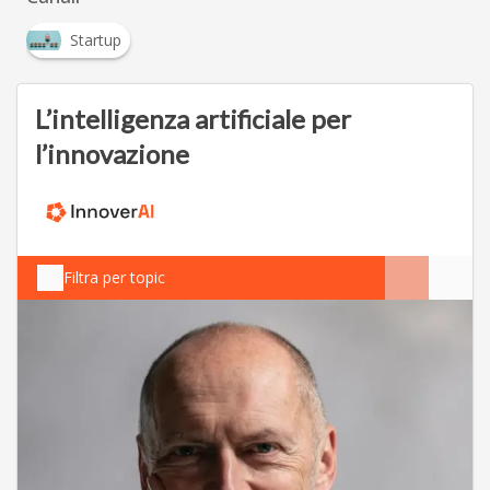
Startup
L’intelligenza artificiale per
l’innovazione
Filtra per topic