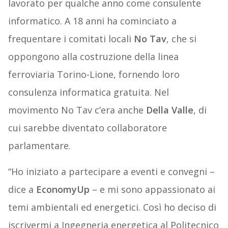
lavorato per qualche anno come consulente
informatico. A 18 anni ha cominciato a
frequentare i comitati locali
No Tav
, che si
oppongono alla costruzione della linea
ferroviaria Torino-Lione, fornendo loro
consulenza informatica gratuita. Nel
movimento No Tav c’era anche
Della Valle
, di
cui sarebbe diventato collaboratore
parlamentare.
“Ho iniziato a partecipare a eventi e convegni –
dice a
EconomyUp
– e mi sono appassionato ai
temi ambientali ed energetici. Così ho deciso di
iscrivermi a Ingegneria energetica al Politecnico