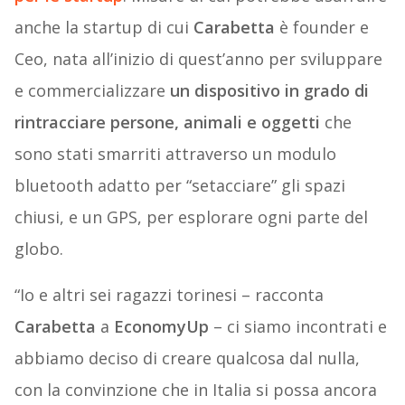
anche la startup di cui
Carabetta
è founder e
Ceo, nata all’inizio di quest’anno per sviluppare
e commercializzare
un dispositivo in grado di
rintracciare persone, animali e oggetti
che
sono stati smarriti attraverso un modulo
bluetooth adatto per “setacciare” gli spazi
chiusi, e un GPS, per esplorare ogni parte del
globo.
“Io e altri sei ragazzi torinesi – racconta
Carabetta
a
EconomyUp
– ci siamo incontrati e
abbiamo deciso di creare qualcosa dal nulla,
con la convinzione che in Italia si possa ancora