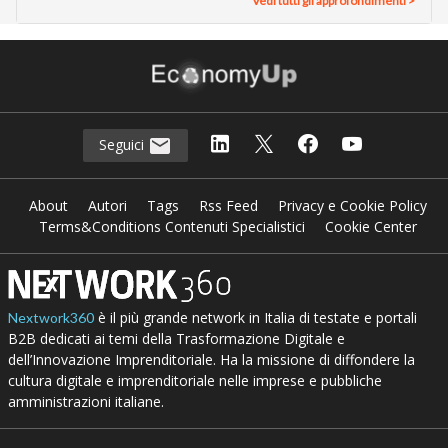
Vedi tutti gli approfondimenti >
Seguici
About
Autori
Tags
Rss Feed
Privacy e Cookie Policy
Terms&Conditions Contenuti Specialistici
Cookie Center
è il più grande network in Italia di testate e portali
Nextwork360
B2B dedicati ai temi della Trasformazione Digitale e
dell’Innovazione Imprenditoriale. Ha la missione di diffondere la
cultura digitale e imprenditoriale nelle imprese e pubbliche
amministrazioni italiane.