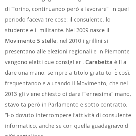
di Torino, continuando però a lavorare”. In quel
periodo faceva tre cose: il consulente, lo
studente e il militante. Nel 2009 nasce il
Movimento 5 stelle
, nel 2010 i grillini si
presentano alle elezioni regionali e in Piemonte
vengono eletti due consiglieri.
Carabetta
è lì a
dare una mano, sempre a titolo gratuito. È così,
frequentando e aiutando il Movimento, che nel
2013 gli viene chiesto di dare l’“ennesima” mano,
stavolta però in Parlamento e sotto contratto.
“Ho dovuto interrompere l’attività di consulente
informatico, anche se con quella guadagnavo di