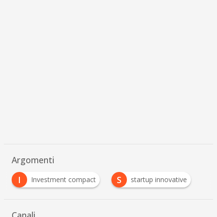
Argomenti
I
S
Investment compact
startup innovative
Canali