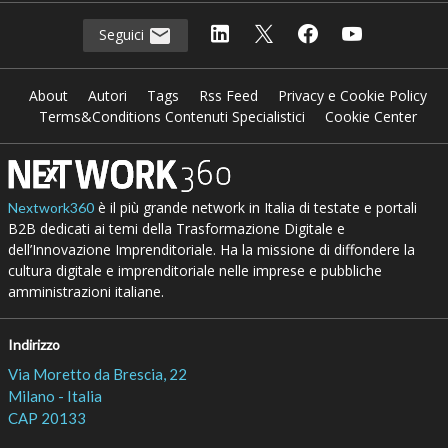
Seguici
About
Autori
Tags
Rss Feed
Privacy e Cookie Policy
Terms&Conditions Contenuti Specialistici
Cookie Center
è il più grande network in Italia di testate e portali
Nextwork360
B2B dedicati ai temi della Trasformazione Digitale e
dell’Innovazione Imprenditoriale. Ha la missione di diffondere la
cultura digitale e imprenditoriale nelle imprese e pubbliche
amministrazioni italiane.
Indirizzo
Via Moretto da Brescia, 22
Milano - Italia
CAP 20133