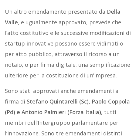
Un altro emendamento presentato da
Della
Valle
, e ugualmente approvato, prevede che
l’atto costitutivo e le successive modificazioni di
startup innovative possano essere vidimati o
per atto pubblico, attraverso il ricorso a un
notaio, o per firma digitale: una semplificazione
ulteriore per la costituzione di un’impresa.
Sono stati approvati anche emendamenti a
firma di
Stefano Quintarelli (Sc), Paolo Coppola
(Pd) e Antonio Palmieri (Forza Italia)
, tutti
membri dell’Intergruppo parlamentare per
l’innovazione. Sono tre emendamenti distinti