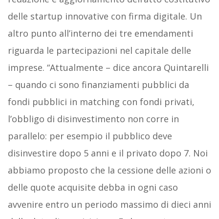
delle startup innovative con firma digitale. Un
altro punto all’interno dei tre emendamenti
riguarda le partecipazioni nel capitale delle
imprese. “Attualmente – dice ancora Quintarelli
– quando ci sono finanziamenti pubblici da
fondi pubblici in matching con fondi privati,
l’obbligo di disinvestimento non corre in
parallelo: per esempio il pubblico deve
disinvestire dopo 5 anni e il privato dopo 7. Noi
abbiamo proposto che la cessione delle azioni o
delle quote acquisite debba in ogni caso
avvenire entro un periodo massimo di dieci anni