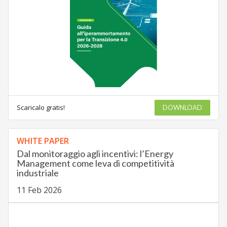
Scaricalo gratis!
DOWNLOAD
WHITE PAPER
Dal monitoraggio agli incentivi: l’Energy
Management come leva di competitività
industriale
11 Feb 2026