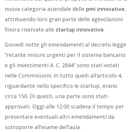
nuova categoria aziendale delle
pmi innovative
,
attribuendo loro gran parte delle agevolazioni
finora riservate alle
startup innovative
.
Giovedì notte gli emendamenti al decreto legge
“recante misure urgenti per il sistema bancario
e gli investimenti A. C. 2844” sono stati votati
nelle Commissioni. In tutto quelli all’articolo 4,
riguardante nello specifico le startup, erano
circa 150. Di questi, una parte sono stati
approvati. Oggi alle 12.00 scadeva il tempo per
presentare eventuali altri emendamenti da
sottoporre all’esame dell’aula.