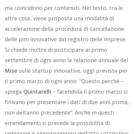
ma coincidono per contenuti. Nel testo, tra le
altre cose, viene proposta una modalità di
accelerazione della procedura di cancellazione
delle pmi innovative dal registro delle imprese.
Si chiede inoltre di posticipare al primo
settembre di ogni anno la relazione annuale del
Mise
sulle startup innovative, oggi prevista per
il primo marzo di ogni anno. “Questo perché –
spiega
Quintarelli
– facendola il primo marzo si
finivano per presentare i dati di due anni prima,
non dell’anno precedente”. Anche in questi
emendamenti si prevede la possibilità di
redazione e aggiornamento dell’atto costitutivo