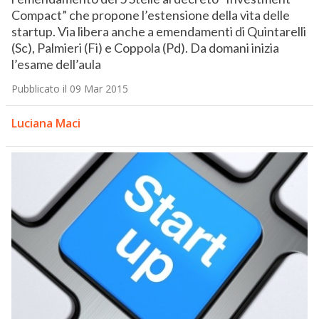
Compact” che propone l’estensione della vita delle
startup. Via libera anche a emendamenti di Quintarelli
(Sc), Palmieri (Fi) e Coppola (Pd). Da domani inizia
l’esame dell’aula
Pubblicato il 09 Mar 2015
Luciana Maci