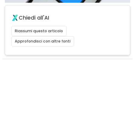
Chiedi all'AI
Riassumi questo articolo
Approfondisci con altre fonti