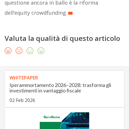
questione ancora in ballo è la riforma
dell’equity crowdfunding.
Valuta la qualità di questo articolo
WHITEPAPER
Iperammortamento 2026–2028: trasforma gli
investimenti in vantaggio fiscale
02 Feb 2026