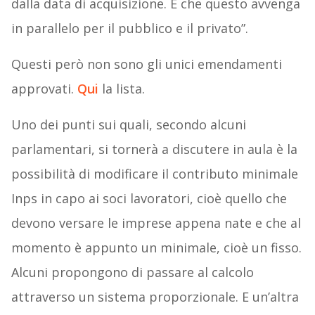
dalla data di acquisizione. E che questo avvenga
in parallelo per il pubblico e il privato”.
Questi però non sono gli unici emendamenti
approvati.
Qui
la lista.
Uno dei punti sui quali, secondo alcuni
parlamentari, si tornerà a discutere in aula è la
possibilità di modificare il contributo minimale
Inps in capo ai soci lavoratori, cioè quello che
devono versare le imprese appena nate e che al
momento è appunto un minimale, cioè un fisso.
Alcuni propongono di passare al calcolo
attraverso un sistema proporzionale. E un’altra