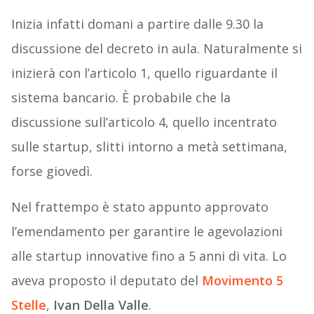
Inizia infatti domani a partire dalle 9.30 la
discussione del decreto in aula. Naturalmente si
inizierà con l’articolo 1, quello riguardante il
sistema bancario. È probabile che la
discussione sull’articolo 4, quello incentrato
sulle startup, slitti intorno a metà settimana,
forse giovedì.
Nel frattempo è stato appunto approvato
l’emendamento per garantire le agevolazioni
alle startup innovative fino a 5 anni di vita. Lo
aveva proposto il deputato del
Movimento 5
Stelle
,
Ivan Della Valle
.