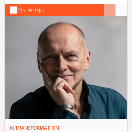
Filtra per topic
AI TRANSFORMATION