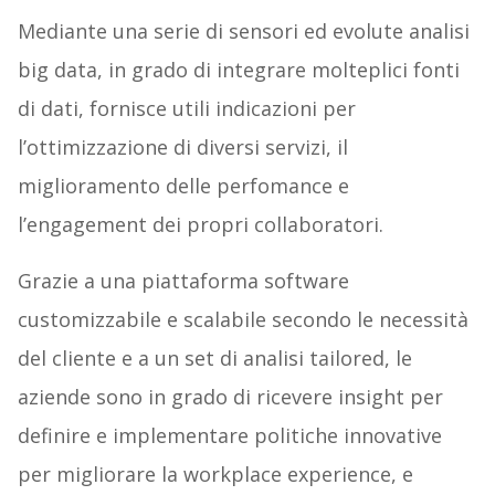
Mediante una serie di sensori ed evolute analisi
big data, in grado di integrare molteplici fonti
di dati, fornisce utili indicazioni per
l’ottimizzazione di diversi servizi, il
miglioramento delle perfomance e
l’engagement dei propri collaboratori.
Grazie a una piattaforma software
customizzabile e scalabile secondo le necessità
del cliente e a un set di analisi tailored, le
aziende sono in grado di ricevere insight per
definire e implementare politiche innovative
per migliorare la workplace experience, e