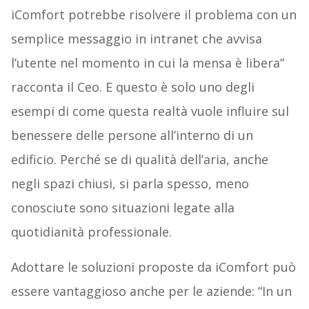
iComfort potrebbe risolvere il problema con un
semplice messaggio in intranet che avvisa
l’utente nel momento in cui la mensa è libera”
racconta il Ceo. E questo è solo uno degli
esempi di come questa realtà vuole influire sul
benessere delle persone all’interno di un
edificio. Perché se di qualità dell’aria, anche
negli spazi chiusi, si parla spesso, meno
conosciute sono situazioni legate alla
quotidianità professionale.
Adottare le soluzioni proposte da iComfort può
essere vantaggioso anche per le aziende: “In un