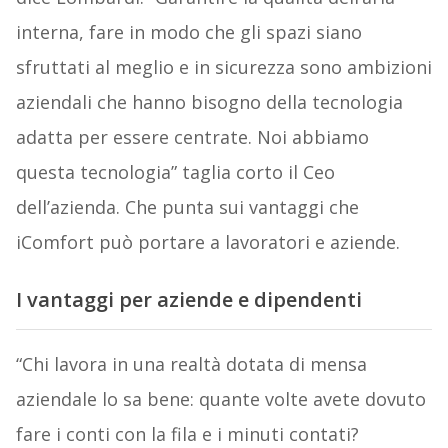
interna, fare in modo che gli spazi siano
sfruttati al meglio e in sicurezza sono ambizioni
aziendali che hanno bisogno della tecnologia
adatta per essere centrate. Noi abbiamo
questa tecnologia” taglia corto il Ceo
dell’azienda. Che punta sui vantaggi che
iComfort può portare a lavoratori e aziende.
I vantaggi per aziende e dipendenti
“Chi lavora in una realtà dotata di mensa
aziendale lo sa bene: quante volte avete dovuto
fare i conti con la fila e i minuti contati?