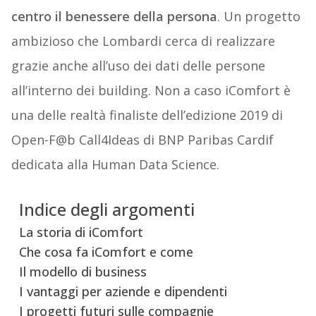
centro il benessere della persona
. Un progetto
ambizioso che Lombardi cerca di realizzare
grazie anche all’uso dei dati delle persone
all’interno dei building. Non a caso iComfort è
una delle realtà finaliste dell’edizione 2019 di
Open-F@b Call4Ideas di BNP Paribas Cardif
dedicata alla Human Data Science.
Indice degli argomenti
La storia di iComfort
Che cosa fa iComfort e come
Il modello di business
I vantaggi per aziende e dipendenti
I progetti futuri sulle compagnie