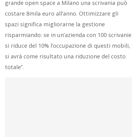
grande open space a Milano una scrivania può
costare 8mila euro all’anno. Ottimizzare gli
spazi significa migliorarne la gestione
risparmiando: se in un’azienda con 100 scrivanie
si riduce del 10% l’occupazione di questi mobili,
si avrà come risultato una riduzione del costo
totale”.