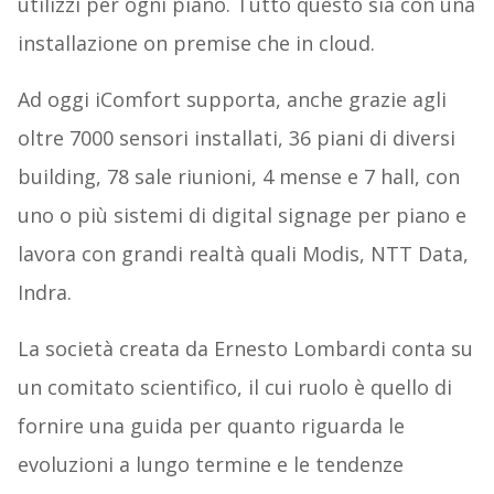
utilizzi per ogni piano. Tutto questo sia con una
installazione on premise che in cloud.
Ad oggi iComfort supporta, anche grazie agli
oltre 7000 sensori installati, 36 piani di diversi
building, 78 sale riunioni, 4 mense e 7 hall, con
uno o più sistemi di digital signage per piano e
lavora con grandi realtà quali Modis, NTT Data,
Indra.
La società creata da Ernesto Lombardi conta su
un comitato scientifico, il cui ruolo è quello di
fornire una guida per quanto riguarda le
evoluzioni a lungo termine e le tendenze