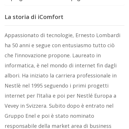
La storia di iComfort
Appassionato di tecnologie, Ernesto Lombardi
ha 50 anni e segue con entusiasmo tutto ciò
che l’innovazione propone. Laureato in
informatica, è nel mondo di internet fin dagli
albori. Ha iniziato la carriera professionale in
Nestlè nel 1995 seguendo i primi progetti
internet per l’Italia e poi per Nestlé Europa a
Vevey in Svizzera. Subito dopo è entrato nel
Gruppo Enel e poi è stato nominato
responsabile della market area di business