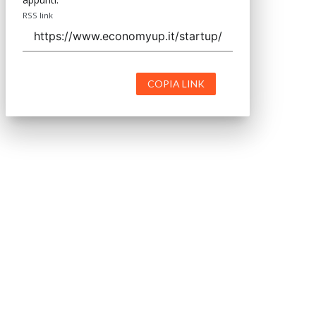
RSS link
COPIA LINK