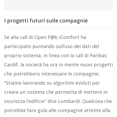
I progetti futuri sulle compagnie
Se alla call di Open F@b iComfort ha
partecipato puntando sull’uso dei dati del
proprio sistema, in linea con la call di Paribas
Cardif, la società ha ora in mente nuovi progetti
che potrebbero interessare le compagnie.
“Stiamo lavorando su algoritmi evoluti per
creare un sistema che permetta di mettere in
sicurezza l’edificio” dice Lombardi. Qualcosa che
potrebbe fare gola alle compagnie attente alla