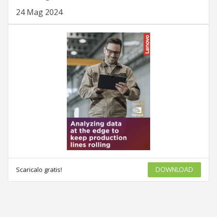
24 Mag 2024
Scaricalo gratis!
DOWNLOAD