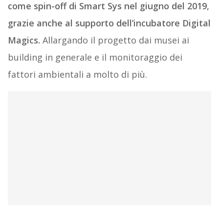
come spin-off di Smart Sys nel giugno del 2019,
grazie anche al supporto dell’incubatore Digital
Magics.
Allargando il progetto dai musei ai
building in generale e il monitoraggio dei
fattori ambientali a molto di più.