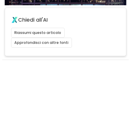
Chiedi all'AI
Riassumi questo articolo
Approfondisci con altre fonti