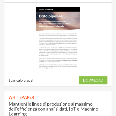
Scaricalo gratis!
DOWNLOAD
WHITEPAPER
Mantieni le linee di produzione al massimo
dell’efficienza con analisi dati, IoT e Machine
Learning