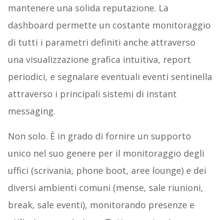
mantenere una solida reputazione. La
dashboard permette un costante monitoraggio
di tutti i parametri definiti anche attraverso
una visualizzazione grafica intuitiva, report
periodici, e segnalare eventuali eventi sentinella
attraverso i principali sistemi di instant
messaging.
Non solo. È in grado di fornire un supporto
unico nel suo genere per il monitoraggio degli
uffici (scrivania, phone boot, aree lounge) e dei
diversi ambienti comuni (mense, sale riunioni,
break, sale eventi), monitorando presenze e