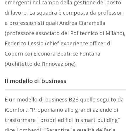
emergenti nel campo della gestione del posto
di lavoro. La squadra è composta da professori
e professionisti quali Andrea Ciaramella
(professore associato del Politecnico di Milano),
Federico Lessio (chief experience officer di
Copernico) Eleonora Beatrice Fontana
(Architetto dell’Innovazione).
Il modello di business
È un modello di business B2B quello seguito da
iComfort: “Proponiamo alle grandi aziende di
trasformare i propri edifici in smart building”
dice Lombardi. “Garantire la qualità dell’aria