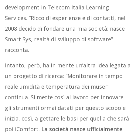
development in Telecom Italia Learning
Services. “Ricco di esperienze e di contatti, nel
2008 decido di fondare una mia società: nasce
Smart Sys, realtà di sviluppo di software”
racconta.
Intanto, però, ha in mente un’altra idea legata a
un progetto di ricerca: “Monitorare in tempo
reale umidità e temperatura dei musei”
continua. Si mette così al lavoro per innovare
gli strumenti ormai datati per questo scopo e
inizia, così, a gettare le basi per quella che sarà
poi iComfort.
La società nasce ufficialmente