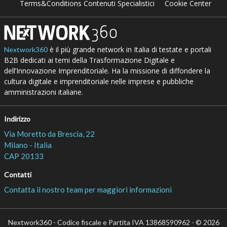
Terms&Conditions Contenuti Specialistici
Cookie Center
è il più grande network in Italia di testate e portali
Nextwork360
B2B dedicati ai temi della Trasformazione Digitale e
dell’Innovazione Imprenditoriale. Ha la missione di diffondere la
cultura digitale e imprenditoriale nelle imprese e pubbliche
amministrazioni italiane.
Indirizzo
Via Moretto da Brescia, 22
Milano - Italia
CAP 20133
Contatti
Contatta il nostro team per maggiori informazioni
Nextwork360 - Codice fiscale e Partita IVA 13868590962 - © 2026