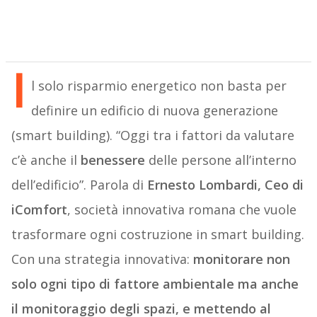
I
l solo risparmio energetico non basta per
definire un edificio di nuova generazione
(smart building). “Oggi tra i fattori da valutare
c’è anche il
benessere
delle persone all’interno
dell’edificio”. Parola di
Ernesto Lombardi, Ceo di
iComfort
, società innovativa romana che vuole
trasformare ogni costruzione in smart building.
Con una strategia innovativa:
monitorare non
solo ogni tipo di fattore ambientale ma anche
il monitoraggio degli spazi, e mettendo al