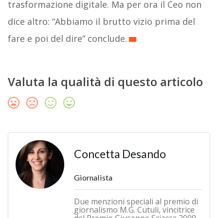
trasformazione digitale. Ma per ora il Ceo non
dice altro: “Abbiamo il brutto vizio prima del
fare e poi del dire” conclude.
Valuta la qualità di questo articolo
Concetta Desando
Giornalista
Due menzioni speciali al premio di
giornalismo M.G. Cutuli, vincitrice