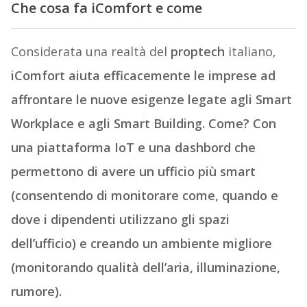
Che cosa fa iComfort e come
Considerata una realtà del
proptech
italiano,
iComfort aiuta efficacemente le imprese ad
affrontare le nuove esigenze legate agli Smart
Workplace e agli Smart Building. Come? Con
una piattaforma IoT e una dashbord che
permettono di avere un ufficio più smart
(consentendo di monitorare come, quando e
dove i dipendenti utilizzano gli spazi
dell’ufficio) e creando un ambiente migliore
(monitorando qualità dell’aria, illuminazione,
rumore).